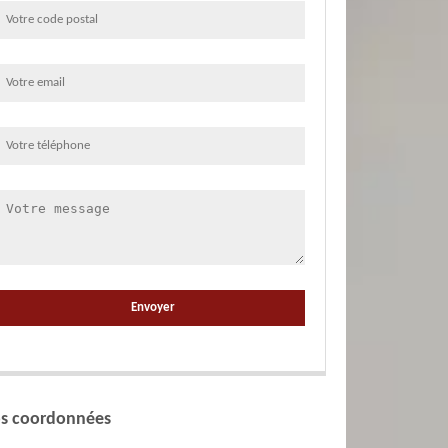
s coordonnées