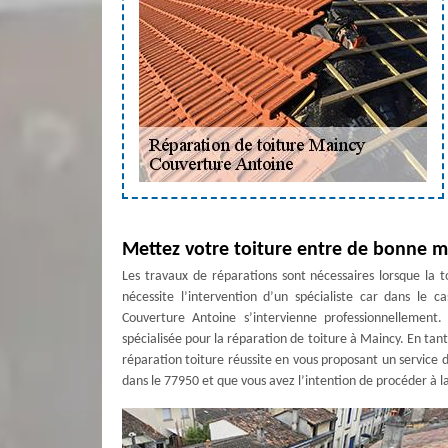
Mettez votre toiture entre de bonne 
Les travaux de réparations sont nécessaires lorsque la t
nécessite l’intervention d’un spécialiste car dans le 
Couverture Antoine s’intervienne professionnellement
spécialisée pour la réparation de toiture à Maincy. En ta
réparation toiture réussite en vous proposant un service de
dans le 77950 et que vous avez l’intention de procéder à la