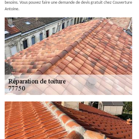
besoins. Vous pouvez faire une demande de devis gratuit chez Couverture
Antoine.