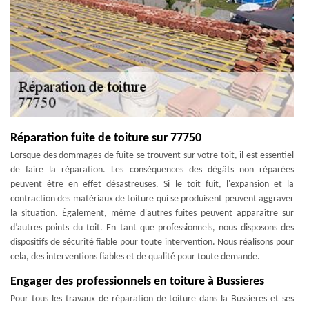
Réparation fuite de toiture sur 77750
Lorsque des dommages de fuite se trouvent sur votre toit, il est essentiel
de faire la réparation. Les conséquences des dégâts non réparées
peuvent être en effet désastreuses. Si le toit fuit, l'expansion et la
contraction des matériaux de toiture qui se produisent peuvent aggraver
la situation. Également, même d'autres fuites peuvent apparaître sur
d’autres points du toit. En tant que professionnels, nous disposons des
dispositifs de sécurité fiable pour toute intervention. Nous réalisons pour
cela, des interventions fiables et de qualité pour toute demande.
Engager des professionnels en toiture à Bussieres
Pour tous les travaux de réparation de toiture dans la Bussieres et ses