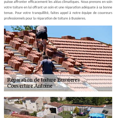
puisse affronter efficacement les aléas climatiques. Nous prenons en soin
votre toiture en lui offrant un soin et une réparation adéquate à sa bonne
tenue. Pour votre tranquillité, faites appel à notre équipe de couvreurs
professionnels pour la réparation de toiture à Bussieres.