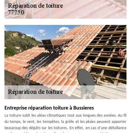
Entreprise réparation toiture à Bussieres
La toiture subit les aléas climatiques tout aux longues des années. Au fil
du temps, le vent, les tempêtes, la grêle et les pluies peuvent apporter
beaucoup des dégâts sur les toitures. En effet, en cas d’une défaillance