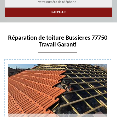
Réparation de toiture Bussieres 77750
Travail Garanti