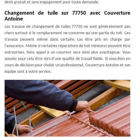
devis gratuit et sans engagement pour toute demande.
Changement de tuile sur 77750 avec Couverture
Antoine
Les travaux de changement de tuiles 77750 ne sont généralement pas
chers surtout si le remplacement ne concerne qu’une partie du toit. Ces
travaux peuvent même dans certains cas être pris en charge par
l’assurance. Même si certaines réparations de toit mineures peuvent être
entreprises, faire appel à un couvreur sera ainsi plus avantageux. Vous
pouvez pour cela être sûrs d’une qualité de travail fiable. Si vous êtes en
cours de décision pour choisir un professionnel, Couverture Antoine et son
équipe sont à votre service.