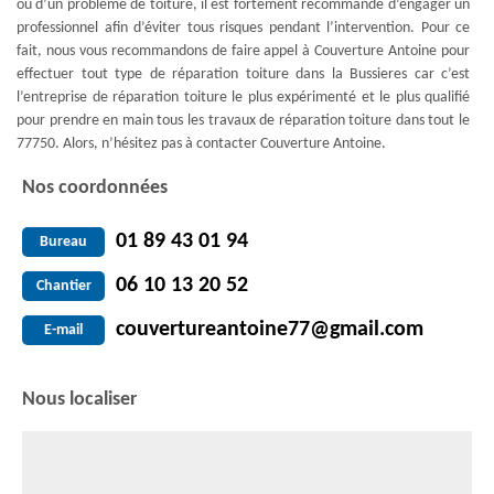
ou d’un problème de toiture, il est fortement recommandé d’engager un
professionnel afin d’éviter tous risques pendant l’intervention. Pour ce
fait, nous vous recommandons de faire appel à Couverture Antoine pour
effectuer tout type de réparation toiture dans la Bussieres car c’est
l’entreprise de réparation toiture le plus expérimenté et le plus qualifié
pour prendre en main tous les travaux de réparation toiture dans tout le
77750. Alors, n’hésitez pas à contacter Couverture Antoine.
Nos coordonnées
01 89 43 01 94
Bureau
06 10 13 20 52
Chantier
couvertureantoine77@gmail.com
E-mail
Nous localiser