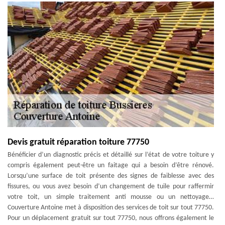
Devis gratuit réparation toiture 77750
Bénéficier d’un diagnostic précis et détaillé sur l’état de votre toiture y
compris également peut-être un faitage qui a besoin d’être rénové.
Lorsqu’une surface de toit présente des signes de faiblesse avec des
fissures, ou vous avez besoin d’un changement de tuile pour raffermir
votre toit, un simple traitement anti mousse ou un nettoyage…
Couverture Antoine met à disposition des services de toit sur tout 77750.
Pour un déplacement gratuit sur tout 77750, nous offrons également le