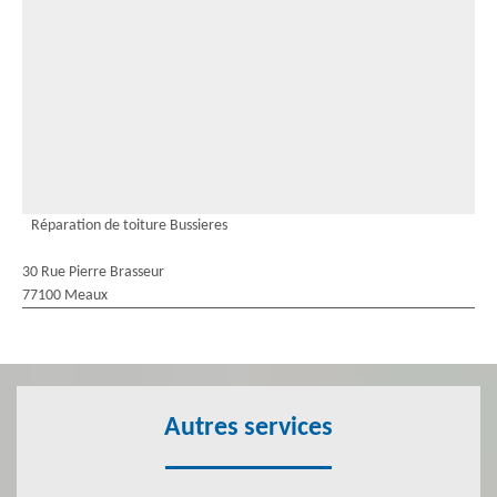
Réparation de toiture Bussieres
30 Rue Pierre Brasseur
77100 Meaux
Autres services