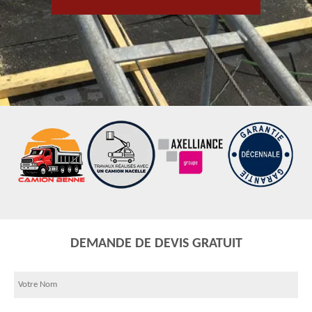
DEMANDE DE DEVIS GRATUIT