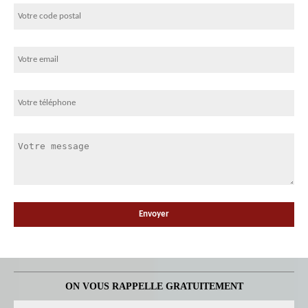
ON VOUS RAPPELLE GRATUITEMENT