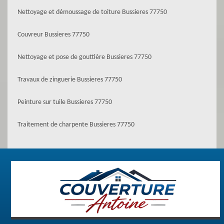
Nettoyage et démoussage de toiture Bussieres 77750
Couvreur Bussieres 77750
Nettoyage et pose de gouttière Bussieres 77750
Travaux de zinguerie Bussieres 77750
Peinture sur tuile Bussieres 77750
Traitement de charpente Bussieres 77750