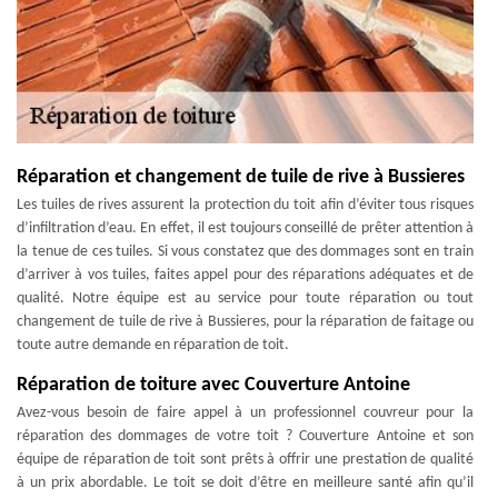
Réparation et changement de tuile de rive à Bussieres
Les tuiles de rives assurent la protection du toit afin d’éviter tous risques
d’infiltration d’eau. En effet, il est toujours conseillé de prêter attention à
la tenue de ces tuiles. Si vous constatez que des dommages sont en train
d’arriver à vos tuiles, faites appel pour des réparations adéquates et de
qualité. Notre équipe est au service pour toute réparation ou tout
changement de tuile de rive à Bussieres, pour la réparation de faitage ou
toute autre demande en réparation de toit.
Réparation de toiture avec Couverture Antoine
Avez-vous besoin de faire appel à un professionnel couvreur pour la
réparation des dommages de votre toit ? Couverture Antoine et son
équipe de réparation de toit sont prêts à offrir une prestation de qualité
à un prix abordable. Le toit se doit d’être en meilleure santé afin qu’il