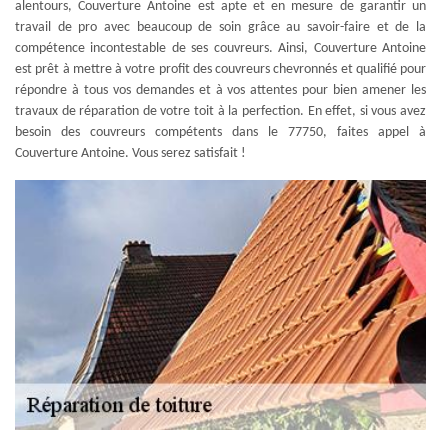
alentours, Couverture Antoine est apte et en mesure de garantir un
travail de pro avec beaucoup de soin grâce au savoir-faire et de la
compétence incontestable de ses couvreurs. Ainsi, Couverture Antoine
est prêt à mettre à votre profit des couvreurs chevronnés et qualifié pour
répondre à tous vos demandes et à vos attentes pour bien amener les
travaux de réparation de votre toit à la perfection. En effet, si vous avez
besoin des couvreurs compétents dans le 77750, faites appel à
Couverture Antoine. Vous serez satisfait !