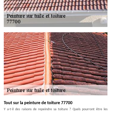
Tout sur la peinture de toiture 77700
Y a-t-il des raisons de repeindre sa toiture ? Quels pourront être les