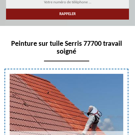
Peinture sur tuile Serris 77700 travail
soigné