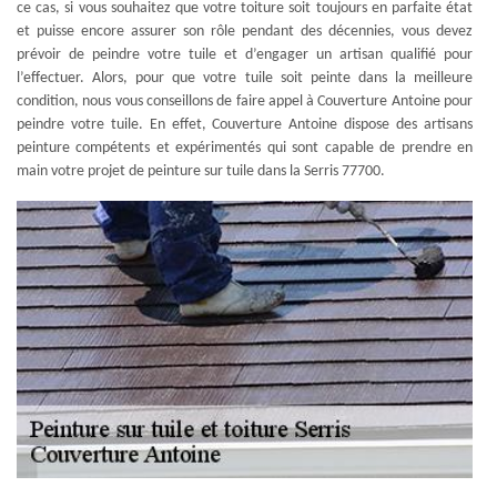
ce cas, si vous souhaitez que votre toiture soit toujours en parfaite état
et puisse encore assurer son rôle pendant des décennies, vous devez
prévoir de peindre votre tuile et d’engager un artisan qualifié pour
l’effectuer. Alors, pour que votre tuile soit peinte dans la meilleure
condition, nous vous conseillons de faire appel à Couverture Antoine pour
peindre votre tuile. En effet, Couverture Antoine dispose des artisans
peinture compétents et expérimentés qui sont capable de prendre en
main votre projet de peinture sur tuile dans la Serris 77700.