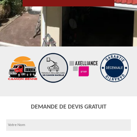
DEMANDE DE DEVIS GRATUIT