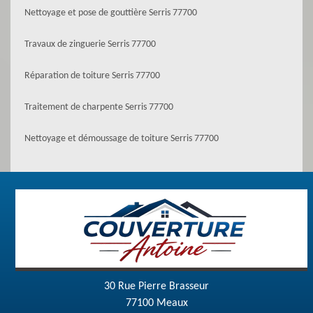
Nettoyage et pose de gouttière Serris 77700
Travaux de zinguerie Serris 77700
Réparation de toiture Serris 77700
Traitement de charpente Serris 77700
Nettoyage et démoussage de toiture Serris 77700
30 Rue Pierre Brasseur
77100 Meaux