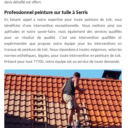
devis détaillé est offert.
Professionnel peinture sur tuile à Serris
En faisant appel à notre expertise pour toute peinture de toit, vous
bénéficiez d'une intervention exceptionnelle. Nous mettons ainsi nos
aptitudes et notre savoir-faire, mais également des services qualifiés
pour un résultat de qualité. C'est une intervention qualifiée et
expérimentée que propose notre équipe pour les interventions en
travaux de peinture de toit. Nous répondons à toutes exigences, selon les
normes esthétiques, légales, pour toute intervention en peinture de toit.
Présent pour tout 77700, notre équipe est au service de toute demande.