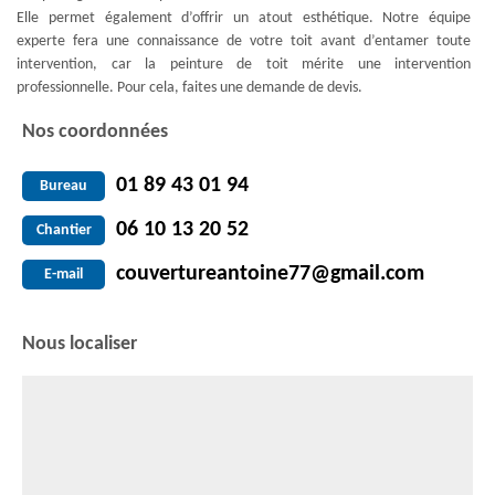
Elle permet également d’offrir un atout esthétique. Notre équipe
experte fera une connaissance de votre toit avant d’entamer toute
intervention, car la peinture de toit mérite une intervention
professionnelle. Pour cela, faites une demande de devis.
Nos coordonnées
01 89 43 01 94
Bureau
06 10 13 20 52
Chantier
couvertureantoine77@gmail.com
E-mail
Nous localiser