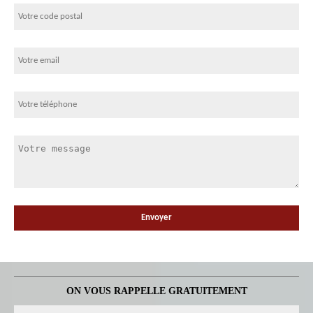
ON VOUS RAPPELLE GRATUITEMENT