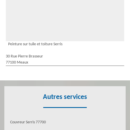
Peinture sur tuile et toiture Serris
30 Rue Pierre Brasseur
77100 Meaux
Autres services
Couvreur Serris 77700