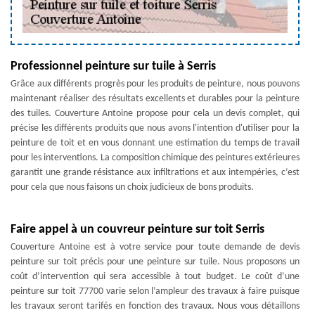
Professionnel peinture sur tuile à Serris
Grâce aux différents progrès pour les produits de peinture, nous pouvons
maintenant réaliser des résultats excellents et durables pour la peinture
des tuiles. Couverture Antoine propose pour cela un devis complet, qui
précise les différents produits que nous avons l'intention d'utiliser pour la
peinture de toit et en vous donnant une estimation du temps de travail
pour les interventions. La composition chimique des peintures extérieures
garantit une grande résistance aux infiltrations et aux intempéries, c’est
pour cela que nous faisons un choix judicieux de bons produits.
Faire appel à un couvreur peinture sur toit Serris
Couverture Antoine est à votre service pour toute demande de devis
peinture sur toit précis pour une peinture sur tuile. Nous proposons un
coût d’intervention qui sera accessible à tout budget. Le coût d’une
peinture sur toit 77700 varie selon l’ampleur des travaux à faire puisque
les travaux seront tarifés en fonction des travaux. Nous vous détaillons