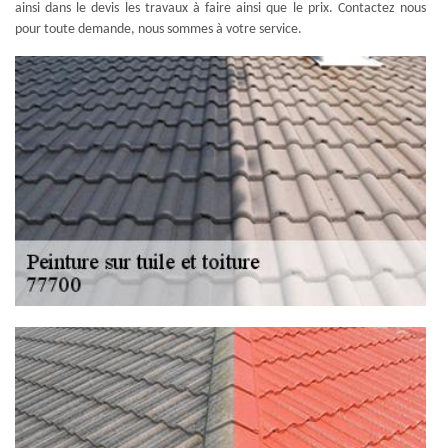
ainsi dans le devis les travaux à faire ainsi que le prix. Contactez nous
pour toute demande, nous sommes à votre service.