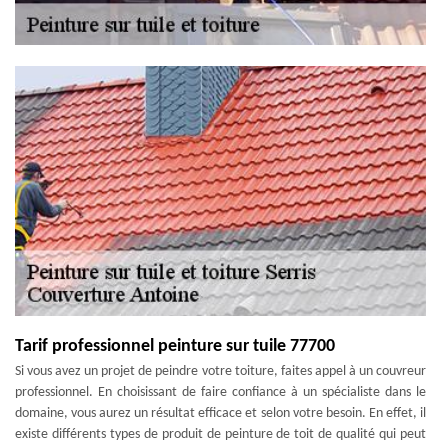
Tarif professionnel peinture sur tuile 77700
Si vous avez un projet de peindre votre toiture, faites appel à un couvreur
professionnel. En choisissant de faire confiance à un spécialiste dans le
domaine, vous aurez un résultat efficace et selon votre besoin. En effet, il
existe différents types de produit de peinture de toit de qualité qui peut