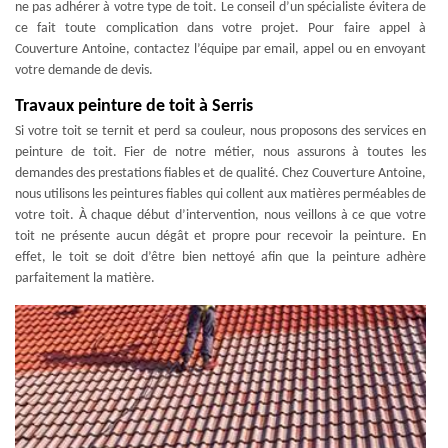
ne pas adhérer à votre type de toit. Le conseil d’un spécialiste évitera de
ce fait toute complication dans votre projet. Pour faire appel à
Couverture Antoine, contactez l’équipe par email, appel ou en envoyant
votre demande de devis.
Travaux peinture de toit à Serris
Si votre toit se ternit et perd sa couleur, nous proposons des services en
peinture de toit. Fier de notre métier, nous assurons à toutes les
demandes des prestations fiables et de qualité. Chez Couverture Antoine,
nous utilisons les peintures fiables qui collent aux matières perméables de
votre toit. À chaque début d’intervention, nous veillons à ce que votre
toit ne présente aucun dégât et propre pour recevoir la peinture. En
effet, le toit se doit d’être bien nettoyé afin que la peinture adhère
parfaitement la matière.