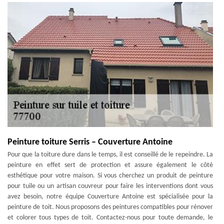
Peinture toiture Serris – Couverture Antoine
Pour que la toiture dure dans le temps, il est conseillé de le repeindre. La
peinture en effet sert de protection et assure également le côté
esthétique pour votre maison. Si vous cherchez un produit de peinture
pour tuile ou un artisan couvreur pour faire les interventions dont vous
avez besoin, notre équipe Couverture Antoine est spécialisée pour la
peinture de toit. Nous proposons des peintures compatibles pour rénover
et colorer tous types de toit. Contactez-nous pour toute demande, le