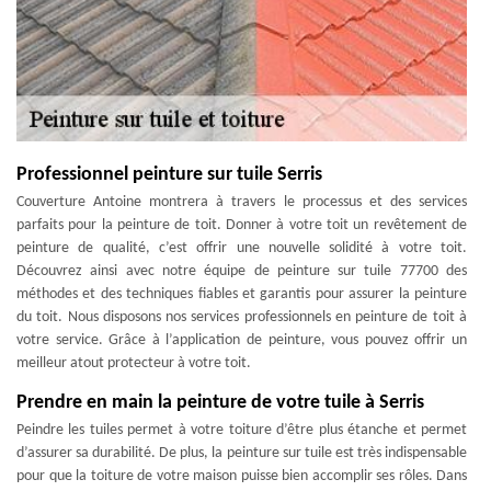
Professionnel peinture sur tuile Serris
Couverture Antoine montrera à travers le processus et des services
parfaits pour la peinture de toit. Donner à votre toit un revêtement de
peinture de qualité, c’est offrir une nouvelle solidité à votre toit.
Découvrez ainsi avec notre équipe de peinture sur tuile 77700 des
méthodes et des techniques fiables et garantis pour assurer la peinture
du toit. Nous disposons nos services professionnels en peinture de toit à
votre service. Grâce à l’application de peinture, vous pouvez offrir un
meilleur atout protecteur à votre toit.
Prendre en main la peinture de votre tuile à Serris
Peindre les tuiles permet à votre toiture d’être plus étanche et permet
d’assurer sa durabilité. De plus, la peinture sur tuile est très indispensable
pour que la toiture de votre maison puisse bien accomplir ses rôles. Dans