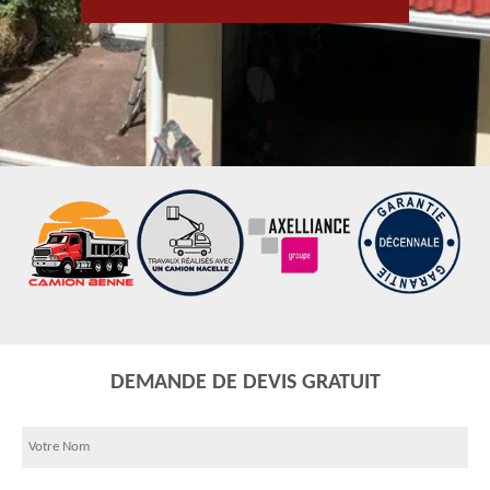
DEMANDE DE DEVIS GRATUIT