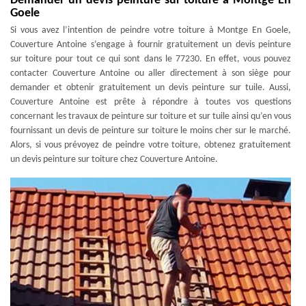
Demander un devis peinture sur toiture à Montge En
Goele
Si vous avez l’intention de peindre votre toiture à Montge En Goele,
Couverture Antoine s’engage à fournir gratuitement un devis peinture
sur toiture pour tout ce qui sont dans le 77230. En effet, vous pouvez
contacter Couverture Antoine ou aller directement à son siège pour
demander et obtenir gratuitement un devis peinture sur tuile. Aussi,
Couverture Antoine est prête à répondre à toutes vos questions
concernant les travaux de peinture sur toiture et sur tuile ainsi qu’en vous
fournissant un devis de peinture sur toiture le moins cher sur le marché.
Alors, si vous prévoyez de peindre votre toiture, obtenez gratuitement
un devis peinture sur toiture chez Couverture Antoine.