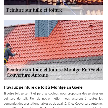
Travaux peinture de toit à Montge En Goele
Si votre toit se ternit et perd sa couleur, nous proposons des services en
peinture de toit. Fier de notre métier, nous assurons à toutes les
demandes des prestations fiables et de qualité. Chez Couverture Antoine,