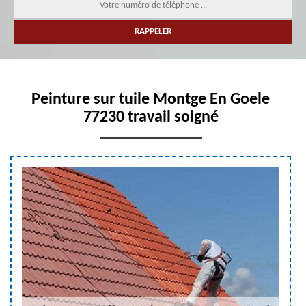
Peinture sur tuile Montge En Goele
77230 travail soigné