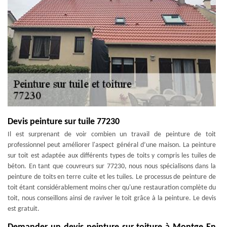
Devis peinture sur tuile 77230
Il est surprenant de voir combien un travail de peinture de toit
professionnel peut améliorer l'aspect général d’une maison. La peinture
sur toit est adaptée aux différents types de toits y compris les tuiles de
béton. En tant que couvreurs sur 77230, nous nous spécialisons dans la
peinture de toits en terre cuite et les tuiles. Le processus de peinture de
toit étant considérablement moins cher qu'une restauration complète du
toit, nous conseillons ainsi de raviver le toit grâce à la peinture. Le devis
est gratuit.