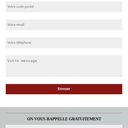
ON VOUS RAPPELLE GRATUITEMENT