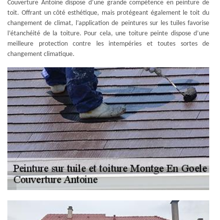
Couverture Antoine dispose d’une grande compétence en peinture de
toit. Offrant un côté esthétique, mais protégeant également le toit du
changement de climat, l’application de peintures sur les tuiles favorise
l’étanchéité de la toiture. Pour cela, une toiture peinte dispose d’une
meilleure protection contre les intempéries et toutes sortes de
changement climatique.