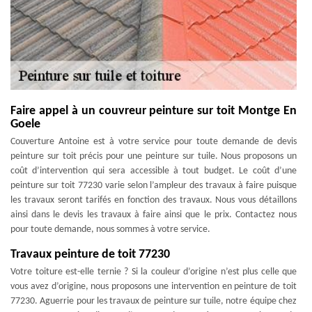
Faire appel à un couvreur peinture sur toit Montge En
Goele
Couverture Antoine est à votre service pour toute demande de devis
peinture sur toit précis pour une peinture sur tuile. Nous proposons un
coût d’intervention qui sera accessible à tout budget. Le coût d’une
peinture sur toit 77230 varie selon l’ampleur des travaux à faire puisque
les travaux seront tarifés en fonction des travaux. Nous vous détaillons
ainsi dans le devis les travaux à faire ainsi que le prix. Contactez nous
pour toute demande, nous sommes à votre service.
Travaux peinture de toit 77230
Votre toiture est-elle ternie ? Si la couleur d’origine n’est plus celle que
vous avez d’origine, nous proposons une intervention en peinture de toit
77230. Aguerrie pour les travaux de peinture sur tuile, notre équipe chez