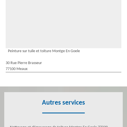
Peinture sur tuile et toiture Montge En Goele
30 Rue Pierre Brasseur
77100 Meaux
Autres services