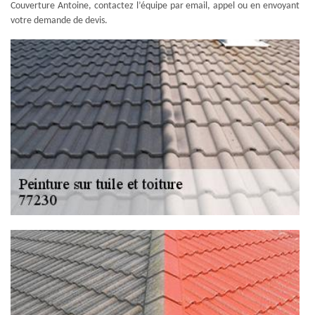
Couverture Antoine, contactez l’équipe par email, appel ou en envoyant
votre demande de devis.