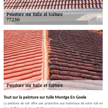
Tout sur la peinture sur tuile Montge En Goele
La peinture de toit offre une protection aux matériaux de votre toit en