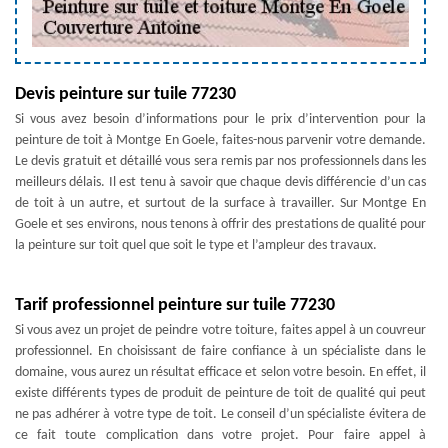
Devis peinture sur tuile 77230
Si vous avez besoin d’informations pour le prix d’intervention pour la
peinture de toit à Montge En Goele, faites-nous parvenir votre demande.
Le devis gratuit et détaillé vous sera remis par nos professionnels dans les
meilleurs délais. Il est tenu à savoir que chaque devis différencie d’un cas
de toit à un autre, et surtout de la surface à travailler. Sur Montge En
Goele et ses environs, nous tenons à offrir des prestations de qualité pour
la peinture sur toit quel que soit le type et l’ampleur des travaux.
Tarif professionnel peinture sur tuile 77230
Si vous avez un projet de peindre votre toiture, faites appel à un couvreur
professionnel. En choisissant de faire confiance à un spécialiste dans le
domaine, vous aurez un résultat efficace et selon votre besoin. En effet, il
existe différents types de produit de peinture de toit de qualité qui peut
ne pas adhérer à votre type de toit. Le conseil d’un spécialiste évitera de
ce fait toute complication dans votre projet. Pour faire appel à