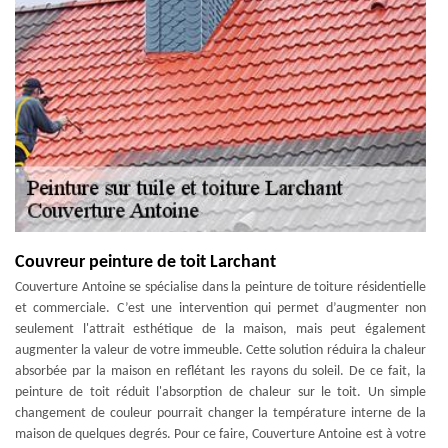
Couvreur peinture de toit Larchant
Couverture Antoine se spécialise dans la peinture de toiture résidentielle
et commerciale. C’est une intervention qui permet d’augmenter non
seulement l'attrait esthétique de la maison, mais peut également
augmenter la valeur de votre immeuble. Cette solution réduira la chaleur
absorbée par la maison en reflétant les rayons du soleil. De ce fait, la
peinture de toit réduit l'absorption de chaleur sur le toit. Un simple
changement de couleur pourrait changer la température interne de la
maison de quelques degrés. Pour ce faire, Couverture Antoine est à votre