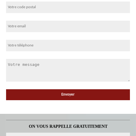
ON VOUS RAPPELLE GRATUITEMENT