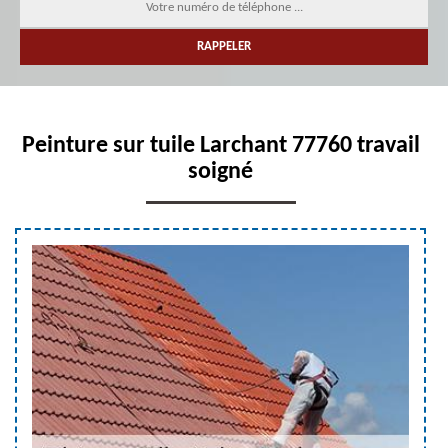
Peinture sur tuile Larchant 77760 travail
soigné