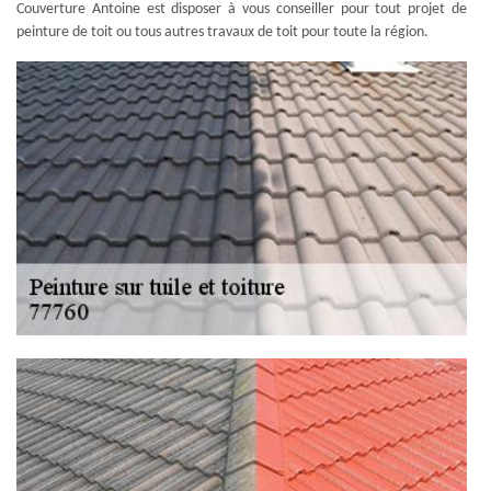
Couverture Antoine est disposer à vous conseiller pour tout projet de
peinture de toit ou tous autres travaux de toit pour toute la région.