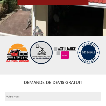
DEMANDE DE DEVIS GRATUIT