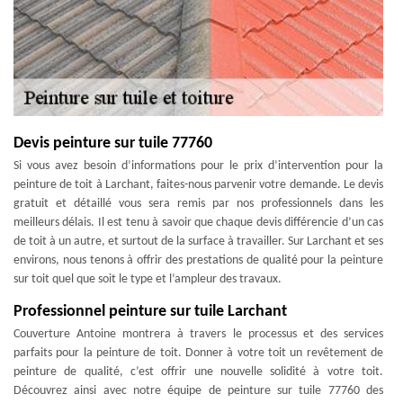
Devis peinture sur tuile 77760
Si vous avez besoin d’informations pour le prix d’intervention pour la
peinture de toit à Larchant, faites-nous parvenir votre demande. Le devis
gratuit et détaillé vous sera remis par nos professionnels dans les
meilleurs délais. Il est tenu à savoir que chaque devis différencie d’un cas
de toit à un autre, et surtout de la surface à travailler. Sur Larchant et ses
environs, nous tenons à offrir des prestations de qualité pour la peinture
sur toit quel que soit le type et l’ampleur des travaux.
Professionnel peinture sur tuile Larchant
Couverture Antoine montrera à travers le processus et des services
parfaits pour la peinture de toit. Donner à votre toit un revêtement de
peinture de qualité, c’est offrir une nouvelle solidité à votre toit.
Découvrez ainsi avec notre équipe de peinture sur tuile 77760 des