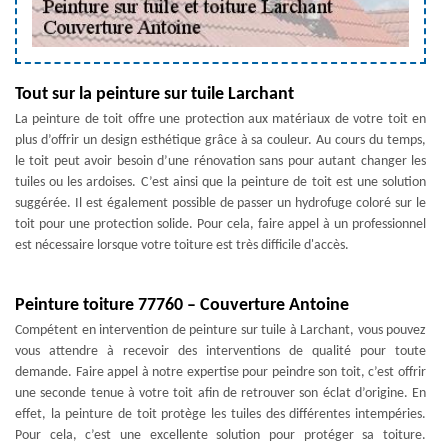
Tout sur la peinture sur tuile Larchant
La peinture de toit offre une protection aux matériaux de votre toit en
plus d’offrir un design esthétique grâce à sa couleur. Au cours du temps,
le toit peut avoir besoin d’une rénovation sans pour autant changer les
tuiles ou les ardoises. C’est ainsi que la peinture de toit est une solution
suggérée. Il est également possible de passer un hydrofuge coloré sur le
toit pour une protection solide. Pour cela, faire appel à un professionnel
est nécessaire lorsque votre toiture est très difficile d'accès.
Peinture toiture 77760 – Couverture Antoine
Compétent en intervention de peinture sur tuile à Larchant, vous pouvez
vous attendre à recevoir des interventions de qualité pour toute
demande. Faire appel à notre expertise pour peindre son toit, c’est offrir
une seconde tenue à votre toit afin de retrouver son éclat d’origine. En
effet, la peinture de toit protège les tuiles des différentes intempéries.
Pour cela, c’est une excellente solution pour protéger sa toiture.