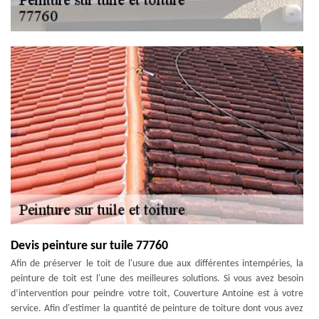
Devis peinture sur tuile 77760
Afin de préserver le toit de l'usure due aux différentes intempéries, la
peinture de toit est l'une des meilleures solutions. Si vous avez besoin
d’intervention pour peindre votre toit, Couverture Antoine est à votre
service. Afin d'estimer la quantité de peinture de toiture dont vous avez