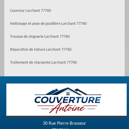
Couvreur Larchant 77760
Nettoyage et pose de gouttière Larchant 77760
Travaux de zinguerie Larchant 77760
Réparation de toiture Larchant 77760
Traitement de charpente Larchant 77760
30 Rue Pierre Brasseur