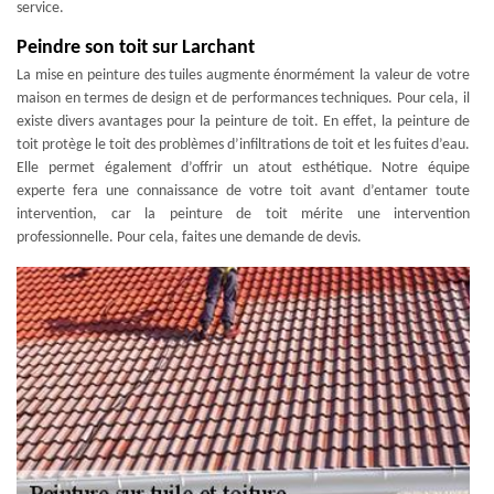
service.
Peindre son toit sur Larchant
La mise en peinture des tuiles augmente énormément la valeur de votre
maison en termes de design et de performances techniques. Pour cela, il
existe divers avantages pour la peinture de toit. En effet, la peinture de
toit protège le toit des problèmes d’infiltrations de toit et les fuites d’eau.
Elle permet également d’offrir un atout esthétique. Notre équipe
experte fera une connaissance de votre toit avant d’entamer toute
intervention, car la peinture de toit mérite une intervention
professionnelle. Pour cela, faites une demande de devis.