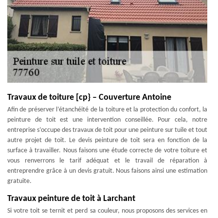
Travaux de toiture [cp} – Couverture Antoine
Afin de préserver l’étanchéité de la toiture et la protection du confort, la
peinture de toit est une intervention conseillée. Pour cela, notre
entreprise s’occupe des travaux de toit pour une peinture sur tuile et tout
autre projet de toit. Le devis peinture de toit sera en fonction de la
surface à travailler. Nous faisons une étude correcte de votre toiture et
vous renverrons le tarif adéquat et le travail de réparation à
entreprendre grâce à un devis gratuit. Nous faisons ainsi une estimation
gratuite.
Travaux peinture de toit à Larchant
Si votre toit se ternit et perd sa couleur, nous proposons des services en