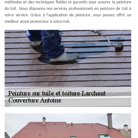
méthodes et des techniques fiables et garantis pour assurer la peinture
du toit. Nous disposons nos services professionnels en peinture de toit à
votre service. Grâce à l’application de peinture, vous pouvez offrir un
meilleur atout protecteur à votre toit.