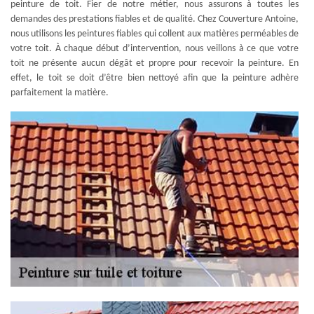
peinture de toit. Fier de notre métier, nous assurons à toutes les
demandes des prestations fiables et de qualité. Chez Couverture Antoine,
nous utilisons les peintures fiables qui collent aux matières perméables de
votre toit. À chaque début d’intervention, nous veillons à ce que votre
toit ne présente aucun dégât et propre pour recevoir la peinture. En
effet, le toit se doit d’être bien nettoyé afin que la peinture adhère
parfaitement la matière.