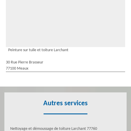
Peinture sur tuile et toiture Larchant
30 Rue Pierre Brasseur
77100 Meaux
Autres services
Nettoyage et démoussage de toiture Larchant 77760