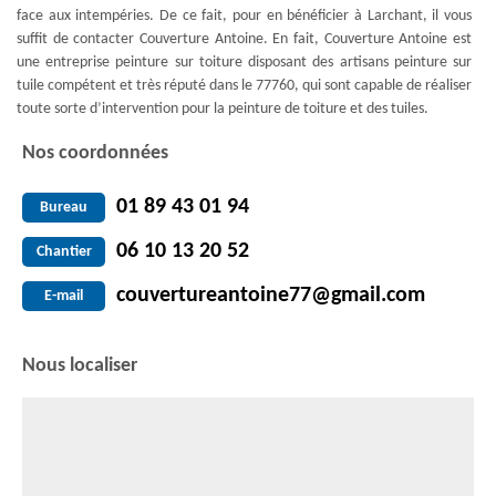
face aux intempéries. De ce fait, pour en bénéficier à Larchant, il vous
suffit de contacter Couverture Antoine. En fait, Couverture Antoine est
une entreprise peinture sur toiture disposant des artisans peinture sur
tuile compétent et très réputé dans le 77760, qui sont capable de réaliser
toute sorte d’intervention pour la peinture de toiture et des tuiles.
Nos coordonnées
01 89 43 01 94
Bureau
06 10 13 20 52
Chantier
couvertureantoine77@gmail.com
E-mail
Nous localiser