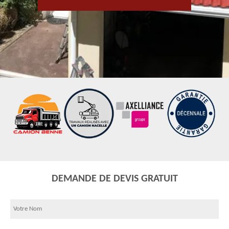
DEMANDE DE DEVIS GRATUIT