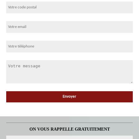
ON VOUS RAPPELLE GRATUITEMENT