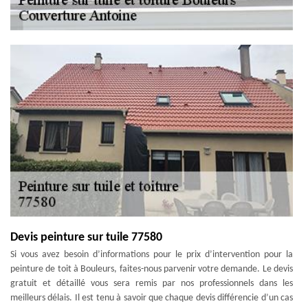
Devis peinture sur tuile 77580
Si vous avez besoin d’informations pour le prix d’intervention pour la
peinture de toit à Bouleurs, faites-nous parvenir votre demande. Le devis
gratuit et détaillé vous sera remis par nos professionnels dans les
meilleurs délais. Il est tenu à savoir que chaque devis différencie d’un cas