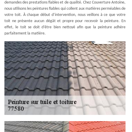
demandes des prestations fiables et de qualité. Chez Couverture Antoine,
nous utilisons les peintures fiables qui collent aux matières perméables de
votre toit. À chaque début d’intervention, nous veillons à ce que votre
toit ne présente aucun dégât et propre pour recevoir la peinture. En
effet, le toit se doit d’être bien nettoyé afin que la peinture adhère
parfaitement la matière.