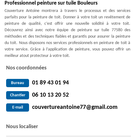
Professionnel peinture sur tuile Bouleurs
Couverture Antoine montrera à travers le processus et des services
parfaits pour la peinture de toit. Donner à votre toit un revêtement de
peinture de qualité, c’est offrir une nouvelle solidité à votre toit.
Découvrez ainsi avec notre équipe de peinture sur tuile 77580 des
méthodes et des techniques fiables et garantis pour assurer la peinture
du toit. Nous disposons nos services professionnels en peinture de toit à
votre service. Grâce à l’application de peinture, vous pouvez offrir un
meilleur atout protecteur à votre toit.
Nos coordonnées
01 89 43 01 94
Bureau
06 10 13 20 52
Chantier
couvertureantoine77@gmail.com
E-mail
Nous localiser