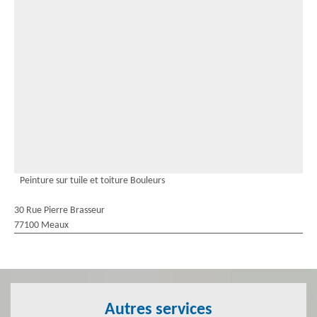
Peinture sur tuile et toiture Bouleurs
30 Rue Pierre Brasseur
77100 Meaux
Autres services