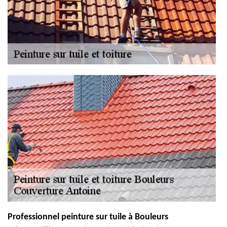
Professionnel peinture sur tuile à Bouleurs