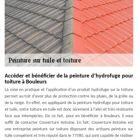
Accéder et bénéficier de la peinture d’hydrofuge pour
toiture à Bouleurs
La mise en pratique et l’application d’un produit hydrofuge sur la toiture
permet au toit d’avoir plus de protection contre les pluies, de la grêle ou
de la neige. En effet, en appliquant de la peinture hydrofuge pour toiture
et tuile, votre toiture en tuile est donc sûrement à l’abri et très résistante
face aux intempéries. De ce fait, pour en bénéficier à Bouleurs, il vous
suffit de contacter Couverture Antoine. En fait, Couverture Antoine est
une entreprise peinture sur toiture disposant des artisans peinture sur
tuile compétent et très réputé dans le 77580, qui sont capable de réaliser