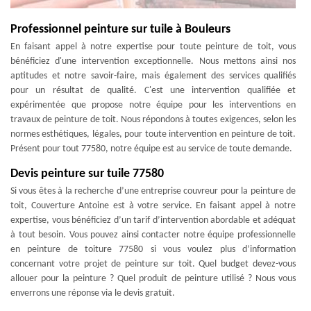
Professionnel peinture sur tuile à Bouleurs
En faisant appel à notre expertise pour toute peinture de toit, vous
bénéficiez d'une intervention exceptionnelle. Nous mettons ainsi nos
aptitudes et notre savoir-faire, mais également des services qualifiés
pour un résultat de qualité. C'est une intervention qualifiée et
expérimentée que propose notre équipe pour les interventions en
travaux de peinture de toit. Nous répondons à toutes exigences, selon les
normes esthétiques, légales, pour toute intervention en peinture de toit.
Présent pour tout 77580, notre équipe est au service de toute demande.
Devis peinture sur tuile 77580
Si vous êtes à la recherche d’une entreprise couvreur pour la peinture de
toit, Couverture Antoine est à votre service. En faisant appel à notre
expertise, vous bénéficiez d’un tarif d’intervention abordable et adéquat
à tout besoin. Vous pouvez ainsi contacter notre équipe professionnelle
en peinture de toiture 77580 si vous voulez plus d’information
concernant votre projet de peinture sur toit. Quel budget devez-vous
allouer pour la peinture ? Quel produit de peinture utilisé ? Nous vous
enverrons une réponse via le devis gratuit.