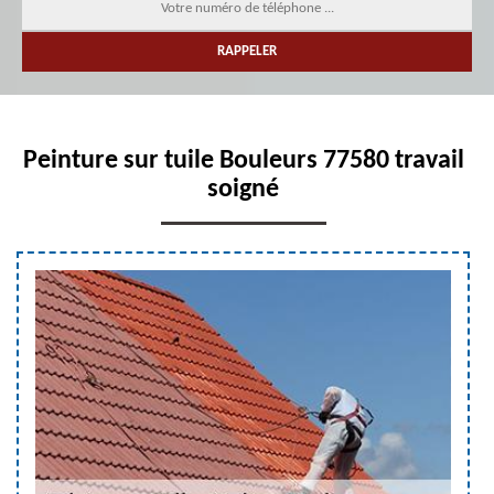
Peinture sur tuile Bouleurs 77580 travail
soigné