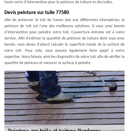
toute sorte d’intervention pour la peinture de toiture et des tuiles.
Devis peinture sur tuile 77580
Afin de préserver le toit de l'usure due aux différentes intempéries, la
peinture de toit est l'une des meilleures solutions. Si vous avez besoin
d’intervention pour peindre votre toit, Couverture Antoine est à votre
service. Afin d'estimer la quantité de peinture de toiture dont vous avez
besoin, vous devez d'abord calculer la superficie totale de la surface de
votre toit. Pour cela, vous pouvez également faire appel à notre
expertise. Nous faisons ainsi les diagnostics de votre toit afin de vérifier la
quantité de peinture et mesurer la surface à peindre.