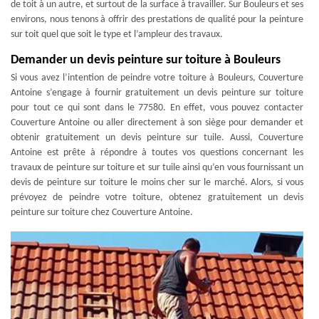
de toit à un autre, et surtout de la surface à travailler. Sur Bouleurs et ses
environs, nous tenons à offrir des prestations de qualité pour la peinture
sur toit quel que soit le type et l’ampleur des travaux.
Demander un devis peinture sur toiture à Bouleurs
Si vous avez l’intention de peindre votre toiture à Bouleurs, Couverture
Antoine s’engage à fournir gratuitement un devis peinture sur toiture
pour tout ce qui sont dans le 77580. En effet, vous pouvez contacter
Couverture Antoine ou aller directement à son siège pour demander et
obtenir gratuitement un devis peinture sur tuile. Aussi, Couverture
Antoine est prête à répondre à toutes vos questions concernant les
travaux de peinture sur toiture et sur tuile ainsi qu’en vous fournissant un
devis de peinture sur toiture le moins cher sur le marché. Alors, si vous
prévoyez de peindre votre toiture, obtenez gratuitement un devis
peinture sur toiture chez Couverture Antoine.