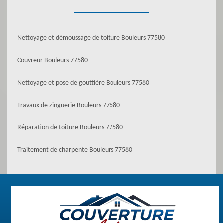
Nettoyage et démoussage de toiture Bouleurs 77580
Couvreur Bouleurs 77580
Nettoyage et pose de gouttière Bouleurs 77580
Travaux de zinguerie Bouleurs 77580
Réparation de toiture Bouleurs 77580
Traitement de charpente Bouleurs 77580