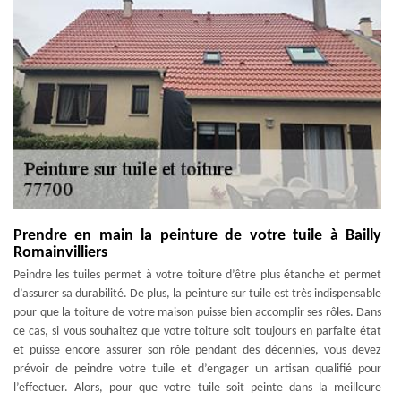
Prendre en main la peinture de votre tuile à Bailly
Romainvilliers
Peindre les tuiles permet à votre toiture d’être plus étanche et permet
d’assurer sa durabilité. De plus, la peinture sur tuile est très indispensable
pour que la toiture de votre maison puisse bien accomplir ses rôles. Dans
ce cas, si vous souhaitez que votre toiture soit toujours en parfaite état
et puisse encore assurer son rôle pendant des décennies, vous devez
prévoir de peindre votre tuile et d’engager un artisan qualifié pour
l’effectuer. Alors, pour que votre tuile soit peinte dans la meilleure