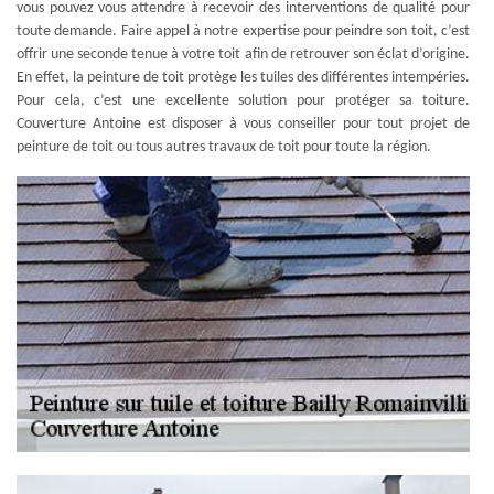
vous pouvez vous attendre à recevoir des interventions de qualité pour
toute demande. Faire appel à notre expertise pour peindre son toit, c’est
offrir une seconde tenue à votre toit afin de retrouver son éclat d’origine.
En effet, la peinture de toit protège les tuiles des différentes intempéries.
Pour cela, c’est une excellente solution pour protéger sa toiture.
Couverture Antoine est disposer à vous conseiller pour tout projet de
peinture de toit ou tous autres travaux de toit pour toute la région.