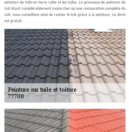
peinture de toits en terre cuite et les tuiles. Le processus de peinture de
toit étant considérablement moins cher qu'une restauration complète du
toit, nous conseillons ainsi de raviver le toit grâce à la peinture. Le devis
est gratuit.