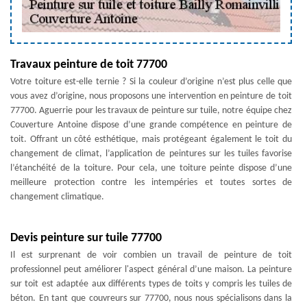
Travaux peinture de toit 77700
Votre toiture est-elle ternie ? Si la couleur d’origine n’est plus celle que
vous avez d’origine, nous proposons une intervention en peinture de toit
77700. Aguerrie pour les travaux de peinture sur tuile, notre équipe chez
Couverture Antoine dispose d’une grande compétence en peinture de
toit. Offrant un côté esthétique, mais protégeant également le toit du
changement de climat, l’application de peintures sur les tuiles favorise
l’étanchéité de la toiture. Pour cela, une toiture peinte dispose d’une
meilleure protection contre les intempéries et toutes sortes de
changement climatique.
Devis peinture sur tuile 77700
Il est surprenant de voir combien un travail de peinture de toit
professionnel peut améliorer l'aspect général d’une maison. La peinture
sur toit est adaptée aux différents types de toits y compris les tuiles de
béton. En tant que couvreurs sur 77700, nous nous spécialisons dans la