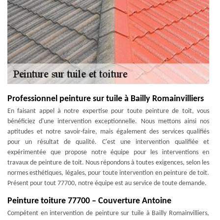
Professionnel peinture sur tuile à Bailly Romainvilliers
En faisant appel à notre expertise pour toute peinture de toit, vous
bénéficiez d'une intervention exceptionnelle. Nous mettons ainsi nos
aptitudes et notre savoir-faire, mais également des services qualifiés
pour un résultat de qualité. C'est une intervention qualifiée et
expérimentée que propose notre équipe pour les interventions en
travaux de peinture de toit. Nous répondons à toutes exigences, selon les
normes esthétiques, légales, pour toute intervention en peinture de toit.
Présent pour tout 77700, notre équipe est au service de toute demande.
Peinture toiture 77700 – Couverture Antoine
Compétent en intervention de peinture sur tuile à Bailly Romainvilliers,