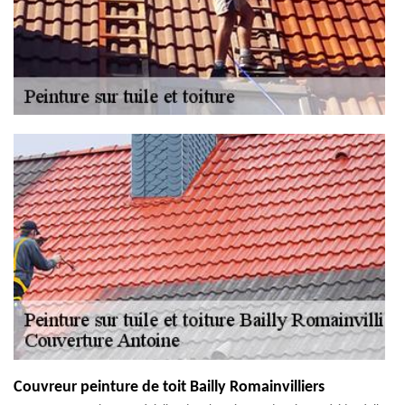
Couvreur peinture de toit Bailly Romainvilliers