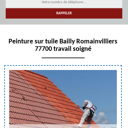
Peinture sur tuile Bailly Romainvilliers
77700 travail soigné