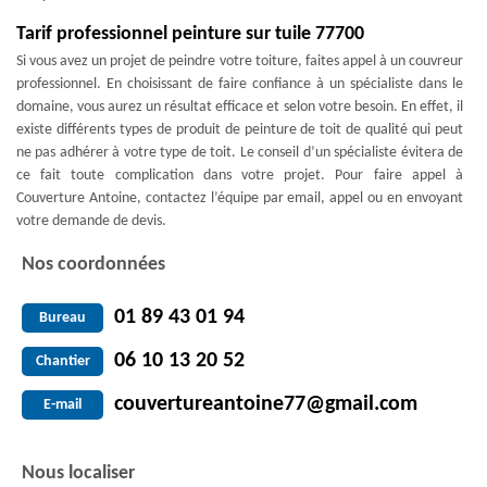
Tarif professionnel peinture sur tuile 77700
Si vous avez un projet de peindre votre toiture, faites appel à un couvreur
professionnel. En choisissant de faire confiance à un spécialiste dans le
domaine, vous aurez un résultat efficace et selon votre besoin. En effet, il
existe différents types de produit de peinture de toit de qualité qui peut
ne pas adhérer à votre type de toit. Le conseil d’un spécialiste évitera de
ce fait toute complication dans votre projet. Pour faire appel à
Couverture Antoine, contactez l’équipe par email, appel ou en envoyant
votre demande de devis.
Nos coordonnées
01 89 43 01 94
Bureau
06 10 13 20 52
Chantier
couvertureantoine77@gmail.com
E-mail
Nous localiser