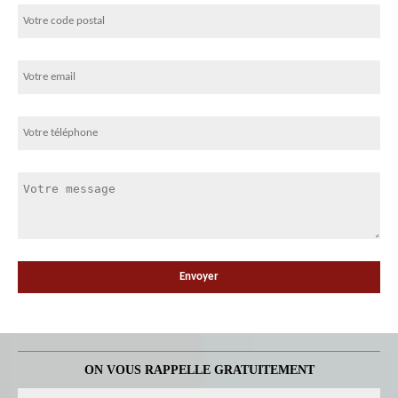
ON VOUS RAPPELLE GRATUITEMENT