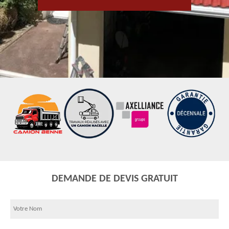
DEMANDE DE DEVIS GRATUIT