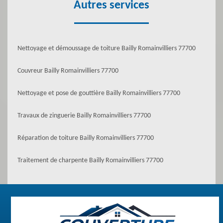
Autres services
Nettoyage et démoussage de toiture Bailly Romainvilliers 77700
Couvreur Bailly Romainvilliers 77700
Nettoyage et pose de gouttière Bailly Romainvilliers 77700
Travaux de zinguerie Bailly Romainvilliers 77700
Réparation de toiture Bailly Romainvilliers 77700
Traitement de charpente Bailly Romainvilliers 77700