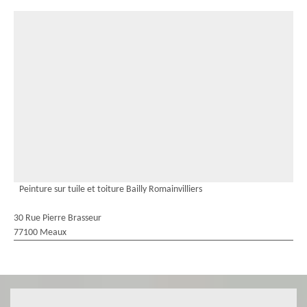
Peinture sur tuile et toiture Bailly Romainvilliers
30 Rue Pierre Brasseur
77100 Meaux