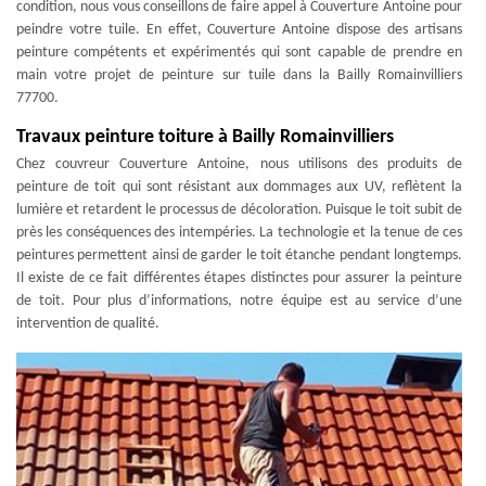
condition, nous vous conseillons de faire appel à Couverture Antoine pour
peindre votre tuile. En effet, Couverture Antoine dispose des artisans
peinture compétents et expérimentés qui sont capable de prendre en
main votre projet de peinture sur tuile dans la Bailly Romainvilliers
77700.
Travaux peinture toiture à Bailly Romainvilliers
Chez couvreur Couverture Antoine, nous utilisons des produits de
peinture de toit qui sont résistant aux dommages aux UV, reflètent la
lumière et retardent le processus de décoloration. Puisque le toit subit de
près les conséquences des intempéries. La technologie et la tenue de ces
peintures permettent ainsi de garder le toit étanche pendant longtemps.
Il existe de ce fait différentes étapes distinctes pour assurer la peinture
de toit. Pour plus d’informations, notre équipe est au service d’une
intervention de qualité.