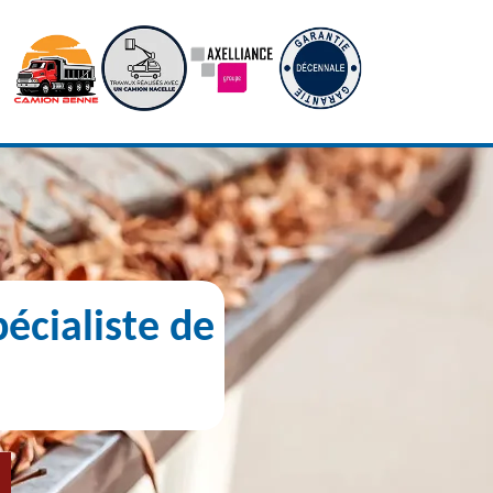
écialiste de