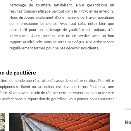
nettoyage de gouttière satisfaisant. Nous garantissons un
résultat toujours efficace partout dans le 77390 et les environs.
Nous disposons également d’une manière de travail spécifique
qui impressionne les clients. Avec tout cela, notez bien que
notre tarif pour un nettoyage de gouttière est toujours très
intéressant. Alors, profitez vite de ce service avec un bon
rapport qualité-prix, vous ne serez pas déçus. Nos artisans sont
régulièrement formés pour ne pas décevoir nos clients.
n de gouttière
outtière demande une réparation à cause de sa détérioration. Peut-être
ampignons se fixent ou sa couleur est devenue terne. Pour cela, une
aire. Si vous avez besoin de réaliser cette intervention, contactez vite
e perfectionne la réparation de gouttière. Vous pouvez nous contacter
No