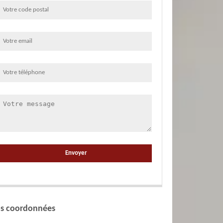
s coordonnées