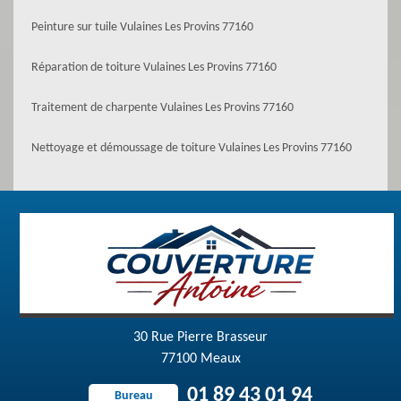
Peinture sur tuile Vulaines Les Provins 77160
Réparation de toiture Vulaines Les Provins 77160
Traitement de charpente Vulaines Les Provins 77160
Nettoyage et démoussage de toiture Vulaines Les Provins 77160
30 Rue Pierre Brasseur
77100 Meaux
01 89 43 01 94
Bureau