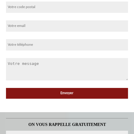
ON VOUS RAPPELLE GRATUITEMENT