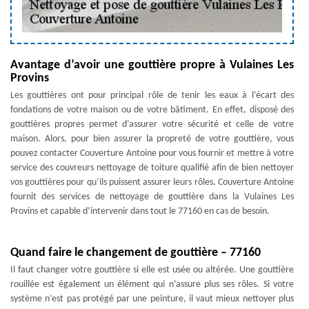
Avantage d’avoir une gouttière propre à Vulaines Les
Provins
Les gouttières ont pour principal rôle de tenir les eaux à l’écart des
fondations de votre maison ou de votre bâtiment. En effet, disposé des
gouttières propres permet d’assurer votre sécurité et celle de votre
maison. Alors, pour bien assurer la propreté de votre gouttière, vous
pouvez contacter Couverture Antoine pour vous fournir et mettre à votre
service des couvreurs nettoyage de toiture qualifié afin de bien nettoyer
vos gouttières pour qu’ils puissent assurer leurs rôles. Couverture Antoine
fournit des services de nettoyage de gouttière dans la Vulaines Les
Provins et capable d’intervenir dans tout le 77160 en cas de besoin.
Quand faire le changement de gouttière – 77160
Il faut changer votre gouttière si elle est usée ou altérée. Une gouttière
rouillée est également un élément qui n’assure plus ses rôles. Si votre
système n’est pas protégé par une peinture, il vaut mieux nettoyer plus