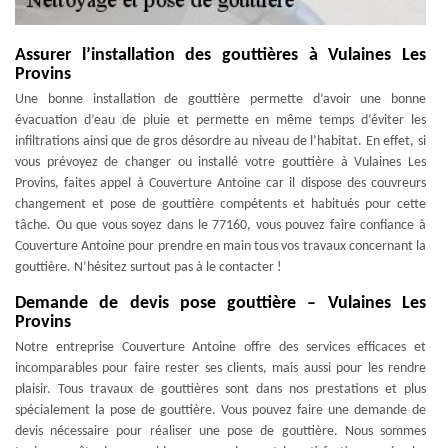
Assurer l’installation des gouttières à Vulaines Les
Provins
Une bonne installation de gouttière permette d’avoir une bonne
évacuation d’eau de pluie et permette en même temps d’éviter les
infiltrations ainsi que de gros désordre au niveau de l’habitat. En effet, si
vous prévoyez de changer ou installé votre gouttière à Vulaines Les
Provins, faites appel à Couverture Antoine car il dispose des couvreurs
changement et pose de gouttière compétents et habitués pour cette
tâche. Ou que vous soyez dans le 77160, vous pouvez faire confiance à
Couverture Antoine pour prendre en main tous vos travaux concernant la
gouttière. N’hésitez surtout pas à le contacter !
Demande de devis pose gouttière – Vulaines Les
Provins
Notre entreprise Couverture Antoine offre des services efficaces et
incomparables pour faire rester ses clients, mais aussi pour les rendre
plaisir. Tous travaux de gouttières sont dans nos prestations et plus
spécialement la pose de gouttière. Vous pouvez faire une demande de
devis nécessaire pour réaliser une pose de gouttière. Nous sommes