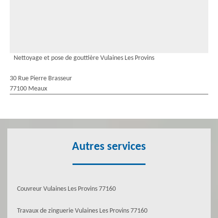
Nettoyage et pose de gouttière Vulaines Les Provins
30 Rue Pierre Brasseur
77100 Meaux
Autres services
Couvreur Vulaines Les Provins 77160
Travaux de zinguerie Vulaines Les Provins 77160