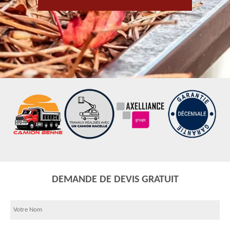
DEMANDE DE DEVIS GRATUIT