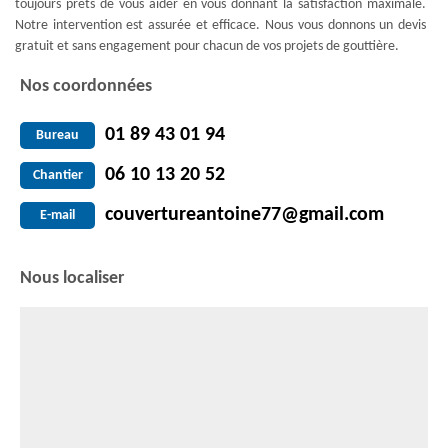
toujours prêts de vous aider en vous donnant la satisfaction maximale.
Notre intervention est assurée et efficace. Nous vous donnons un devis
gratuit et sans engagement pour chacun de vos projets de gouttière.
Nos coordonnées
01 89 43 01 94
Bureau
06 10 13 20 52
Chantier
couvertureantoine77@gmail.com
E-mail
Nous localiser