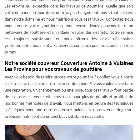
Les Provins qui expertise dans les travaux de gouttière. Quelle que soit
votre demande : réparation, nettoyage, changement, pose, tout cela est
dans notre domaine et nous maitrisons tous ces travaux. Contactez-nous
pour rendre votre gouttière comme neuve. Nous pouvons faire un
nettoyage de gouttière et un vidage régulier des déchets. Notre service
est toujours satisfaisant et nous offrons les devis nécessaires
gratuitement à nos clients. Faites-nous confiance pour vous aider en tout
temps.
Notre société couvreur Couverture Antoine à Vulaines
Les Provins pour vos travaux de gouttière
Avez-vous besoin de rendre propre votre gouttière ? Confiez-vous à notre
société couvreur qui maitrise bien ce domaine. Si vous voulez aussi faire
une réparation, un changement ou une pose, tous ces travaux font partie
de nos services. Venez vite chez nous pour plus de détails et profitez de
nos bonnes méthodes de travail. Nous mettons en œuvre des techniques
spécifiques pour une mise en œuvre unique. Nos couvreurs zingueurs
professionnels n’ont qu’un seul but : satisfaire nos clients.