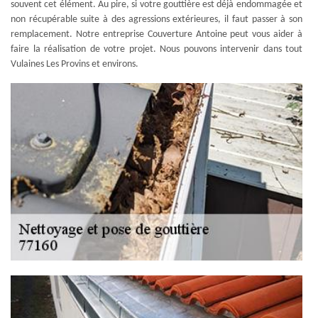
souvent cet élément. Au pire, si votre gouttière est déjà endommagée et
non récupérable suite à des agressions extérieures, il faut passer à son
remplacement. Notre entreprise Couverture Antoine peut vous aider à
faire la réalisation de votre projet. Nous pouvons intervenir dans tout
Vulaines Les Provins et environs.