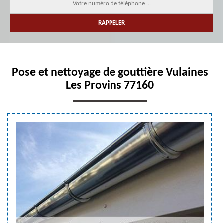
Pose et nettoyage de gouttière Vulaines
Les Provins 77160