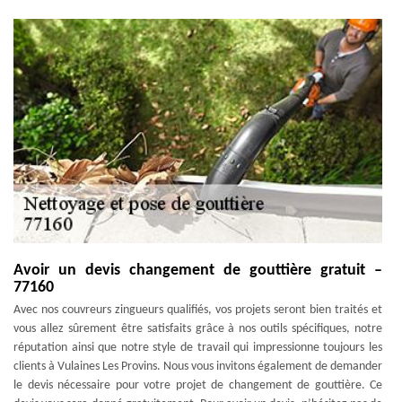
Avoir un devis changement de gouttière gratuit –
77160
Avec nos couvreurs zingueurs qualifiés, vos projets seront bien traités et
vous allez sûrement être satisfaits grâce à nos outils spécifiques, notre
réputation ainsi que notre style de travail qui impressionne toujours les
clients à Vulaines Les Provins. Nous vous invitons également de demander
le devis nécessaire pour votre projet de changement de gouttière. Ce