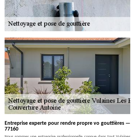
Entreprise experte pour rendre propre vo gouttières —
77160
Nous sommes une entreprise professionnelle connue dans tout Vulaines