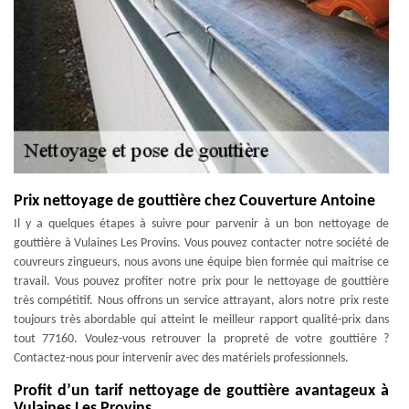
Prix nettoyage de gouttière chez Couverture Antoine
Il y a quelques étapes à suivre pour parvenir à un bon nettoyage de
gouttière à Vulaines Les Provins. Vous pouvez contacter notre société de
couvreurs zingueurs, nous avons une équipe bien formée qui maitrise ce
travail. Vous pouvez profiter notre prix pour le nettoyage de gouttière
très compétitif. Nous offrons un service attrayant, alors notre prix reste
toujours très abordable qui atteint le meilleur rapport qualité-prix dans
tout 77160. Voulez-vous retrouver la propreté de votre gouttière ?
Contactez-nous pour intervenir avec des matériels professionnels.
Profit d’un tarif nettoyage de gouttière avantageux à
Vulaines Les Provins