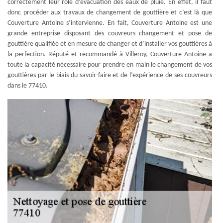
correctement leur rôle d’évacuation des eaux de pluie. En effet, il faut
donc procéder aux travaux de changement de gouttière et c’est là que
Couverture Antoine s’intervienne. En fait, Couverture Antoine est une
grande entreprise disposant des couvreurs changement et pose de
gouttière qualifiée et en mesure de changer et d’installer vos gouttières à
la perfection. Réputé et recommandé à Villeroy, Couverture Antoine a
toute la capacité nécessaire pour prendre en main le changement de vos
gouttières par le biais du savoir-faire et de l’expérience de ses couvreurs
dans le 77410.