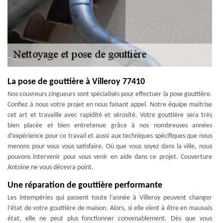
La pose de gouttière à Villeroy 77410
Nos couvreurs zingueurs sont spécialisés pour effectuer la pose gouttière.
Confiez à nous votre projet en nous faisant appel. Notre équipe maitrise
cet art et travaille avec rapidité et sérosité. Votre gouttière sera très
bien placée et bien entretenue grâce à nos nombreuses années
d’expérience pour ce travail et aussi aux techniques spécifiques que nous
menons pour vous vous satisfaire. Où que vous soyez dans la ville, nous
pouvons intervenir pour vous venir en aide dans ce projet. Couverture
Antoine ne vous décevra point.
Une réparation de gouttière performante
Les intempéries qui passent toute l’année à Villeroy peuvent changer
l’état de votre gouttière de maison. Alors, si elle vient à être en mauvais
état, elle ne peut plus fonctionner convenablement. Dès que vous