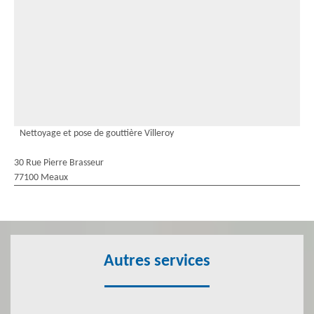
Nettoyage et pose de gouttière Villeroy
30 Rue Pierre Brasseur
77100 Meaux
Autres services