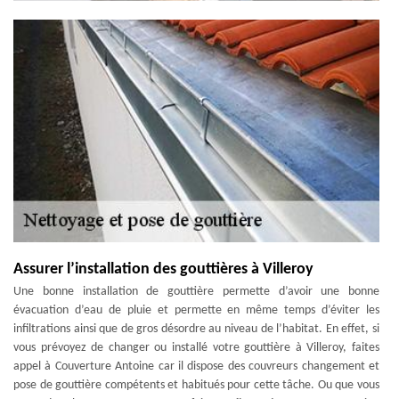
Assurer l’installation des gouttières à Villeroy
Une bonne installation de gouttière permette d’avoir une bonne
évacuation d’eau de pluie et permette en même temps d’éviter les
infiltrations ainsi que de gros désordre au niveau de l’habitat. En effet, si
vous prévoyez de changer ou installé votre gouttière à Villeroy, faites
appel à Couverture Antoine car il dispose des couvreurs changement et
pose de gouttière compétents et habitués pour cette tâche. Ou que vous