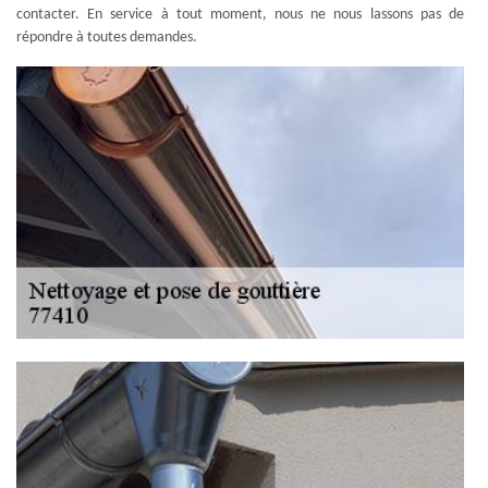
contacter. En service à tout moment, nous ne nous lassons pas de
répondre à toutes demandes.