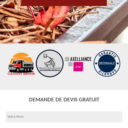
DEMANDE DE DEVIS GRATUIT