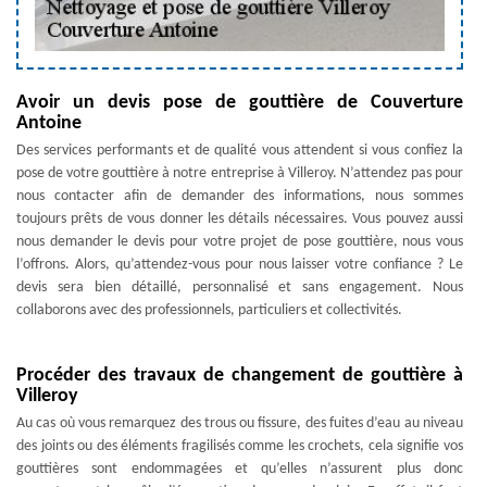
Avoir un devis pose de gouttière de Couverture
Antoine
Des services performants et de qualité vous attendent si vous confiez la
pose de votre gouttière à notre entreprise à Villeroy. N’attendez pas pour
nous contacter afin de demander des informations, nous sommes
toujours prêts de vous donner les détails nécessaires. Vous pouvez aussi
nous demander le devis pour votre projet de pose gouttière, nous vous
l’offrons. Alors, qu’attendez-vous pour nous laisser votre confiance ? Le
devis sera bien détaillé, personnalisé et sans engagement. Nous
collaborons avec des professionnels, particuliers et collectivités.
Procéder des travaux de changement de gouttière à
Villeroy
Au cas où vous remarquez des trous ou fissure, des fuites d’eau au niveau
des joints ou des éléments fragilisés comme les crochets, cela signifie vos
gouttières sont endommagées et qu’elles n’assurent plus donc