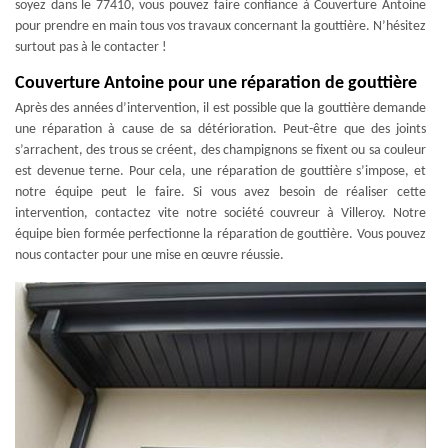
soyez dans le 77410, vous pouvez faire confiance à Couverture Antoine
pour prendre en main tous vos travaux concernant la gouttière. N’hésitez
surtout pas à le contacter !
Couverture Antoine pour une réparation de gouttière
Après des années d’intervention, il est possible que la gouttière demande
une réparation à cause de sa détérioration. Peut-être que des joints
s’arrachent, des trous se créent, des champignons se fixent ou sa couleur
est devenue terne. Pour cela, une réparation de gouttière s’impose, et
notre équipe peut le faire. Si vous avez besoin de réaliser cette
intervention, contactez vite notre société couvreur à Villeroy. Notre
équipe bien formée perfectionne la réparation de gouttière. Vous pouvez
nous contacter pour une mise en œuvre réussie.