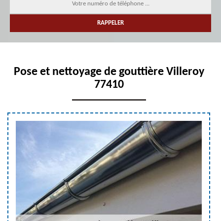
Pose et nettoyage de gouttière Villeroy
77410