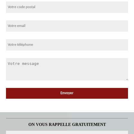
ON VOUS RAPPELLE GRATUITEMENT