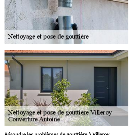
Résoudre les problèmes de gouttière à Villeroy