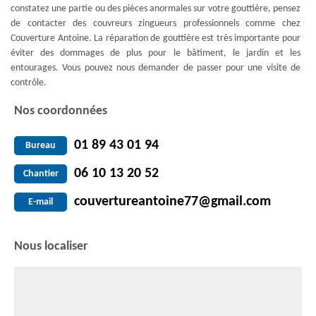
constatez une partie ou des pièces anormales sur votre gouttière, pensez
de contacter des couvreurs zingueurs professionnels comme chez
Couverture Antoine. La réparation de gouttière est très importante pour
éviter des dommages de plus pour le bâtiment, le jardin et les
entourages. Vous pouvez nous demander de passer pour une visite de
contrôle.
Nos coordonnées
01 89 43 01 94
Bureau
06 10 13 20 52
Chantier
couvertureantoine77@gmail.com
E-mail
Nous localiser