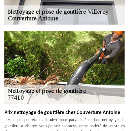
Prix nettoyage de gouttière chez Couverture Antoine
Il y a quelques étapes à suivre pour parvenir à un bon nettoyage de
gouttière à Villeroy. Vous pouvez contacter notre société de couvreurs