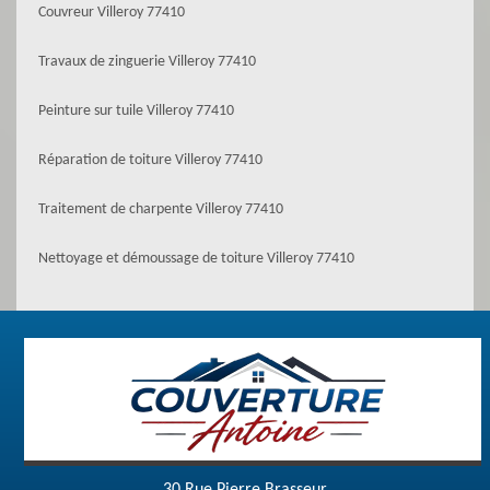
Couvreur Villeroy 77410
Travaux de zinguerie Villeroy 77410
Peinture sur tuile Villeroy 77410
Réparation de toiture Villeroy 77410
Traitement de charpente Villeroy 77410
Nettoyage et démoussage de toiture Villeroy 77410