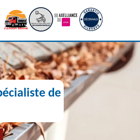
écialiste de