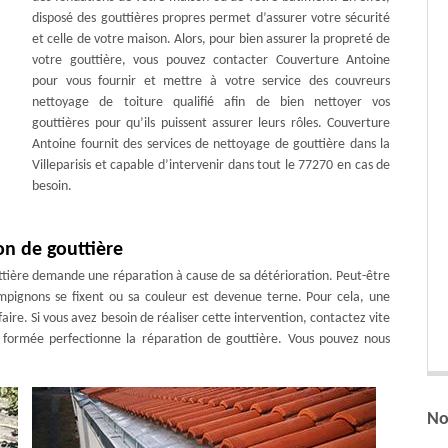
disposé des gouttières propres permet d’assurer votre sécurité
et celle de votre maison. Alors, pour bien assurer la propreté de
votre gouttière, vous pouvez contacter Couverture Antoine
pour vous fournir et mettre à votre service des couvreurs
nettoyage de toiture qualifié afin de bien nettoyer vos
gouttières pour qu’ils puissent assurer leurs rôles. Couverture
Antoine fournit des services de nettoyage de gouttière dans la
Villeparisis et capable d’intervenir dans tout le 77270 en cas de
besoin.
n de gouttière
outtière demande une réparation à cause de sa détérioration. Peut-être
ampignons se fixent ou sa couleur est devenue terne. Pour cela, une
aire. Si vous avez besoin de réaliser cette intervention, contactez vite
n formée perfectionne la réparation de gouttière. Vous pouvez nous
No