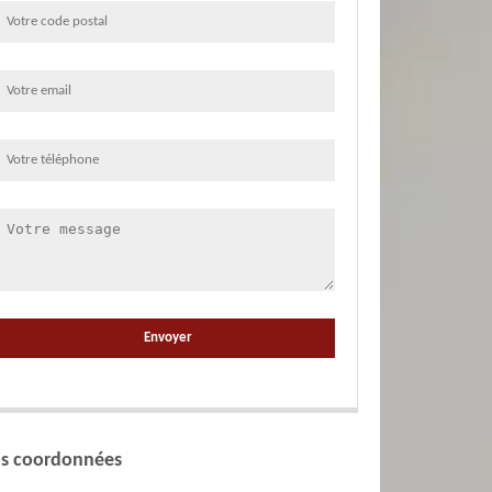
s coordonnées