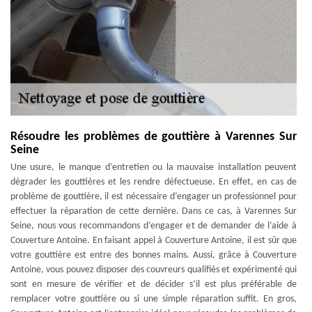
Résoudre les problèmes de gouttière à Varennes Sur
Seine
Une usure, le manque d’entretien ou la mauvaise installation peuvent
dégrader les gouttières et les rendre défectueuse. En effet, en cas de
problème de gouttière, il est nécessaire d’engager un professionnel pour
effectuer la réparation de cette dernière. Dans ce cas, à Varennes Sur
Seine, nous vous recommandons d’engager et de demander de l’aide à
Couverture Antoine. En faisant appel à Couverture Antoine, il est sûr que
votre gouttière est entre des bonnes mains. Aussi, grâce à Couverture
Antoine, vous pouvez disposer des couvreurs qualifiés et expérimenté qui
sont en mesure de vérifier et de décider s’il est plus préférable de
remplacer votre gouttière ou si une simple réparation suffit. En gros,