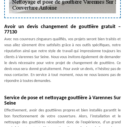
Avoir un devis changement de gouttière gratuit –
77130
Avec nos couvreurs zingueurs qualifiés, vos projets seront bien traités et
vous allez sûrement être satisfaits grâce à nos outils spécifiques, notre
réputation ainsi que notre style de travail qui impressionne toujours les
clients à Varennes Sur Seine. Nous vous invitons également de demander
le devis nécessaire pour votre projet de changement de gouttière. Ce
devis vous sera donné gratuitement. Pour avoir un devis, n’hésitez pas de
nous contacter. En service à tout moment, nous ne nous lassons pas de
répondre à toutes demandes.
Service de pose et nettoyage gouttière à Varennes Sur
Seine
Effectivement, avoir des gouttières propres et bien installés garantit le
bon fonctionnement de votre couverture. Alors, l’installation et le
nettoyage des gouttières nécessitent donc de l’expérience, d’un grand