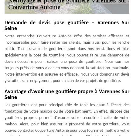
Demande de devis pose gouttière – Varennes Sur
Seine
Notre entreprise Couverture Antoine offre des services efficaces et
incomparables pour faire rester ses clients, mais aussi pour les rendre
plaisir. Tous travaux de gouttières sont dans nos prestations et plus
spécialement la pose de gouttière. Vous pouvez faire une demande de
devis nécessaire pour réaliser une pose de gouttière. Nous sommes
toujours prêts de vous aider en vous donnant la satisfaction maximale.
Notre intervention est assurée et efficace. Nous vous donnons un devis
gratuit et sans engagement pour chacun de vos projets de gouttière.
Avantage d’avoir une gouttière propre à Varennes Sur
Seine
Les gouttières ont pour principal rôle de tenir les eaux à l’écart des
fondations de votre maison ou de votre bâtiment. En effet, disposé des
gouttières propres permet d’assurer votre sécurité et celle de votre
maison. Alors, pour bien assurer la propreté de votre gouttière, vous
pouvez contacter Couverture Antoine pour vous fournir et mettre à votre