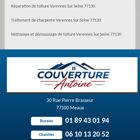
Réparation de toiture Varennes Sur Seine 77130
Traitement de charpente Varennes Sur Seine 77130
Nettoyage et démoussage de toiture Varennes Sur Seine 77130
30 Rue Pierre Brasseur
77100 Meaux
01 89 43 01 94
Bureau
06 10 13 20 52
Chantier