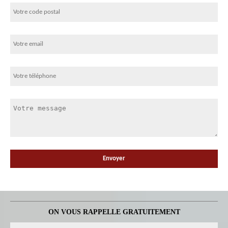
ON VOUS RAPPELLE GRATUITEMENT