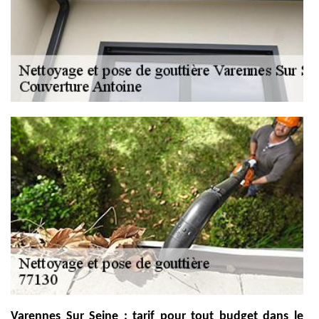
Varennes Sur Seine : tarif pour tout budget dans le