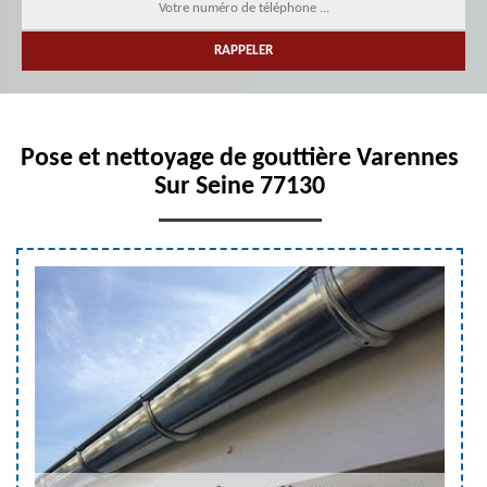
Pose et nettoyage de gouttière Varennes
Sur Seine 77130