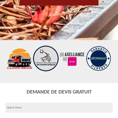
DEMANDE DE DEVIS GRATUIT