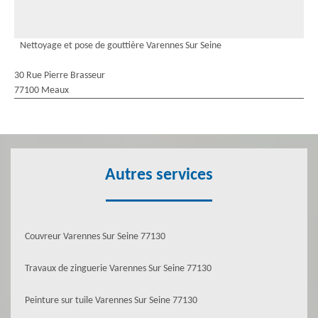
Nettoyage et pose de gouttière Varennes Sur Seine
30 Rue Pierre Brasseur
77100 Meaux
Autres services
Couvreur Varennes Sur Seine 77130
Travaux de zinguerie Varennes Sur Seine 77130
Peinture sur tuile Varennes Sur Seine 77130