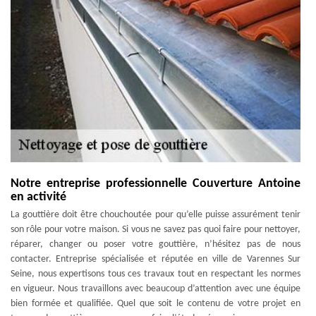
Notre entreprise professionnelle Couverture Antoine
en activité
La gouttière doit être chouchoutée pour qu’elle puisse assurément tenir
son rôle pour votre maison. Si vous ne savez pas quoi faire pour nettoyer,
réparer, changer ou poser votre gouttière, n’hésitez pas de nous
contacter. Entreprise spécialisée et réputée en ville de Varennes Sur
Seine, nous expertisons tous ces travaux tout en respectant les normes
en vigueur. Nous travaillons avec beaucoup d’attention avec une équipe
bien formée et qualifiée. Quel que soit le contenu de votre projet en