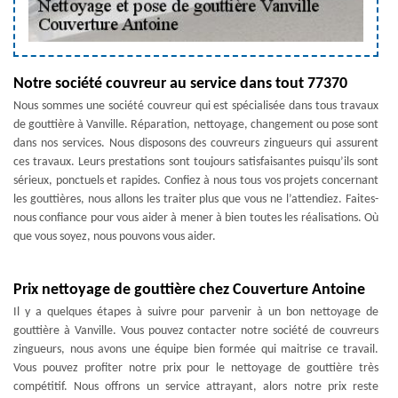
Notre société couvreur au service dans tout 77370
Nous sommes une société couvreur qui est spécialisée dans tous travaux
de gouttière à Vanville. Réparation, nettoyage, changement ou pose sont
dans nos services. Nous disposons des couvreurs zingueurs qui assurent
ces travaux. Leurs prestations sont toujours satisfaisantes puisqu’ils sont
sérieux, ponctuels et rapides. Confiez à nous tous vos projets concernant
les gouttières, nous allons les traiter plus que vous ne l’attendiez. Faites-
nous confiance pour vous aider à mener à bien toutes les réalisations. Où
que vous soyez, nous pouvons vous aider.
Prix nettoyage de gouttière chez Couverture Antoine
Il y a quelques étapes à suivre pour parvenir à un bon nettoyage de
gouttière à Vanville. Vous pouvez contacter notre société de couvreurs
zingueurs, nous avons une équipe bien formée qui maitrise ce travail.
Vous pouvez profiter notre prix pour le nettoyage de gouttière très
compétitif. Nous offrons un service attrayant, alors notre prix reste