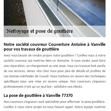
Notre société couvreur Couverture Antoine à Vanville
pour vos travaux de gouttière
Avez-vous besoin de rendre propre votre gouttière ? Confiez-vous à notre
société couvreur qui maitrise bien ce domaine. Si vous voulez aussi faire
une réparation, un changement ou une pose, tous ces travaux font partie
de nos services. Venez vite chez nous pour plus de détails et profitez de
nos bonnes méthodes de travail. Nous mettons en œuvre des techniques
spécifiques pour une mise en œuvre unique. Nos couvreurs zingueurs
professionnels n’ont qu’un seul but : satisfaire nos clients.
La pose de gouttière à Vanville 77370
Nos couvreurs zingueurs sont spécialisés pour effectuer la pose gouttière.
Confiez à nous votre projet en nous faisant appel. Notre équipe maitrise