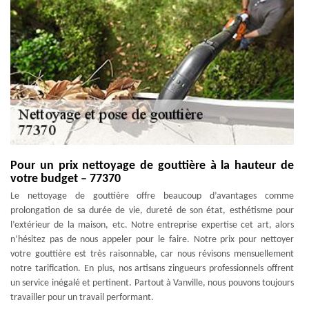
Pour un prix nettoyage de gouttière à la hauteur de
votre budget – 77370
Le nettoyage de gouttière offre beaucoup d’avantages comme
prolongation de sa durée de vie, dureté de son état, esthétisme pour
l’extérieur de la maison, etc. Notre entreprise expertise cet art, alors
n’hésitez pas de nous appeler pour le faire. Notre prix pour nettoyer
votre gouttière est très raisonnable, car nous révisons mensuellement
notre tarification. En plus, nos artisans zingueurs professionnels offrent
un service inégalé et pertinent. Partout à Vanville, nous pouvons toujours
travailler pour un travail performant.