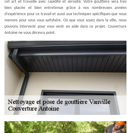
cet art et travaille avec rapidité et sérosité. Votre gouttière sera très
bien placée et bien entretenue grâce à nos nombreuses années
d’expérience pour ce travail et aussi aux techniques spécifiques que nous
menons pour vous vous satisfaire. Où que vous soyez dans la ville, nous
pouvons intervenir pour vous venir en aide dans ce projet. Couverture
Antoine ne vous décevra point.