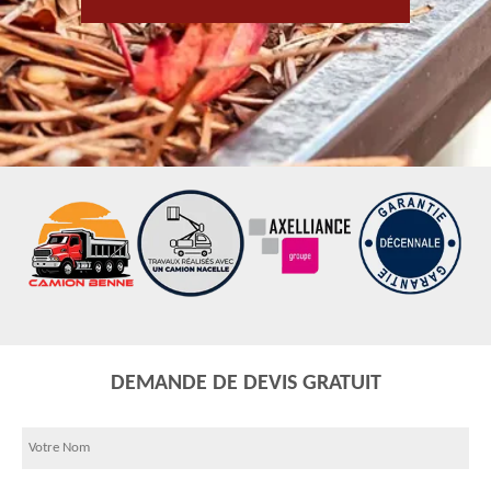
DEMANDE DE DEVIS GRATUIT