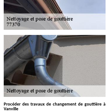
Procéder des travaux de changement de gouttière à
Vanville