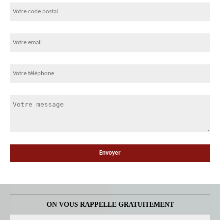
ON VOUS RAPPELLE GRATUITEMENT