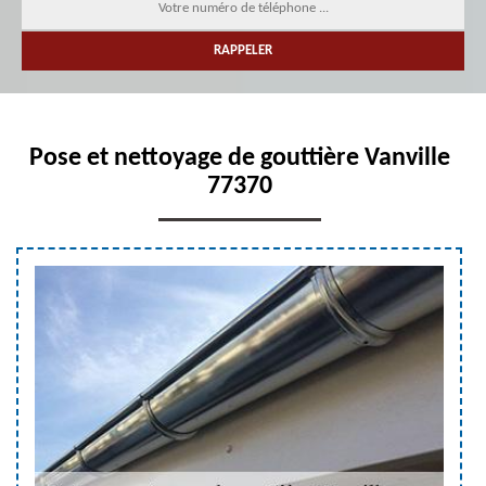
Pose et nettoyage de gouttière Vanville
77370