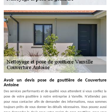
Avoir un devis pose de gouttière de Couverture
Antoine
Des services performants et de qualité vous attendent si vous confiez la
pose de votre gouttière à notre entreprise à Vanville. N’attendez pas
pour nous contacter afin de demander des informations, nous sommes
toujours prêts de vous donner les détails nécessaires. Vous pouvez aussi