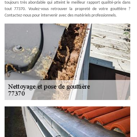
toujours très abordable qui atteint le meilleur rapport qualité-prix dans
tout 77370. Voulez-vous retrouver la propreté de votre gouttière ?
Contactez-nous pour intervenir avec des matériels professionnels.