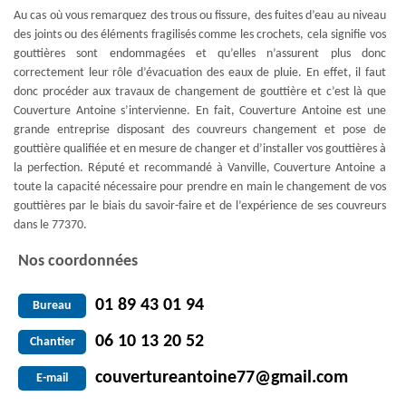
Au cas où vous remarquez des trous ou fissure, des fuites d’eau au niveau
des joints ou des éléments fragilisés comme les crochets, cela signifie vos
gouttières sont endommagées et qu’elles n’assurent plus donc
correctement leur rôle d’évacuation des eaux de pluie. En effet, il faut
donc procéder aux travaux de changement de gouttière et c’est là que
Couverture Antoine s’intervienne. En fait, Couverture Antoine est une
grande entreprise disposant des couvreurs changement et pose de
gouttière qualifiée et en mesure de changer et d’installer vos gouttières à
la perfection. Réputé et recommandé à Vanville, Couverture Antoine a
toute la capacité nécessaire pour prendre en main le changement de vos
gouttières par le biais du savoir-faire et de l’expérience de ses couvreurs
dans le 77370.
Nos coordonnées
01 89 43 01 94
Bureau
06 10 13 20 52
Chantier
couvertureantoine77@gmail.com
E-mail