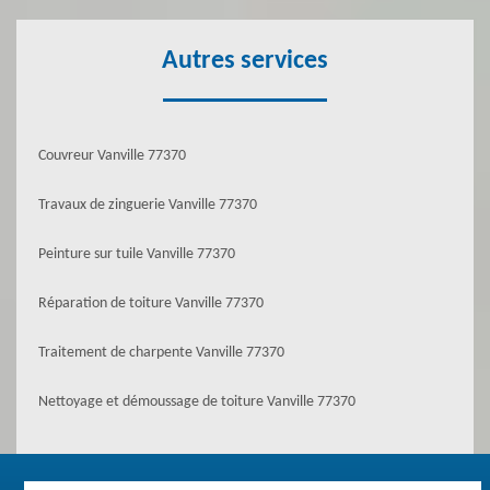
Autres services
Couvreur Vanville 77370
Travaux de zinguerie Vanville 77370
Peinture sur tuile Vanville 77370
Réparation de toiture Vanville 77370
Traitement de charpente Vanville 77370
Nettoyage et démoussage de toiture Vanville 77370