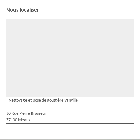
Nous localiser
Nettoyage et pose de gouttière Vanville
30 Rue Pierre Brasseur
77100 Meaux