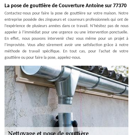
La pose de gouttière de Couverture Antoine sur 77370
Contactez-nous pour faire la pose de gouttière sur votre maison. Notre
entreprise possède des zingueurs et couvreurs professionnels qui ont de
l’expérience de plusieurs années dans ce travail. N’hésitez pas de nous
appeler à l’immédiat pour une urgence ou une intervention ponctuelle.
En effet, nous pouvons intervenir chez vous même pour un projet à
l’improviste. Vous allez sûrement avoir une satisfaction grâce à notre
méthode de travail spécifique. En tout cas, pour l’achat de votre
gouttière ou pour faire la pose, appelez-nous.