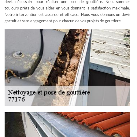
devis nécessaire pour réaliser une pose de gouttière. Nous sommes
toujours prêts de vous aider en vous donnant la satisfaction maximale.
Notre intervention est assurée et efficace. Nous vous donnons un devis
gratuit et sans engagement pour chacun de vos projets de gouttière.