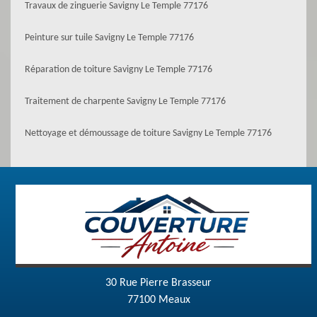
Travaux de zinguerie Savigny Le Temple 77176
Peinture sur tuile Savigny Le Temple 77176
Réparation de toiture Savigny Le Temple 77176
Traitement de charpente Savigny Le Temple 77176
Nettoyage et démoussage de toiture Savigny Le Temple 77176
30 Rue Pierre Brasseur
77100 Meaux