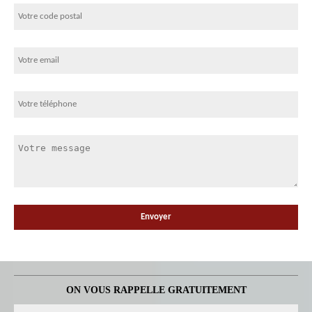
ON VOUS RAPPELLE GRATUITEMENT