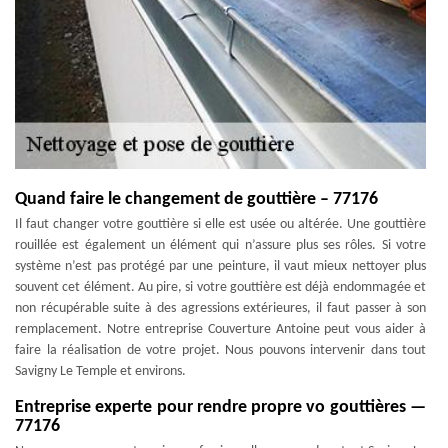
Quand faire le changement de gouttière – 77176
Il faut changer votre gouttière si elle est usée ou altérée. Une gouttière
rouillée est également un élément qui n’assure plus ses rôles. Si votre
système n’est pas protégé par une peinture, il vaut mieux nettoyer plus
souvent cet élément. Au pire, si votre gouttière est déjà endommagée et
non récupérable suite à des agressions extérieures, il faut passer à son
remplacement. Notre entreprise Couverture Antoine peut vous aider à
faire la réalisation de votre projet. Nous pouvons intervenir dans tout
Savigny Le Temple et environs.
Entreprise experte pour rendre propre vo gouttières —
77176