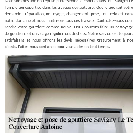
Nous sommes une entreprise professionnelle connue dans tout Savigny Le
Temple qui expertise dans les travaux de gouttière. Quelle que soit votre
demande : réparation, nettoyage, changement, pose, tout cela est dans
notre domaine et nous maitrisons tous ces travaux. Contactez-nous pour
rendre votre gouttière comme neuve. Nous pouvons faire un nettoyage
de gouttière et un vidage régulier des déchets. Notre service est toujours
satisfaisant et nous offrons les devis nécessaires gratuitement à nos
clients. Faites-nous confiance pour vous aider en tout temps.