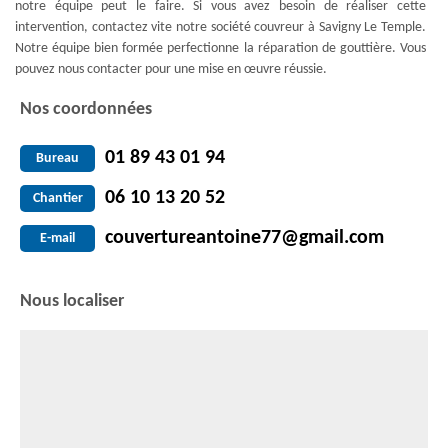
notre équipe peut le faire. Si vous avez besoin de réaliser cette
intervention, contactez vite notre société couvreur à Savigny Le Temple.
Notre équipe bien formée perfectionne la réparation de gouttière. Vous
pouvez nous contacter pour une mise en œuvre réussie.
Nos coordonnées
01 89 43 01 94
Bureau
06 10 13 20 52
Chantier
couvertureantoine77@gmail.com
E-mail
Nous localiser