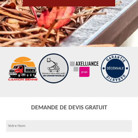
DEMANDE DE DEVIS GRATUIT