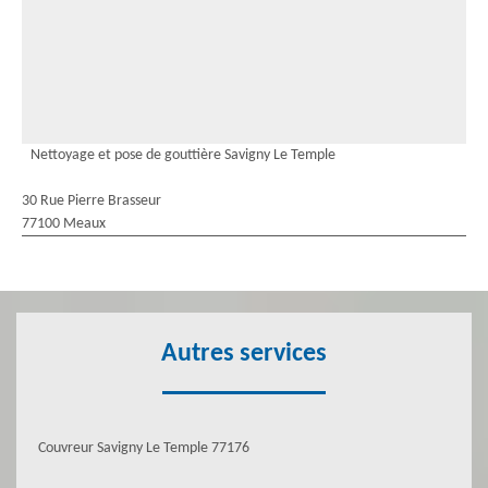
Nettoyage et pose de gouttière Savigny Le Temple
30 Rue Pierre Brasseur
77100 Meaux
Autres services
Couvreur Savigny Le Temple 77176