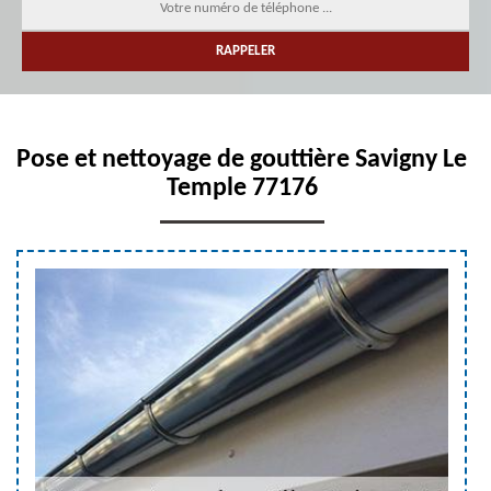
Pose et nettoyage de gouttière Savigny Le
Temple 77176