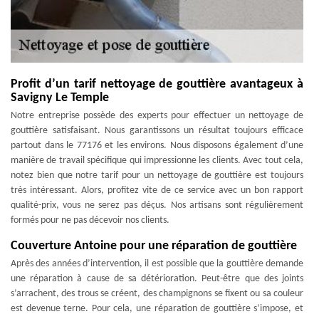
Profit d’un tarif nettoyage de gouttière avantageux à
Savigny Le Temple
Notre entreprise possède des experts pour effectuer un nettoyage de
gouttière satisfaisant. Nous garantissons un résultat toujours efficace
partout dans le 77176 et les environs. Nous disposons également d’une
manière de travail spécifique qui impressionne les clients. Avec tout cela,
notez bien que notre tarif pour un nettoyage de gouttière est toujours
très intéressant. Alors, profitez vite de ce service avec un bon rapport
qualité-prix, vous ne serez pas déçus. Nos artisans sont régulièrement
formés pour ne pas décevoir nos clients.
Couverture Antoine pour une réparation de gouttière
Après des années d’intervention, il est possible que la gouttière demande
une réparation à cause de sa détérioration. Peut-être que des joints
s’arrachent, des trous se créent, des champignons se fixent ou sa couleur
est devenue terne. Pour cela, une réparation de gouttière s’impose, et