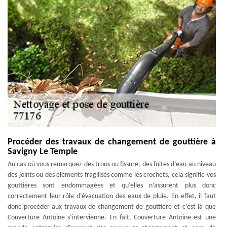
Procéder des travaux de changement de gouttière à
Savigny Le Temple
Au cas où vous remarquez des trous ou fissure, des fuites d’eau au niveau
des joints ou des éléments fragilisés comme les crochets, cela signifie vos
gouttières sont endommagées et qu’elles n’assurent plus donc
correctement leur rôle d’évacuation des eaux de pluie. En effet, il faut
donc procéder aux travaux de changement de gouttière et c’est là que
Couverture Antoine s’intervienne. En fait, Couverture Antoine est une