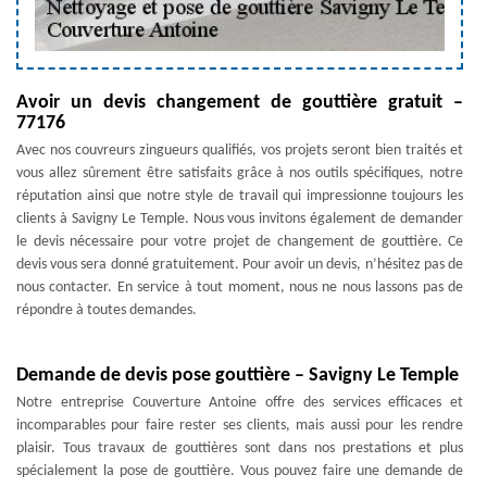
Avoir un devis changement de gouttière gratuit –
77176
Avec nos couvreurs zingueurs qualifiés, vos projets seront bien traités et
vous allez sûrement être satisfaits grâce à nos outils spécifiques, notre
réputation ainsi que notre style de travail qui impressionne toujours les
clients à Savigny Le Temple. Nous vous invitons également de demander
le devis nécessaire pour votre projet de changement de gouttière. Ce
devis vous sera donné gratuitement. Pour avoir un devis, n’hésitez pas de
nous contacter. En service à tout moment, nous ne nous lassons pas de
répondre à toutes demandes.
Demande de devis pose gouttière – Savigny Le Temple
Notre entreprise Couverture Antoine offre des services efficaces et
incomparables pour faire rester ses clients, mais aussi pour les rendre
plaisir. Tous travaux de gouttières sont dans nos prestations et plus
spécialement la pose de gouttière. Vous pouvez faire une demande de