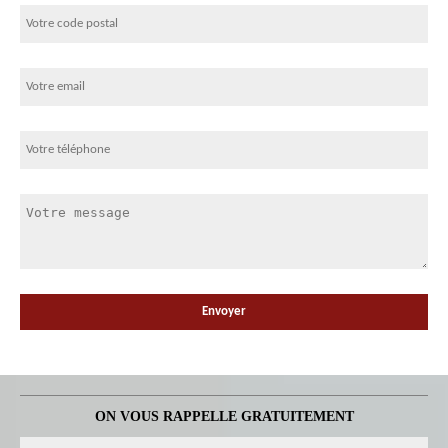
ON VOUS RAPPELLE GRATUITEMENT