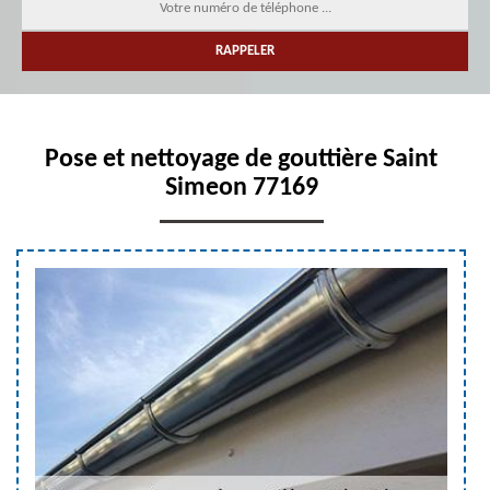
Pose et nettoyage de gouttière Saint
Simeon 77169