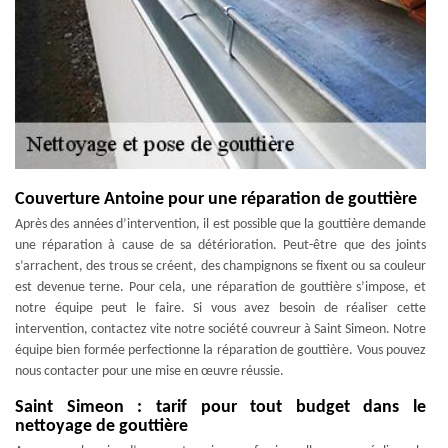
Couverture Antoine pour une réparation de gouttière
Après des années d’intervention, il est possible que la gouttière demande
une réparation à cause de sa détérioration. Peut-être que des joints
s’arrachent, des trous se créent, des champignons se fixent ou sa couleur
est devenue terne. Pour cela, une réparation de gouttière s’impose, et
notre équipe peut le faire. Si vous avez besoin de réaliser cette
intervention, contactez vite notre société couvreur à Saint Simeon. Notre
équipe bien formée perfectionne la réparation de gouttière. Vous pouvez
nous contacter pour une mise en œuvre réussie.
Saint Simeon : tarif pour tout budget dans le
nettoyage de gouttière