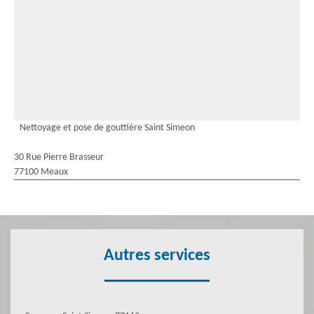
Nettoyage et pose de gouttière Saint Simeon
30 Rue Pierre Brasseur
77100 Meaux
Autres services