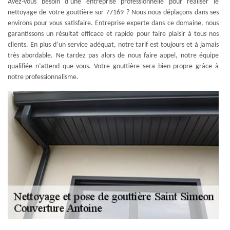
Avez-vous besoin d’une entreprise professionnelle pour réaliser le
nettoyage de votre gouttière sur 77169 ? Nous nous déplaçons dans ses
environs pour vous satisfaire. Entreprise experte dans ce domaine, nous
garantissons un résultat efficace et rapide pour faire plaisir à tous nos
clients. En plus d’un service adéquat, notre tarif est toujours et à jamais
très abordable. Ne tardez pas alors de nous faire appel, notre équipe
qualifiée n’attend que vous. Votre gouttière sera bien propre grâce à
notre professionnalisme.