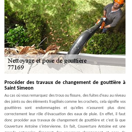
Procéder des travaux de changement de gouttière à
Saint Simeon
Au cas où vous remarquez des trous ou fissure, des fuites d’eau au niveau
des joints ou des éléments fragilisés comme les crochets, cela signifie vos
gouttières sont endommagées et qu’elles n’assurent plus donc
correctement leur rôle d’évacuation des eaux de pluie. En effet, il faut
donc procéder aux travaux de changement de gouttière et c’est là que
Couverture Antoine s’intervienne. En fait, Couverture Antoine est une