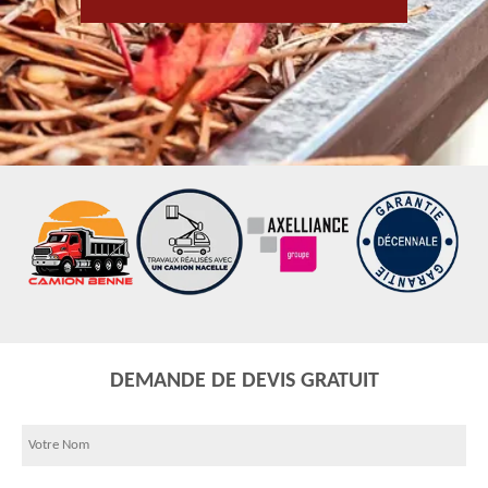
DEMANDE DE DEVIS GRATUIT