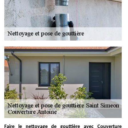
Faire le nettoyage de gouttière avec Couverture