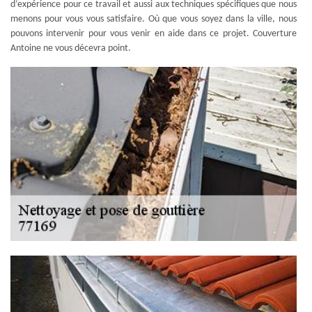
d’expérience pour ce travail et aussi aux techniques spécifiques que nous
menons pour vous vous satisfaire. Où que vous soyez dans la ville, nous
pouvons intervenir pour vous venir en aide dans ce projet. Couverture
Antoine ne vous décevra point.