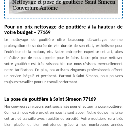
Pour un prix nettoyage de gouttière à la hauteur de
votre budget – 77169
Le nettoyage de gouttière offre beaucoup d’avantages comme
prolongation de sa durée de vie, dureté de son état, esthétisme pour
l’extérieur de la maison, etc. Notre entreprise expertise cet art, alors
n’hésitez pas de nous appeler pour le faire. Notre prix pour nettoyer
votre gouttière est très raisonnable, car nous révisons mensuellement
notre tarification. En plus, nos artisans zingueurs professionnels offrent
un service inégalé et pertinent. Partout à Saint Simeon, nous pouvons
toujours travailler pour un travail performant.
La pose de gouttière à Saint Simeon 77169
Nos couvreurs zingueurs sont spécialisés pour effectuer la pose gouttière.
Confiez à nous votre projet en nous faisant appel. Notre équipe maitrise
cet art et travaille avec rapidité et sérosité. Votre gouttière sera très
bien placée et bien entretenue grâce à nos nombreuses années