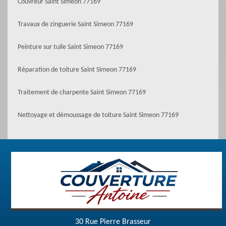
Couvreur Saint Simeon 77169
Travaux de zinguerie Saint Simeon 77169
Peinture sur tuile Saint Simeon 77169
Réparation de toiture Saint Simeon 77169
Traitement de charpente Saint Simeon 77169
Nettoyage et démoussage de toiture Saint Simeon 77169
30 Rue Pierre Brasseur