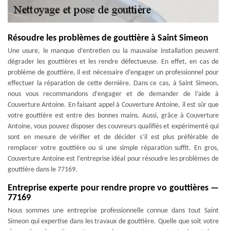
Résoudre les problèmes de gouttière à Saint Simeon
Une usure, le manque d’entretien ou la mauvaise installation peuvent
dégrader les gouttières et les rendre défectueuse. En effet, en cas de
problème de gouttière, il est nécessaire d’engager un professionnel pour
effectuer la réparation de cette dernière. Dans ce cas, à Saint Simeon,
nous vous recommandons d’engager et de demander de l’aide à
Couverture Antoine. En faisant appel à Couverture Antoine, il est sûr que
votre gouttière est entre des bonnes mains. Aussi, grâce à Couverture
Antoine, vous pouvez disposer des couvreurs qualifiés et expérimenté qui
sont en mesure de vérifier et de décider s’il est plus préférable de
remplacer votre gouttière ou si une simple réparation suffit. En gros,
Couverture Antoine est l’entreprise idéal pour résoudre les problèmes de
gouttière dans le 77169.
Entreprise experte pour rendre propre vo gouttières —
77169
Nous sommes une entreprise professionnelle connue dans tout Saint
Simeon qui expertise dans les travaux de gouttière. Quelle que soit votre