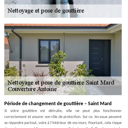
Période de changement de gouttière – Saint Mard
Si votre gouttière est détruite, elle ne peut plus fonctionner
correctement et assurer son rôle de protection. Sur ce, les eaux peuvent
se répandre partout, voire à l’intérieur de vos murs. Pourtant, cela risque