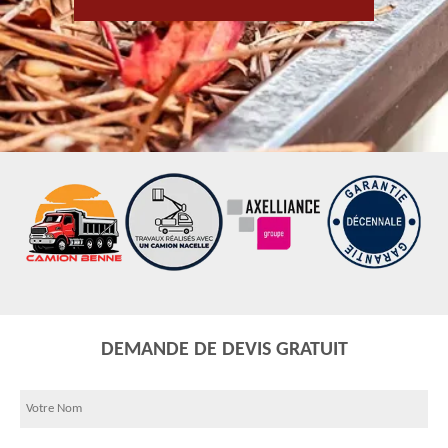
DEMANDE DE DEVIS GRATUIT