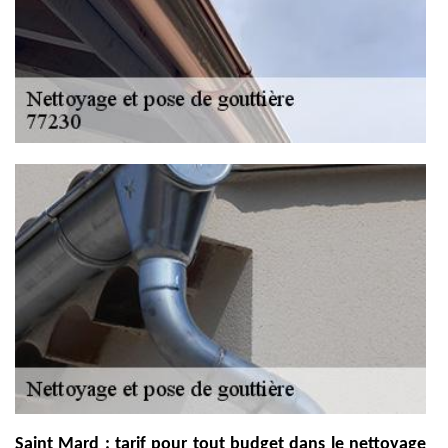
Saint Mard : tarif pour tout budget dans le nettoyage