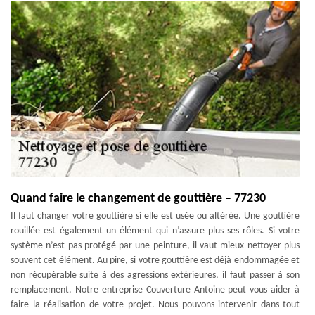
Quand faire le changement de gouttière – 77230
Il faut changer votre gouttière si elle est usée ou altérée. Une gouttière
rouillée est également un élément qui n’assure plus ses rôles. Si votre
système n’est pas protégé par une peinture, il vaut mieux nettoyer plus
souvent cet élément. Au pire, si votre gouttière est déjà endommagée et
non récupérable suite à des agressions extérieures, il faut passer à son
remplacement. Notre entreprise Couverture Antoine peut vous aider à
faire la réalisation de votre projet. Nous pouvons intervenir dans tout