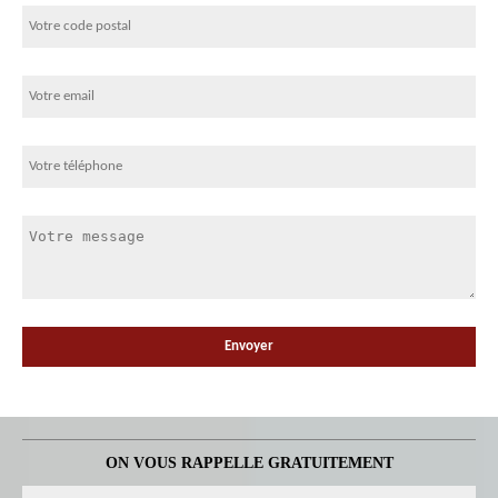
ON VOUS RAPPELLE GRATUITEMENT