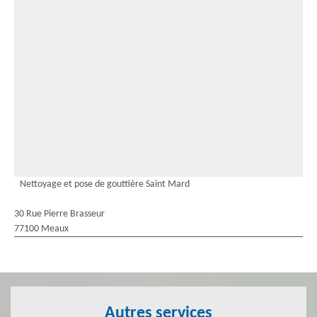
Nettoyage et pose de gouttière Saint Mard
30 Rue Pierre Brasseur
77100 Meaux
Autres services