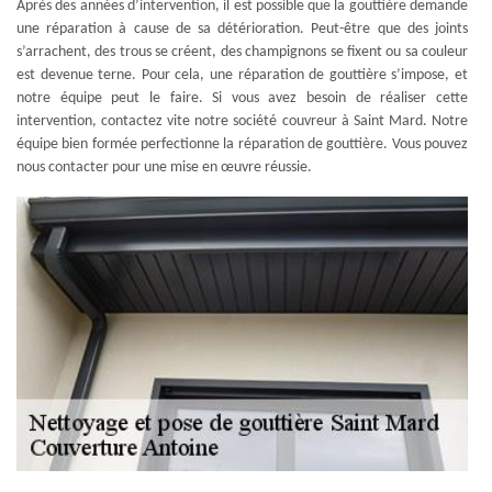
Après des années d’intervention, il est possible que la gouttière demande
une réparation à cause de sa détérioration. Peut-être que des joints
s’arrachent, des trous se créent, des champignons se fixent ou sa couleur
est devenue terne. Pour cela, une réparation de gouttière s’impose, et
notre équipe peut le faire. Si vous avez besoin de réaliser cette
intervention, contactez vite notre société couvreur à Saint Mard. Notre
équipe bien formée perfectionne la réparation de gouttière. Vous pouvez
nous contacter pour une mise en œuvre réussie.