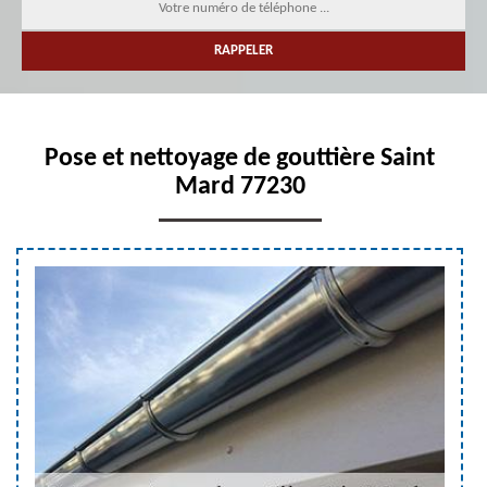
Pose et nettoyage de gouttière Saint
Mard 77230