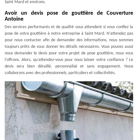
Saint Mard et environs.
Avoir un devis pose de gouttière de Couverture
Antoine
Des services performants et de qualité vous attendent si vous confiez la
pose de votre gouttière à notre entreprise à Saint Mard. N’attendez pas
pour nous contacter afin de demander des informations, nous sommes
toujours prêts de vous donner les détails nécessaires. Vous pouvez aussi
nous demander le devis pour votre projet de pose gouttière, nous vous
l’offrons. Alors, qu’attendez-vous pour nous laisser votre confiance ? Le
devis sera bien détaillé, personnalisé et sans engagement. Nous
collaborons avec des professionnels, particuliers et collectivités.