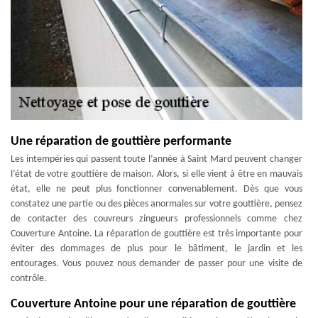
Une réparation de gouttière performante
Les intempéries qui passent toute l’année à Saint Mard peuvent changer
l’état de votre gouttière de maison. Alors, si elle vient à être en mauvais
état, elle ne peut plus fonctionner convenablement. Dès que vous
constatez une partie ou des pièces anormales sur votre gouttière, pensez
de contacter des couvreurs zingueurs professionnels comme chez
Couverture Antoine. La réparation de gouttière est très importante pour
éviter des dommages de plus pour le bâtiment, le jardin et les
entourages. Vous pouvez nous demander de passer pour une visite de
contrôle.
Couverture Antoine pour une réparation de gouttière