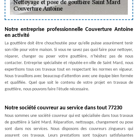
Notre entreprise professionnelle Couverture Antoine
en activité
La gouttière doit être chouchoutée pour qu’elle puisse assurément tenir
son rôle pour votre maison. Si vous ne savez pas quoi faire pour nettoyer,
réparer, changer ou poser votre gouttière, n’hésitez pas de nous
contacter. Entreprise spécialisée et réputée en ville de Saint Mard, nous
expertisons tous ces travaux tout en respectant les normes en vigueur.
Nous travaillons avec beaucoup d’attention avec une équipe bien formée
et qualifiée. Quel que soit le contenu de votre projet en travaux de
gouttière, nous pouvons faire l’étude nécessaire.
Notre société couvreur au service dans tout 77230
Nous sommes une société couvreur qui est spécialisée dans tous travaux
de gouttière à Saint Mard. Réparation, nettoyage, changement ou pose
sont dans nos services. Nous disposons des couvreurs zingueurs qui
assurent ces travaux. Leurs prestations sont toujours satisfaisantes