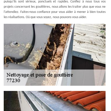
puisqu’ils sont sérieux, ponctuels et rapides. Confiez à nous tous vos
projets concernant les gouttières, nous allons les traiter plus que vous ne
l’attendiez. Faites-nous confiance pour vous aider à mener à bien toutes
les réalisations. Où que vous soyez, nous pouvons vous aider.