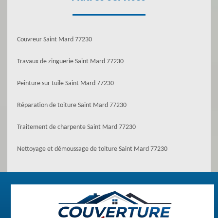
Couvreur Saint Mard 77230
Travaux de zinguerie Saint Mard 77230
Peinture sur tuile Saint Mard 77230
Réparation de toiture Saint Mard 77230
Traitement de charpente Saint Mard 77230
Nettoyage et démoussage de toiture Saint Mard 77230