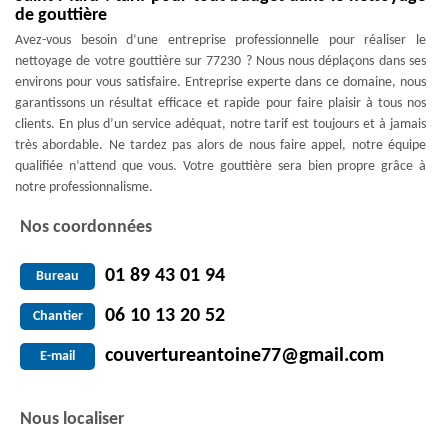
de gouttière
Avez-vous besoin d’une entreprise professionnelle pour réaliser le
nettoyage de votre gouttière sur 77230 ? Nous nous déplaçons dans ses
environs pour vous satisfaire. Entreprise experte dans ce domaine, nous
garantissons un résultat efficace et rapide pour faire plaisir à tous nos
clients. En plus d’un service adéquat, notre tarif est toujours et à jamais
très abordable. Ne tardez pas alors de nous faire appel, notre équipe
qualifiée n’attend que vous. Votre gouttière sera bien propre grâce à
notre professionnalisme.
Nos coordonnées
01 89 43 01 94
Bureau
06 10 13 20 52
Chantier
couvertureantoine77@gmail.com
E-mail
Nous localiser