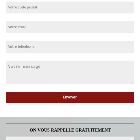
ON VOUS RAPPELLE GRATUITEMENT