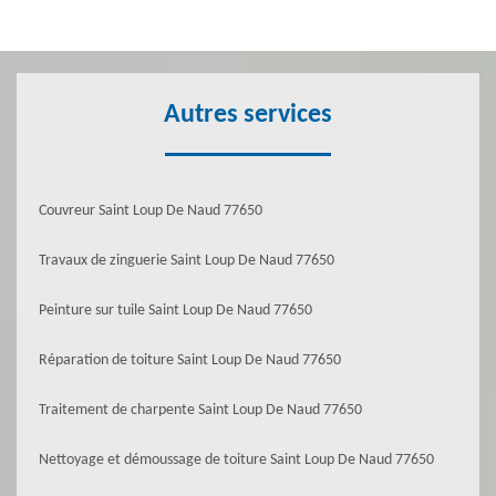
Autres services
Couvreur Saint Loup De Naud 77650
Travaux de zinguerie Saint Loup De Naud 77650
Peinture sur tuile Saint Loup De Naud 77650
Réparation de toiture Saint Loup De Naud 77650
Traitement de charpente Saint Loup De Naud 77650
Nettoyage et démoussage de toiture Saint Loup De Naud 77650