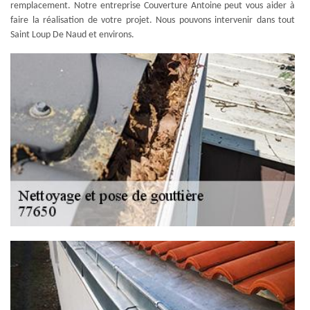
remplacement. Notre entreprise Couverture Antoine peut vous aider à
faire la réalisation de votre projet. Nous pouvons intervenir dans tout
Saint Loup De Naud et environs.