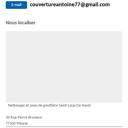
couvertureantoine77@gmail.com
E-mail
Nous localiser
Nettoyage et pose de gouttière Saint Loup De Naud
30 Rue Pierre Brasseur
77100 Meaux