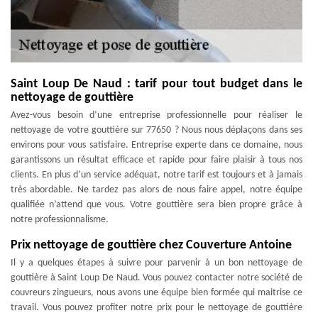
Saint Loup De Naud : tarif pour tout budget dans le
nettoyage de gouttière
Avez-vous besoin d’une entreprise professionnelle pour réaliser le
nettoyage de votre gouttière sur 77650 ? Nous nous déplaçons dans ses
environs pour vous satisfaire. Entreprise experte dans ce domaine, nous
garantissons un résultat efficace et rapide pour faire plaisir à tous nos
clients. En plus d’un service adéquat, notre tarif est toujours et à jamais
très abordable. Ne tardez pas alors de nous faire appel, notre équipe
qualifiée n’attend que vous. Votre gouttière sera bien propre grâce à
notre professionnalisme.
Prix nettoyage de gouttière chez Couverture Antoine
Il y a quelques étapes à suivre pour parvenir à un bon nettoyage de
gouttière à Saint Loup De Naud. Vous pouvez contacter notre société de
couvreurs zingueurs, nous avons une équipe bien formée qui maitrise ce
travail. Vous pouvez profiter notre prix pour le nettoyage de gouttière