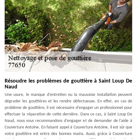
Résoudre les problèmes de gouttière à Saint Loup De
Naud
Une usure, le manque d’entretien ou la mauvaise installation peuvent
dégrader les gouttières et les rendre défectueuse. En effet, en cas de
problème de gouttière, il est nécessaire d’engager un professionnel pour
effectuer la réparation de cette dernière. Dans ce cas, à Saint Loup De
Naud, nous vous recommandons d’engager et de demander de l’aide à
Couverture Antoine. En faisant appel à Couverture Antoine, il est sûr que
votre gouttière est entre des bonnes mains. Aussi, grâce à Couverture