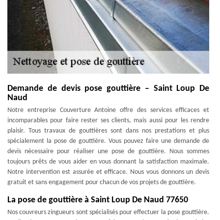
Demande de devis pose gouttière – Saint Loup De
Naud
Notre entreprise Couverture Antoine offre des services efficaces et
incomparables pour faire rester ses clients, mais aussi pour les rendre
plaisir. Tous travaux de gouttières sont dans nos prestations et plus
spécialement la pose de gouttière. Vous pouvez faire une demande de
devis nécessaire pour réaliser une pose de gouttière. Nous sommes
toujours prêts de vous aider en vous donnant la satisfaction maximale.
Notre intervention est assurée et efficace. Nous vous donnons un devis
gratuit et sans engagement pour chacun de vos projets de gouttière.
La pose de gouttière à Saint Loup De Naud 77650
Nos couvreurs zingueurs sont spécialisés pour effectuer la pose gouttière.