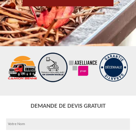
DEMANDE DE DEVIS GRATUIT