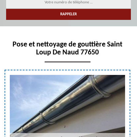
Pose et nettoyage de gouttière Saint
Loup De Naud 77650