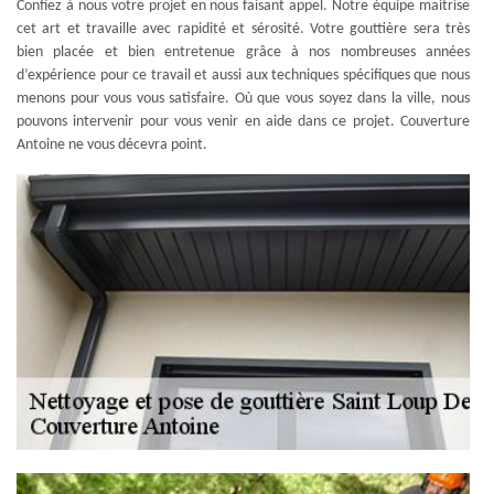
Confiez à nous votre projet en nous faisant appel. Notre équipe maitrise
cet art et travaille avec rapidité et sérosité. Votre gouttière sera très
bien placée et bien entretenue grâce à nos nombreuses années
d’expérience pour ce travail et aussi aux techniques spécifiques que nous
menons pour vous vous satisfaire. Où que vous soyez dans la ville, nous
pouvons intervenir pour vous venir en aide dans ce projet. Couverture
Antoine ne vous décevra point.