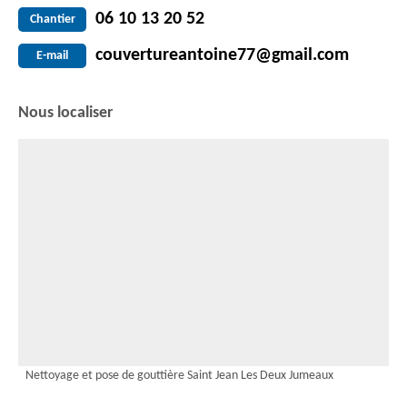
06 10 13 20 52
Chantier
couvertureantoine77@gmail.com
E-mail
Nous localiser
Nettoyage et pose de gouttière Saint Jean Les Deux Jumeaux