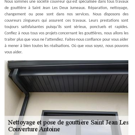
Nous sommes une société couvreur qui est spécialisée dans tous travaux
de gouttière à Saint Jean Les Deux Jumeaux. Réparation, nettoyage,
changement ou pose sont dans nos services. Nous disposons des
couvreurs zingueurs qui assurent ces travaux. Leurs prestations sont
toujours satisfaisantes puisqu’ils sont sérieux, ponctuels et rapides.
Confiez à nous tous vos projets concernant les gouttières, nous allons les
traiter plus que vous ne l’attendiez. Faites-nous confiance pour vous aider
à mener à bien toutes les réalisations. Où que vous soyez, nous pouvons
vous aider.