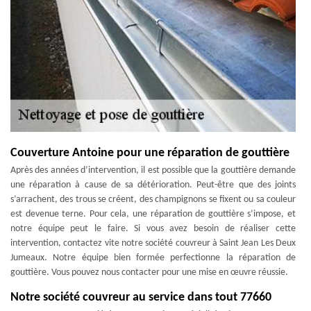
Couverture Antoine pour une réparation de gouttière
Après des années d’intervention, il est possible que la gouttière demande
une réparation à cause de sa détérioration. Peut-être que des joints
s’arrachent, des trous se créent, des champignons se fixent ou sa couleur
est devenue terne. Pour cela, une réparation de gouttière s’impose, et
notre équipe peut le faire. Si vous avez besoin de réaliser cette
intervention, contactez vite notre société couvreur à Saint Jean Les Deux
Jumeaux. Notre équipe bien formée perfectionne la réparation de
gouttière. Vous pouvez nous contacter pour une mise en œuvre réussie.
Notre société couvreur au service dans tout 77660