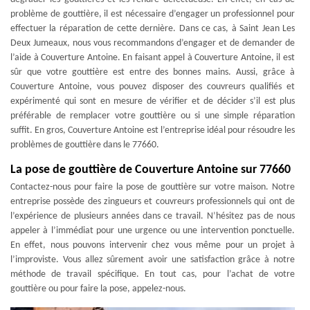
problème de gouttière, il est nécessaire d’engager un professionnel pour
effectuer la réparation de cette dernière. Dans ce cas, à Saint Jean Les
Deux Jumeaux, nous vous recommandons d’engager et de demander de
l’aide à Couverture Antoine. En faisant appel à Couverture Antoine, il est
sûr que votre gouttière est entre des bonnes mains. Aussi, grâce à
Couverture Antoine, vous pouvez disposer des couvreurs qualifiés et
expérimenté qui sont en mesure de vérifier et de décider s’il est plus
préférable de remplacer votre gouttière ou si une simple réparation
suffit. En gros, Couverture Antoine est l’entreprise idéal pour résoudre les
problèmes de gouttière dans le 77660.
La pose de gouttière de Couverture Antoine sur 77660
Contactez-nous pour faire la pose de gouttière sur votre maison. Notre
entreprise possède des zingueurs et couvreurs professionnels qui ont de
l’expérience de plusieurs années dans ce travail. N’hésitez pas de nous
appeler à l’immédiat pour une urgence ou une intervention ponctuelle.
En effet, nous pouvons intervenir chez vous même pour un projet à
l’improviste. Vous allez sûrement avoir une satisfaction grâce à notre
méthode de travail spécifique. En tout cas, pour l’achat de votre
gouttière ou pour faire la pose, appelez-nous.