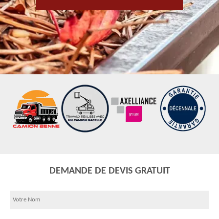
DEMANDE DE DEVIS GRATUIT