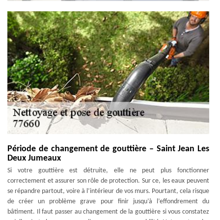
Période de changement de gouttière – Saint Jean Les
Deux Jumeaux
Si votre gouttière est détruite, elle ne peut plus fonctionner
correctement et assurer son rôle de protection. Sur ce, les eaux peuvent
se répandre partout, voire à l’intérieur de vos murs. Pourtant, cela risque
de créer un problème grave pour finir jusqu’à l’effondrement du
bâtiment. Il faut passer au changement de la gouttière si vous constatez