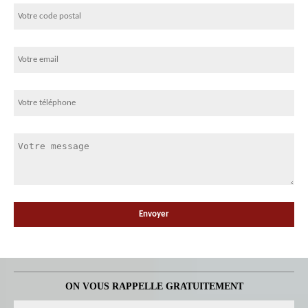
ON VOUS RAPPELLE GRATUITEMENT