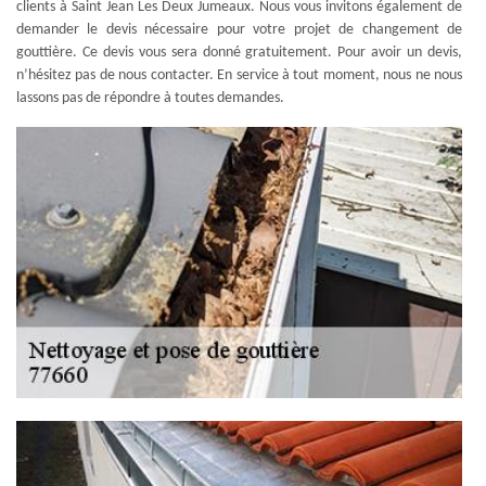
clients à Saint Jean Les Deux Jumeaux. Nous vous invitons également de
demander le devis nécessaire pour votre projet de changement de
gouttière. Ce devis vous sera donné gratuitement. Pour avoir un devis,
n’hésitez pas de nous contacter. En service à tout moment, nous ne nous
lassons pas de répondre à toutes demandes.