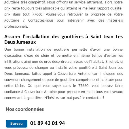
gouttière très compétitif. Nous offrons un service attrayant, alors notre
prix reste toujours très abordable qui atteint le meilleur rapport qualité-
prix dans tout 77660. Voulez-vous retrouver la propreté de votre
gouttière ? Contactez-nous pour intervenir avec des matériels
professionnels.
Assurer l’installation des gouttières à Saint Jean Les
Deux Jumeaux
Une bonne installation de gouttière permette d’avoir une bonne
évacuation d’eau de pluie et permette en même temps d’éviter les
infiltrations ainsi que de gros désordre au niveau de l’habitat. En effet, si
vous prévoyez de changer ou installé votre gouttière à Saint Jean Les
Deux Jumeaux, faites appel à Couverture Antoine car il dispose des
couvreurs changement et pose de gouttière compétents et habitués pour
cette tâche. Ou que vous soyez dans le 77660, vous pouvez faire
confiance à Couverture Antoine pour prendre en main tous vos travaux
concernant la gouttière. N’hésitez surtout pas à le contacter !
Nos coordonnées
01 89 43 01 94
Bureau