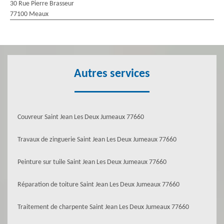
30 Rue Pierre Brasseur
77100 Meaux
Autres services
Couvreur Saint Jean Les Deux Jumeaux 77660
Travaux de zinguerie Saint Jean Les Deux Jumeaux 77660
Peinture sur tuile Saint Jean Les Deux Jumeaux 77660
Réparation de toiture Saint Jean Les Deux Jumeaux 77660
Traitement de charpente Saint Jean Les Deux Jumeaux 77660