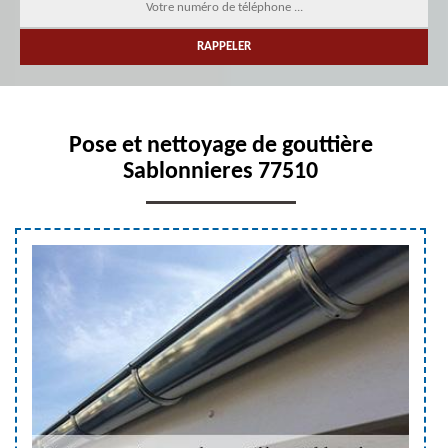
Pose et nettoyage de gouttière
Sablonnieres 77510