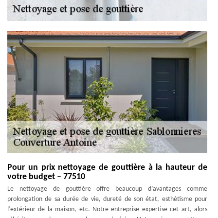
Pour un prix nettoyage de gouttière à la hauteur de
votre budget – 77510
Le nettoyage de gouttière offre beaucoup d’avantages comme
prolongation de sa durée de vie, dureté de son état, esthétisme pour
l’extérieur de la maison, etc. Notre entreprise expertise cet art, alors