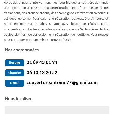
Après des années d’intervention, il est possible que la gouttière demande
une réparation à cause de sa détérioration. Peut-être que des joints
s’arrachent, des trous se créent, des champignons se fixent ou sa couleur
est devenue terne. Pour cela, une réparation de gouttière s’impose, et
notre équipe peut le faire. Si vous avez besoin de réaliser cette
intervention, contactez vite notre société couvreur à Sablonnieres. Notre
équipe bien formée perfectionne la réparation de gouttière. Vous pouvez
nous contacter pour une mise en œuvre réussie.
Nos coordonnées
01 89 43 01 94
Bureau
06 10 13 20 52
Chantier
couvertureantoine77@gmail.com
E-mail
Nous localiser