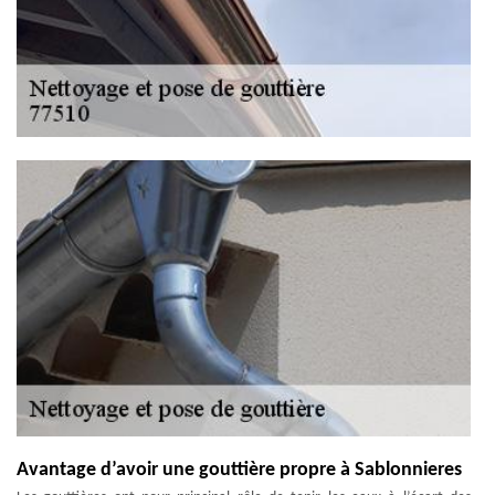
Avantage d’avoir une gouttière propre à Sablonnieres