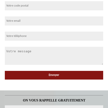
ON VOUS RAPPELLE GRATUITEMENT