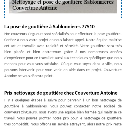
La pose de gouttière à Sablonnieres 77510
Nos couvreurs zingueurs sont spécialisés pour effectuer la pose gouttière.
Confiez à nous votre projet en nous faisant appel. Notre équipe maitrise
cet art et travaille avec rapidité et sérosité. Votre gouttière sera très
bien placée et bien entretenue grâce à nos nombreuses années
d’expérience pour ce travail et aussi aux techniques spécifiques que nous
menons pour vous vous satisfaire. Où que vous soyez dans la ville, nous
pouvons intervenir pour vous venir en aide dans ce projet. Couverture
Antoine ne vous décevra point.
Prix nettoyage de gouttière chez Couverture Antoine
Il y a quelques étapes à suivre pour parvenir à un bon nettoyage de
gouttière à Sablonnieres. Vous pouvez contacter notre société de
couvreurs zingueurs, nous avons une équipe bien formée qui maitrise ce
travail. Vous pouvez profiter notre prix pour le nettoyage de gouttière
très compétitif. Nous offrons un service attrayant, alors notre prix reste