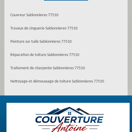
Couvreur Sablonnieres 77510
Travaux de zinguerie Sablonnieres 77510
Peinture sur tuile Sablonnieres 77510
Réparation de toiture Sablonnieres 77510
Traitement de charpente Sablonnieres 77510
Nettoyage et démoussage de toiture Sablonnieres 77510