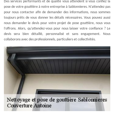
Des services performants et de qualité vous attendent si vous confiez la
pose de votre gouttière à notre entreprise à Sablonnieres. N’attendez pas
pour nous contacter afin de demander des informations, nous sommes
toujours prêts de vous donner les détails nécessaires. Vous pouvez aussi
nous demander le devis pour votre projet de pose gouttière, nous vous
l’offrons. Alors, qu’attendez-vous pour nous laisser votre confiance ? Le
devis sera bien détaillé, personnalisé et sans engagement. Nous
collaborons avec des professionnels, particuliers et collectivités.