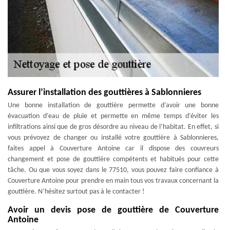
Assurer l’installation des gouttières à Sablonnieres
Une bonne installation de gouttière permette d’avoir une bonne
évacuation d’eau de pluie et permette en même temps d’éviter les
infiltrations ainsi que de gros désordre au niveau de l’habitat. En effet, si
vous prévoyez de changer ou installé votre gouttière à Sablonnieres,
faites appel à Couverture Antoine car il dispose des couvreurs
changement et pose de gouttière compétents et habitués pour cette
tâche. Ou que vous soyez dans le 77510, vous pouvez faire confiance à
Couverture Antoine pour prendre en main tous vos travaux concernant la
gouttière. N’hésitez surtout pas à le contacter !
Avoir un devis pose de gouttière de Couverture
Antoine