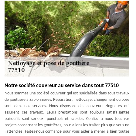
Notre société couvreur au service dans tout 77510
Nous sommes une société couvreur qui est spécialisée dans tous travaux
de gouttière à Sablonnieres. Réparation, nettoyage, changement ou pose
sont dans nos services. Nous disposons des couvreurs zingueurs qui
assurent ces travaux. Leurs prestations sont toujours satisfaisantes
puisqu’ils sont sérieux, ponctuels et rapides. Confiez à nous tous vos
projets concernant les gouttières, nous allons les traiter plus que vous ne
l’attendiez. Faites-nous confiance pour vous aider à mener à bien toutes