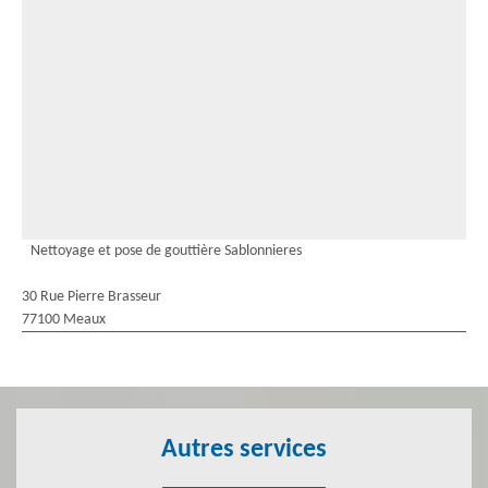
Nettoyage et pose de gouttière Sablonnieres
30 Rue Pierre Brasseur
77100 Meaux
Autres services