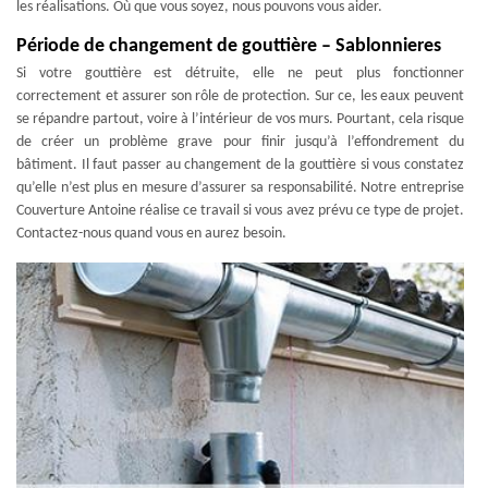
les réalisations. Où que vous soyez, nous pouvons vous aider.
Période de changement de gouttière – Sablonnieres
Si votre gouttière est détruite, elle ne peut plus fonctionner
correctement et assurer son rôle de protection. Sur ce, les eaux peuvent
se répandre partout, voire à l’intérieur de vos murs. Pourtant, cela risque
de créer un problème grave pour finir jusqu’à l’effondrement du
bâtiment. Il faut passer au changement de la gouttière si vous constatez
qu’elle n’est plus en mesure d’assurer sa responsabilité. Notre entreprise
Couverture Antoine réalise ce travail si vous avez prévu ce type de projet.
Contactez-nous quand vous en aurez besoin.