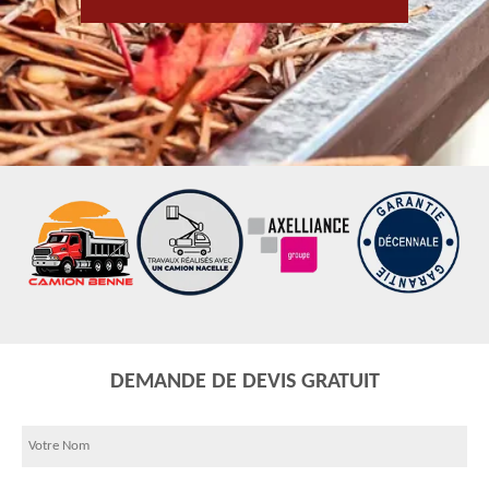
DEMANDE DE DEVIS GRATUIT