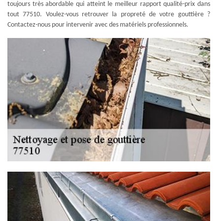
toujours très abordable qui atteint le meilleur rapport qualité-prix dans
tout 77510. Voulez-vous retrouver la propreté de votre gouttière ?
Contactez-nous pour intervenir avec des matériels professionnels.