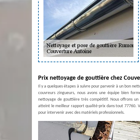
Prix nettoyage de gouttière chez Couv
Il y a quelques étapes à suivre pour parvenir à un bon ne
couvreurs zingueurs, nous avons une équipe bien formée
nettoyage de gouttière très compétitif. Nous offrons un 
atteint le meilleur rapport qualité-prix dans tout 77760.
pour intervenir avec des matériels professionnels.