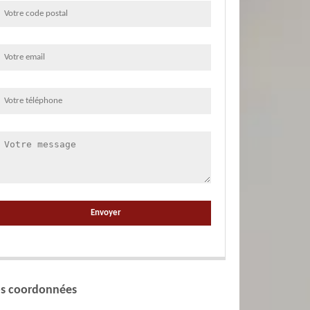
s coordonnées