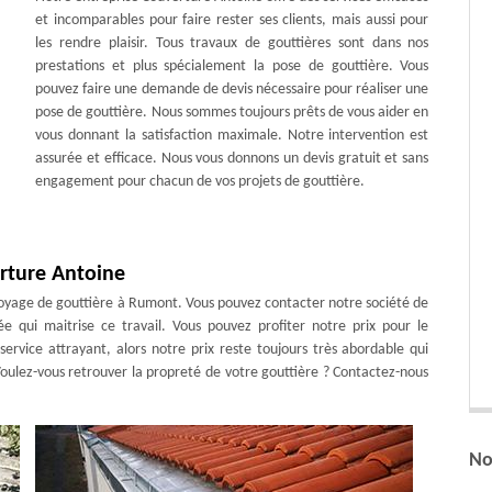
et incomparables pour faire rester ses clients, mais aussi pour
les rendre plaisir. Tous travaux de gouttières sont dans nos
prestations et plus spécialement la pose de gouttière. Vous
pouvez faire une demande de devis nécessaire pour réaliser une
pose de gouttière. Nous sommes toujours prêts de vous aider en
vous donnant la satisfaction maximale. Notre intervention est
assurée et efficace. Nous vous donnons un devis gratuit et sans
engagement pour chacun de vos projets de gouttière.
erture Antoine
ttoyage de gouttière à Rumont. Vous pouvez contacter notre société de
 qui maitrise ce travail. Vous pouvez profiter notre prix pour le
service attrayant, alors notre prix reste toujours très abordable qui
 Voulez-vous retrouver la propreté de votre gouttière ? Contactez-nous
No