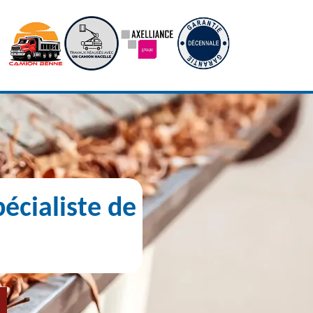
écialiste de