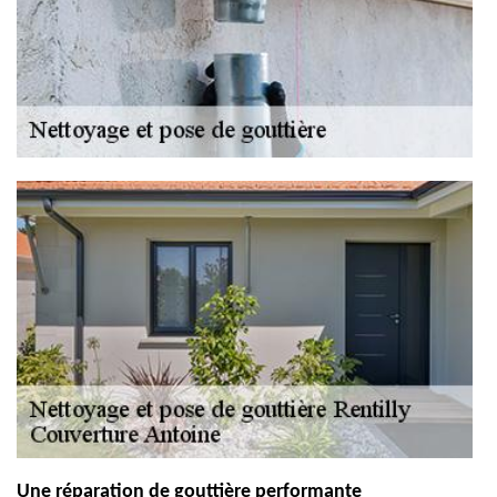
Une réparation de gouttière performante