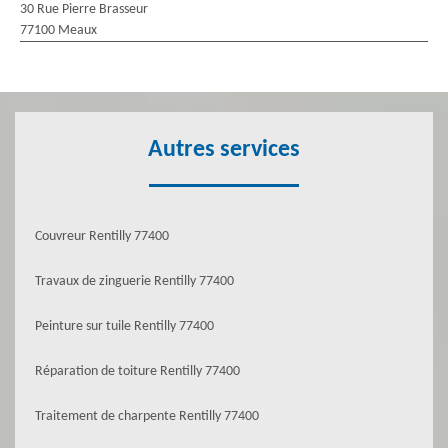
30 Rue Pierre Brasseur
77100 Meaux
Autres services
Couvreur Rentilly 77400
Travaux de zinguerie Rentilly 77400
Peinture sur tuile Rentilly 77400
Réparation de toiture Rentilly 77400
Traitement de charpente Rentilly 77400