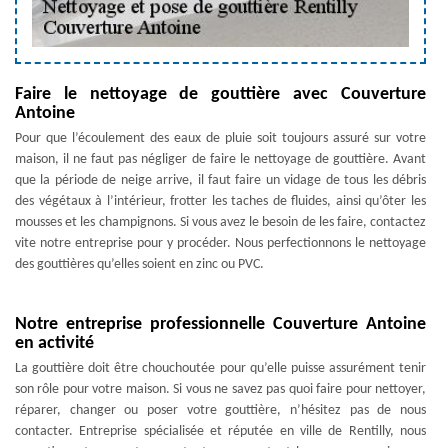
Faire le nettoyage de gouttière avec Couverture
Antoine
Pour que l’écoulement des eaux de pluie soit toujours assuré sur votre
maison, il ne faut pas négliger de faire le nettoyage de gouttière. Avant
que la période de neige arrive, il faut faire un vidage de tous les débris
des végétaux à l’intérieur, frotter les taches de fluides, ainsi qu’ôter les
mousses et les champignons. Si vous avez le besoin de les faire, contactez
vite notre entreprise pour y procéder. Nous perfectionnons le nettoyage
des gouttières qu’elles soient en zinc ou PVC.
Notre entreprise professionnelle Couverture Antoine
en activité
La gouttière doit être chouchoutée pour qu’elle puisse assurément tenir
son rôle pour votre maison. Si vous ne savez pas quoi faire pour nettoyer,
réparer, changer ou poser votre gouttière, n’hésitez pas de nous
contacter. Entreprise spécialisée et réputée en ville de Rentilly, nous