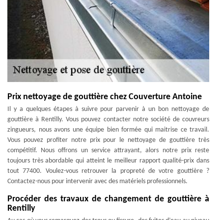
Prix nettoyage de gouttière chez Couverture Antoine
Il y a quelques étapes à suivre pour parvenir à un bon nettoyage de
gouttière à Rentilly. Vous pouvez contacter notre société de couvreurs
zingueurs, nous avons une équipe bien formée qui maitrise ce travail.
Vous pouvez profiter notre prix pour le nettoyage de gouttière très
compétitif. Nous offrons un service attrayant, alors notre prix reste
toujours très abordable qui atteint le meilleur rapport qualité-prix dans
tout 77400. Voulez-vous retrouver la propreté de votre gouttière ?
Contactez-nous pour intervenir avec des matériels professionnels.
Procéder des travaux de changement de gouttière à
Rentilly