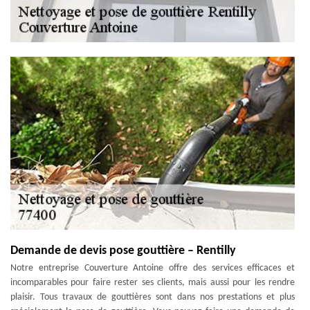
Demande de devis pose gouttière – Rentilly
Notre entreprise Couverture Antoine offre des services efficaces et
incomparables pour faire rester ses clients, mais aussi pour les rendre
plaisir. Tous travaux de gouttières sont dans nos prestations et plus