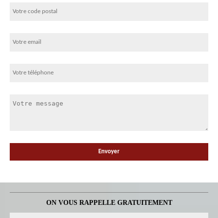
ON VOUS RAPPELLE GRATUITEMENT