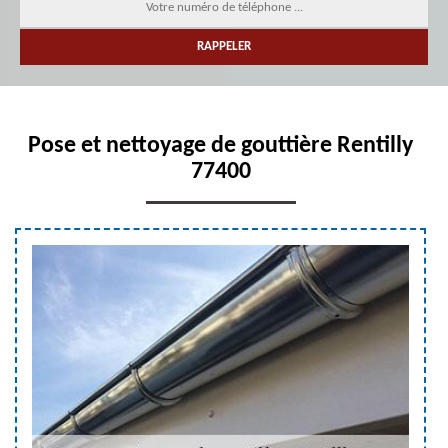
Pose et nettoyage de gouttière Rentilly
77400