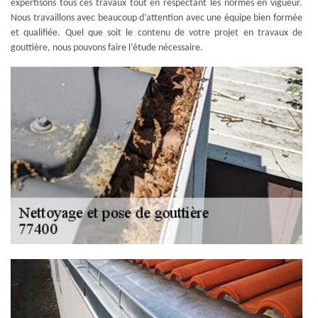
expertisons tous ces travaux tout en respectant les normes en vigueur.
Nous travaillons avec beaucoup d’attention avec une équipe bien formée
et qualifiée. Quel que soit le contenu de votre projet en travaux de
gouttière, nous pouvons faire l’étude nécessaire.