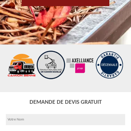
DEMANDE DE DEVIS GRATUIT