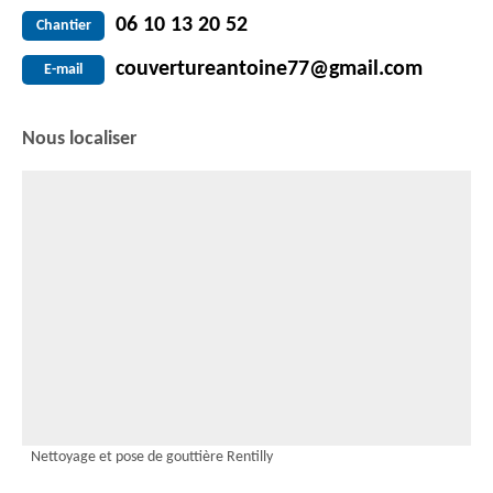
06 10 13 20 52
Chantier
couvertureantoine77@gmail.com
E-mail
Nous localiser
Nettoyage et pose de gouttière Rentilly