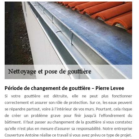
Période de changement de gouttière – Pierre Levee
Si votre gouttière est détruite, elle ne peut plus fonctionner
correctement et assurer son rôle de protection. Sur ce, les eaux peuvent
se répandre partout, voire à l’intérieur de vos murs. Pourtant, cela risque
de créer un problème grave pour finir jusqu’à l’effondrement du
bâtiment. Il faut passer au changement de la gouttière si vous constatez
qu’elle n’est plus en mesure d’assurer sa responsabilité. Notre entreprise
Couverture Antoine réalise ce travail si vous avez prévu ce type de projet.