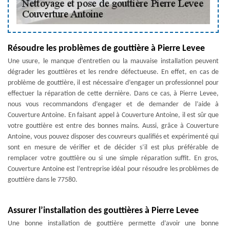
Résoudre les problèmes de gouttière à Pierre Levee
Une usure, le manque d’entretien ou la mauvaise installation peuvent
dégrader les gouttières et les rendre défectueuse. En effet, en cas de
problème de gouttière, il est nécessaire d’engager un professionnel pour
effectuer la réparation de cette dernière. Dans ce cas, à Pierre Levee,
nous vous recommandons d’engager et de demander de l’aide à
Couverture Antoine. En faisant appel à Couverture Antoine, il est sûr que
votre gouttière est entre des bonnes mains. Aussi, grâce à Couverture
Antoine, vous pouvez disposer des couvreurs qualifiés et expérimenté qui
sont en mesure de vérifier et de décider s’il est plus préférable de
remplacer votre gouttière ou si une simple réparation suffit. En gros,
Couverture Antoine est l’entreprise idéal pour résoudre les problèmes de
gouttière dans le 77580.
Assurer l’installation des gouttières à Pierre Levee
Une bonne installation de gouttière permette d’avoir une bonne