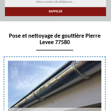
Pose et nettoyage de gouttière Pierre
Levee 77580