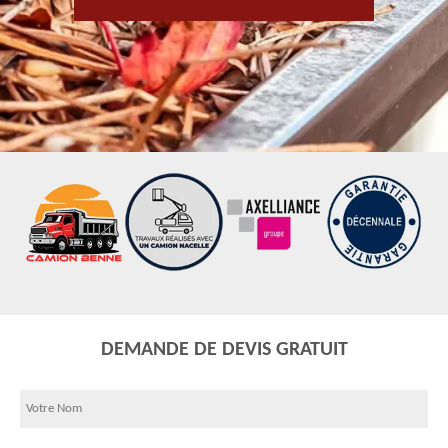
DEMANDE DE DEVIS GRATUIT