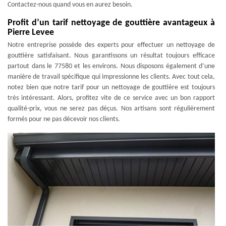
Contactez-nous quand vous en aurez besoin.
Profit d’un tarif nettoyage de gouttière avantageux à
Pierre Levee
Notre entreprise possède des experts pour effectuer un nettoyage de
gouttière satisfaisant. Nous garantissons un résultat toujours efficace
partout dans le 77580 et les environs. Nous disposons également d’une
manière de travail spécifique qui impressionne les clients. Avec tout cela,
notez bien que notre tarif pour un nettoyage de gouttière est toujours
très intéressant. Alors, profitez vite de ce service avec un bon rapport
qualité-prix, vous ne serez pas déçus. Nos artisans sont régulièrement
formés pour ne pas décevoir nos clients.