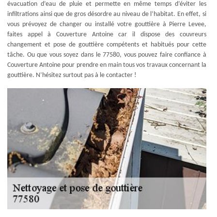
évacuation d’eau de pluie et permette en même temps d’éviter les
infiltrations ainsi que de gros désordre au niveau de l’habitat. En effet, si
vous prévoyez de changer ou installé votre gouttière à Pierre Levee,
faites appel à Couverture Antoine car il dispose des couvreurs
changement et pose de gouttière compétents et habitués pour cette
tâche. Ou que vous soyez dans le 77580, vous pouvez faire confiance à
Couverture Antoine pour prendre en main tous vos travaux concernant la
gouttière. N’hésitez surtout pas à le contacter !