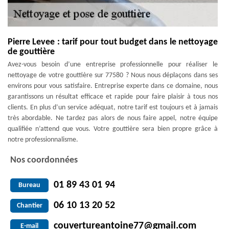
Pierre Levee : tarif pour tout budget dans le nettoyage
de gouttière
Avez-vous besoin d’une entreprise professionnelle pour réaliser le
nettoyage de votre gouttière sur 77580 ? Nous nous déplaçons dans ses
environs pour vous satisfaire. Entreprise experte dans ce domaine, nous
garantissons un résultat efficace et rapide pour faire plaisir à tous nos
clients. En plus d’un service adéquat, notre tarif est toujours et à jamais
très abordable. Ne tardez pas alors de nous faire appel, notre équipe
qualifiée n’attend que vous. Votre gouttière sera bien propre grâce à
notre professionnalisme.
Nos coordonnées
01 89 43 01 94
Bureau
06 10 13 20 52
Chantier
couvertureantoine77@gmail.com
E-mail