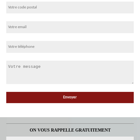
ON VOUS RAPPELLE GRATUITEMENT