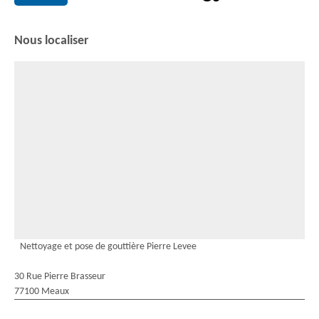
Nous localiser
Nettoyage et pose de gouttière Pierre Levee
30 Rue Pierre Brasseur
77100 Meaux