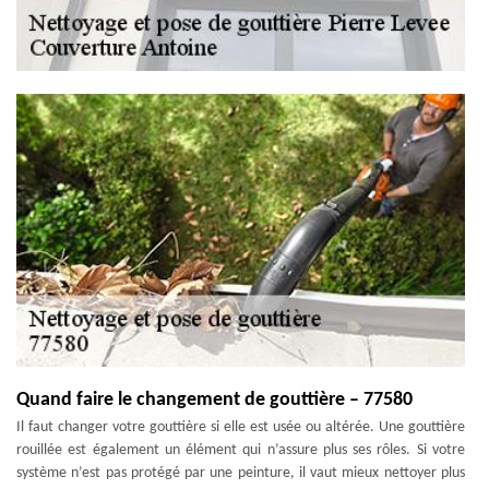
Quand faire le changement de gouttière – 77580
Il faut changer votre gouttière si elle est usée ou altérée. Une gouttière
rouillée est également un élément qui n’assure plus ses rôles. Si votre
système n’est pas protégé par une peinture, il vaut mieux nettoyer plus