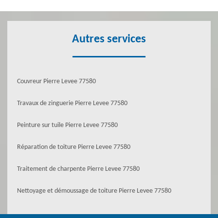
Autres services
Couvreur Pierre Levee 77580
Travaux de zinguerie Pierre Levee 77580
Peinture sur tuile Pierre Levee 77580
Réparation de toiture Pierre Levee 77580
Traitement de charpente Pierre Levee 77580
Nettoyage et démoussage de toiture Pierre Levee 77580