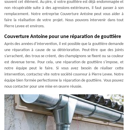
souvent cet élément. Au pire, si votre gouttière est déjà endommagée et
non récupérable suite à des agressions extérieures, il faut passer à son
remplacement. Notre entreprise Couverture Antoine peut vous aider à
faire la réalisation de votre projet. Nous pouvons intervenir dans tout
Pierre Levee et environs.
Couverture Antoine pour une réparation de gouttière
Après des années d’intervention, il est possible que la gouttière demande
une réparation à cause de sa détérioration. Peut-être que des joints
s’arrachent, des trous se créent, des champignons se fixent ou sa couleur
est devenue terne. Pour cela, une réparation de gouttière s’impose, et
notre équipe peut le faire. Si vous avez besoin de réaliser cette
intervention, contactez vite notre société couvreur à Pierre Levee. Notre
équipe bien formée perfectionne la réparation de gouttière. Vous pouvez
nous contacter pour une mise en œuvre réussie.