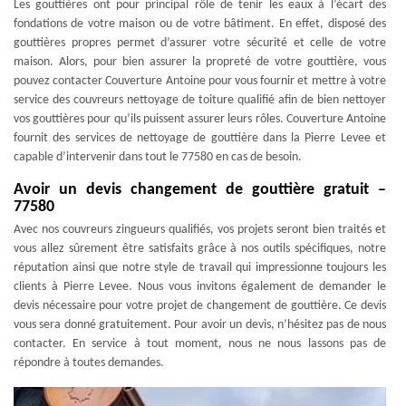
Les gouttières ont pour principal rôle de tenir les eaux à l’écart des
fondations de votre maison ou de votre bâtiment. En effet, disposé des
gouttières propres permet d’assurer votre sécurité et celle de votre
maison. Alors, pour bien assurer la propreté de votre gouttière, vous
pouvez contacter Couverture Antoine pour vous fournir et mettre à votre
service des couvreurs nettoyage de toiture qualifié afin de bien nettoyer
vos gouttières pour qu’ils puissent assurer leurs rôles. Couverture Antoine
fournit des services de nettoyage de gouttière dans la Pierre Levee et
capable d’intervenir dans tout le 77580 en cas de besoin.
Avoir un devis changement de gouttière gratuit –
77580
Avec nos couvreurs zingueurs qualifiés, vos projets seront bien traités et
vous allez sûrement être satisfaits grâce à nos outils spécifiques, notre
réputation ainsi que notre style de travail qui impressionne toujours les
clients à Pierre Levee. Nous vous invitons également de demander le
devis nécessaire pour votre projet de changement de gouttière. Ce devis
vous sera donné gratuitement. Pour avoir un devis, n’hésitez pas de nous
contacter. En service à tout moment, nous ne nous lassons pas de
répondre à toutes demandes.