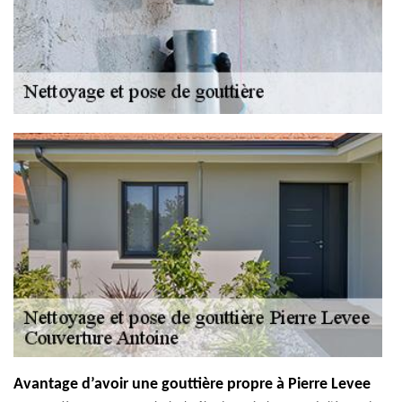
Avantage d’avoir une gouttière propre à Pierre Levee