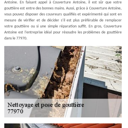
Antoine. En faisant appel à Couverture Antoine, il est sûr que votre
gouttière est entre des bonnes mains. Aussi, grâce à Couverture Antoine,
vous pouvez disposer des couvreurs qualifiés et expérimenté qui sont en
mesure de vérifier et de décider s’il est plus préférable de remplacer
votre gouttière ou si une simple réparation suffit. En gros, Couverture
Antoine est l’entreprise idéal pour résoudre les problèmes de gouttière
dans le 77970.