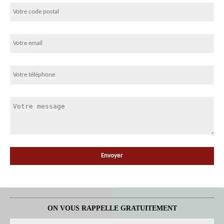
ON VOUS RAPPELLE GRATUITEMENT