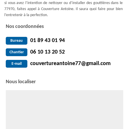
si vous avez l’intention de nettoyer ou d’installer des gouttières dans le
77970, faites appel à Couverture Antoine. Il saura quoi faire pour bien
l’entretenir à la perfection.
Nos coordonnées
01 89 43 01 94
Bureau
06 10 13 20 52
Chantier
couvertureantoine77@gmail.com
E-mail
Nous localiser