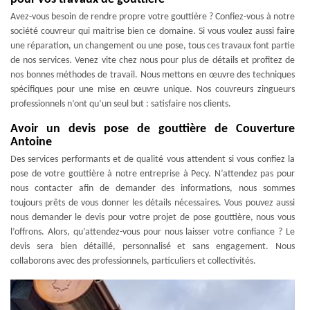
Avez-vous besoin de rendre propre votre gouttière ? Confiez-vous à notre
société couvreur qui maitrise bien ce domaine. Si vous voulez aussi faire
une réparation, un changement ou une pose, tous ces travaux font partie
de nos services. Venez vite chez nous pour plus de détails et profitez de
nos bonnes méthodes de travail. Nous mettons en œuvre des techniques
spécifiques pour une mise en œuvre unique. Nos couvreurs zingueurs
professionnels n’ont qu’un seul but : satisfaire nos clients.
Avoir un devis pose de gouttière de Couverture
Antoine
Des services performants et de qualité vous attendent si vous confiez la
pose de votre gouttière à notre entreprise à Pecy. N’attendez pas pour
nous contacter afin de demander des informations, nous sommes
toujours prêts de vous donner les détails nécessaires. Vous pouvez aussi
nous demander le devis pour votre projet de pose gouttière, nous vous
l’offrons. Alors, qu’attendez-vous pour nous laisser votre confiance ? Le
devis sera bien détaillé, personnalisé et sans engagement. Nous
collaborons avec des professionnels, particuliers et collectivités.