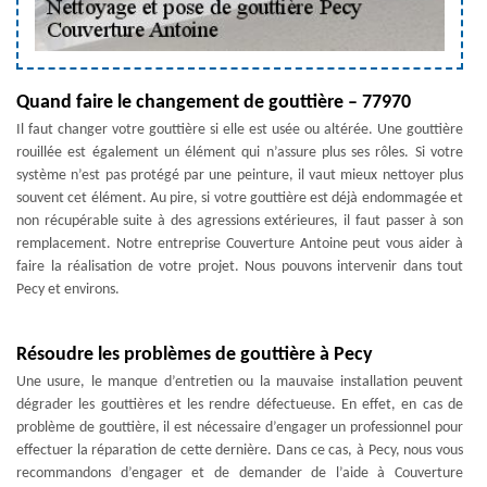
Quand faire le changement de gouttière – 77970
Il faut changer votre gouttière si elle est usée ou altérée. Une gouttière
rouillée est également un élément qui n’assure plus ses rôles. Si votre
système n’est pas protégé par une peinture, il vaut mieux nettoyer plus
souvent cet élément. Au pire, si votre gouttière est déjà endommagée et
non récupérable suite à des agressions extérieures, il faut passer à son
remplacement. Notre entreprise Couverture Antoine peut vous aider à
faire la réalisation de votre projet. Nous pouvons intervenir dans tout
Pecy et environs.
Résoudre les problèmes de gouttière à Pecy
Une usure, le manque d’entretien ou la mauvaise installation peuvent
dégrader les gouttières et les rendre défectueuse. En effet, en cas de
problème de gouttière, il est nécessaire d’engager un professionnel pour
effectuer la réparation de cette dernière. Dans ce cas, à Pecy, nous vous
recommandons d’engager et de demander de l’aide à Couverture