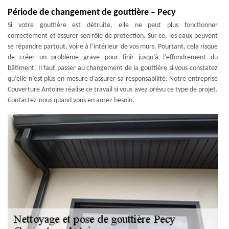
Période de changement de gouttière – Pecy
Si votre gouttière est détruite, elle ne peut plus fonctionner
correctement et assurer son rôle de protection. Sur ce, les eaux peuvent
se répandre partout, voire à l’intérieur de vos murs. Pourtant, cela risque
de créer un problème grave pour finir jusqu’à l’effondrement du
bâtiment. Il faut passer au changement de la gouttière si vous constatez
qu’elle n’est plus en mesure d’assurer sa responsabilité. Notre entreprise
Couverture Antoine réalise ce travail si vous avez prévu ce type de projet.
Contactez-nous quand vous en aurez besoin.