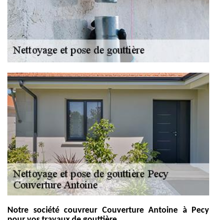
Notre société couvreur Couverture Antoine à Pecy
pour vos travaux de gouttière