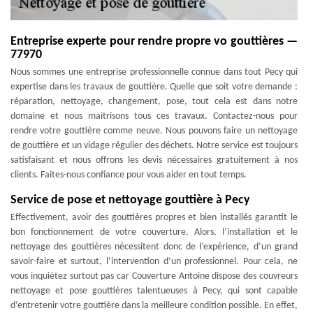
Entreprise experte pour rendre propre vo gouttières —
77970
Nous sommes une entreprise professionnelle connue dans tout Pecy qui
expertise dans les travaux de gouttière. Quelle que soit votre demande :
réparation, nettoyage, changement, pose, tout cela est dans notre
domaine et nous maitrisons tous ces travaux. Contactez-nous pour
rendre votre gouttière comme neuve. Nous pouvons faire un nettoyage
de gouttière et un vidage régulier des déchets. Notre service est toujours
satisfaisant et nous offrons les devis nécessaires gratuitement à nos
clients. Faites-nous confiance pour vous aider en tout temps.
Service de pose et nettoyage gouttière à Pecy
Effectivement, avoir des gouttières propres et bien installés garantit le
bon fonctionnement de votre couverture. Alors, l’installation et le
nettoyage des gouttières nécessitent donc de l’expérience, d’un grand
savoir-faire et surtout, l’intervention d’un professionnel. Pour cela, ne
vous inquiétez surtout pas car Couverture Antoine dispose des couvreurs
nettoyage et pose gouttières talentueuses à Pecy, qui sont capable
d’entretenir votre gouttière dans la meilleure condition possible. En effet,