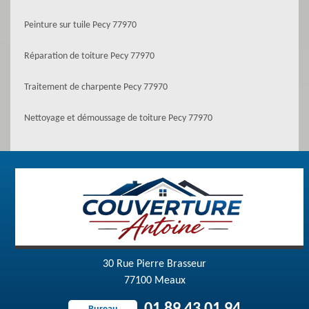
Peinture sur tuile Pecy 77970
Réparation de toiture Pecy 77970
Traitement de charpente Pecy 77970
Nettoyage et démoussage de toiture Pecy 77970
30 Rue Pierre Brasseur
77100 Meaux