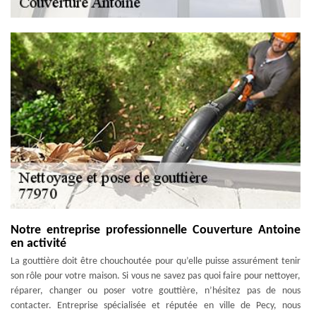
Notre entreprise professionnelle Couverture Antoine
en activité
La gouttière doit être chouchoutée pour qu’elle puisse assurément tenir
son rôle pour votre maison. Si vous ne savez pas quoi faire pour nettoyer,
réparer, changer ou poser votre gouttière, n’hésitez pas de nous
contacter. Entreprise spécialisée et réputée en ville de Pecy, nous