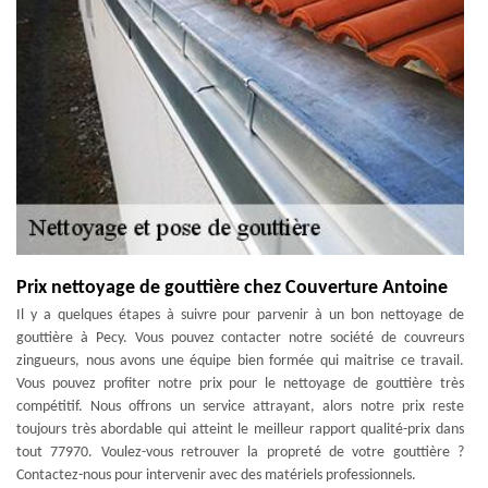
Prix nettoyage de gouttière chez Couverture Antoine
Il y a quelques étapes à suivre pour parvenir à un bon nettoyage de
gouttière à Pecy. Vous pouvez contacter notre société de couvreurs
zingueurs, nous avons une équipe bien formée qui maitrise ce travail.
Vous pouvez profiter notre prix pour le nettoyage de gouttière très
compétitif. Nous offrons un service attrayant, alors notre prix reste
toujours très abordable qui atteint le meilleur rapport qualité-prix dans
tout 77970. Voulez-vous retrouver la propreté de votre gouttière ?
Contactez-nous pour intervenir avec des matériels professionnels.