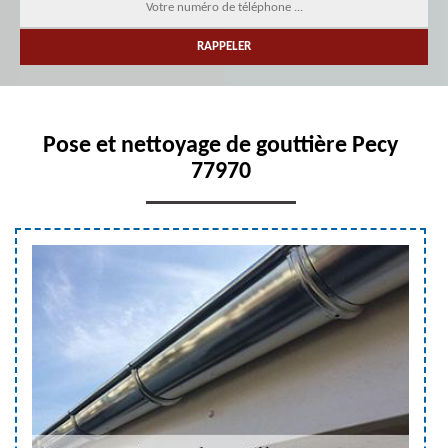
Pose et nettoyage de gouttière Pecy
77970