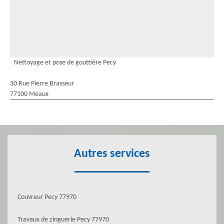
Nettoyage et pose de gouttière Pecy
30 Rue Pierre Brasseur
77100 Meaux
Autres services
Couvreur Pecy 77970
Travaux de zinguerie Pecy 77970