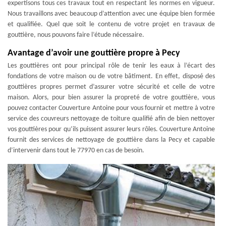
expertisons tous ces travaux tout en respectant les normes en vigueur.
Nous travaillons avec beaucoup d’attention avec une équipe bien formée
et qualifiée. Quel que soit le contenu de votre projet en travaux de
gouttière, nous pouvons faire l’étude nécessaire.
Avantage d’avoir une gouttière propre à Pecy
Les gouttières ont pour principal rôle de tenir les eaux à l’écart des
fondations de votre maison ou de votre bâtiment. En effet, disposé des
gouttières propres permet d’assurer votre sécurité et celle de votre
maison. Alors, pour bien assurer la propreté de votre gouttière, vous
pouvez contacter Couverture Antoine pour vous fournir et mettre à votre
service des couvreurs nettoyage de toiture qualifié afin de bien nettoyer
vos gouttières pour qu’ils puissent assurer leurs rôles. Couverture Antoine
fournit des services de nettoyage de gouttière dans la Pecy et capable
d’intervenir dans tout le 77970 en cas de besoin.