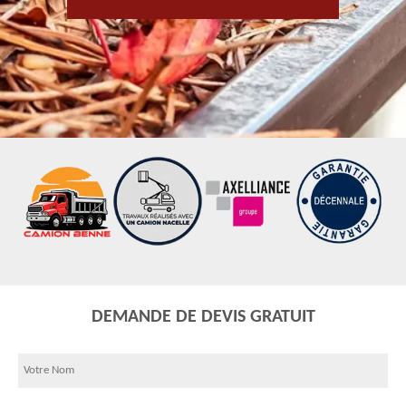
DEMANDE DE DEVIS GRATUIT