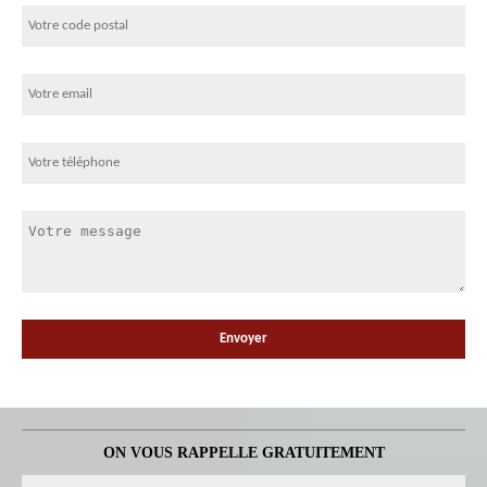
ON VOUS RAPPELLE GRATUITEMENT