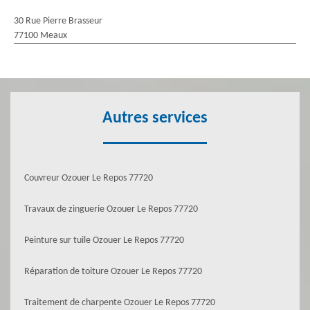
30 Rue Pierre Brasseur
77100 Meaux
Autres services
Couvreur Ozouer Le Repos 77720
Travaux de zinguerie Ozouer Le Repos 77720
Peinture sur tuile Ozouer Le Repos 77720
Réparation de toiture Ozouer Le Repos 77720
Traitement de charpente Ozouer Le Repos 77720