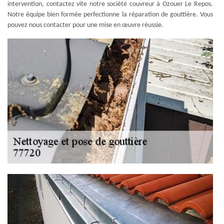
intervention, contactez vite notre société couvreur à Ozouer Le Repos.
Notre équipe bien formée perfectionne la réparation de gouttière. Vous
pouvez nous contacter pour une mise en œuvre réussie.