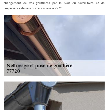
changement de vos gouttières par le biais du savoir-faire et de
l’expérience de ses couvreurs dans le 77720.