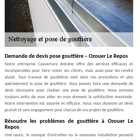
Demande de devis pose gouttière – Ozouer Le Repos
Notre entreprise Couverture Antoine offre des services efficaces et
incomparables pour faire rester ses clients, mais aussi pour les rendre
plaisir. Tous travaux de gouttières sont dans nos prestations et plus
spécialement la pose de gouttière. Vous pouvez faire une demande de
devis nécessaire pour réaliser une pose de gouttière. Nous sommes
toujours prêts de vous aider en vous donnant la satisfaction maximale.
Notre intervention est assurée et efficace. Nous vous donnons un devis
gratuit et sans engagement pour chacun de vos projets de gouttière.
Résoudre les problèmes de gouttière à Ozouer Le
Repos
Une usure, le manque d’entretien ou la mauvaise installation peuvent