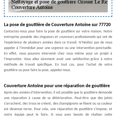
La pose de gouttière de Couverture Antoine sur 77720
Contactez-nous pour faire la pose de gouttière sur votre maison. Notre
entreprise possède des zingueurs et couvreurs professionnels qui ont de
l’expérience de plusieurs années dans ce travail. N’hésitez pas de nous
appeler à l’immédiat pour une urgence ou une intervention ponctuelle.
En effet, nous pouvons intervenir chez vous même pour un projet à
l’improviste. Vous allez sûrement avoir une satisfaction grâce à notre
méthode de travail spécifique. En tout cas, pour l’achat de votre
gouttière ou pour faire la pose, appelez-nous.
Couverture Antoine pour une réparation de gouttière
Après des années d’intervention, il est possible que la gouttière demande
une réparation à cause de sa détérioration. Peut-être que des joints
s’arrachent, des trous se créent, des champignons se fixent ou sa couleur
est devenue terne. Pour cela, une réparation de gouttière s’impose, et
notre équipe peut le faire. Si vous avez besoin de réaliser cette