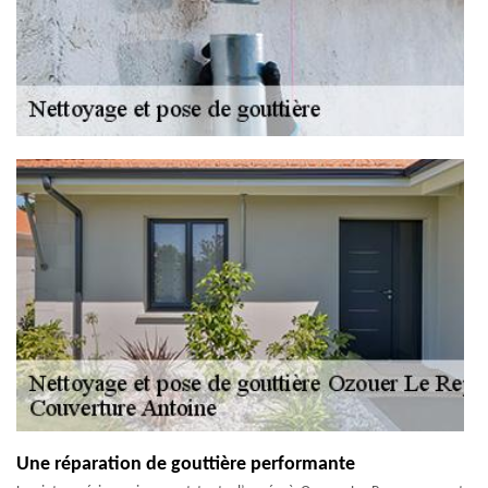
Une réparation de gouttière performante