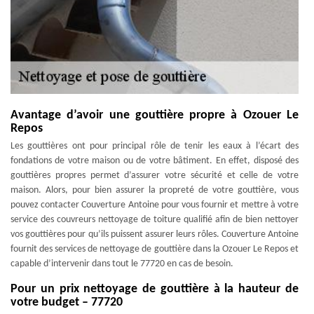
Avantage d’avoir une gouttière propre à Ozouer Le
Repos
Les gouttières ont pour principal rôle de tenir les eaux à l’écart des
fondations de votre maison ou de votre bâtiment. En effet, disposé des
gouttières propres permet d’assurer votre sécurité et celle de votre
maison. Alors, pour bien assurer la propreté de votre gouttière, vous
pouvez contacter Couverture Antoine pour vous fournir et mettre à votre
service des couvreurs nettoyage de toiture qualifié afin de bien nettoyer
vos gouttières pour qu’ils puissent assurer leurs rôles. Couverture Antoine
fournit des services de nettoyage de gouttière dans la Ozouer Le Repos et
capable d’intervenir dans tout le 77720 en cas de besoin.
Pour un prix nettoyage de gouttière à la hauteur de
votre budget – 77720