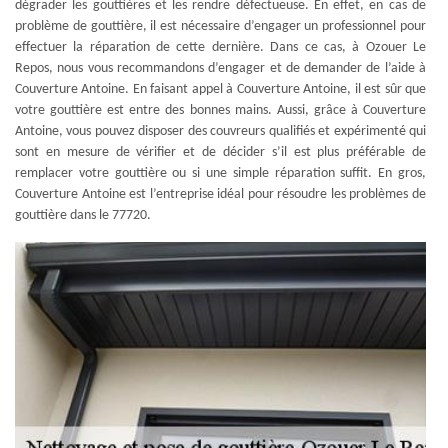
dégrader les gouttières et les rendre défectueuse. En effet, en cas de
problème de gouttière, il est nécessaire d’engager un professionnel pour
effectuer la réparation de cette dernière. Dans ce cas, à Ozouer Le
Repos, nous vous recommandons d’engager et de demander de l’aide à
Couverture Antoine. En faisant appel à Couverture Antoine, il est sûr que
votre gouttière est entre des bonnes mains. Aussi, grâce à Couverture
Antoine, vous pouvez disposer des couvreurs qualifiés et expérimenté qui
sont en mesure de vérifier et de décider s’il est plus préférable de
remplacer votre gouttière ou si une simple réparation suffit. En gros,
Couverture Antoine est l’entreprise idéal pour résoudre les problèmes de
gouttière dans le 77720.