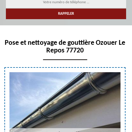
Pose et nettoyage de gouttière Ozouer Le
Repos 77720