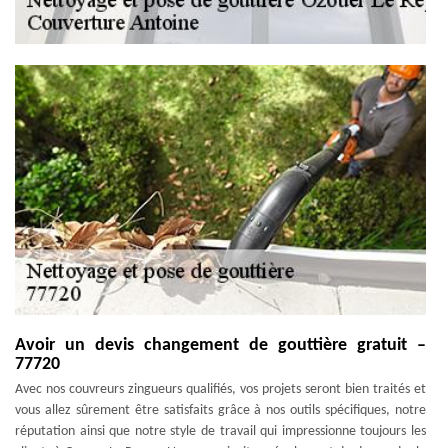
Avoir un devis changement de gouttière gratuit –
77720
Avec nos couvreurs zingueurs qualifiés, vos projets seront bien traités et
vous allez sûrement être satisfaits grâce à nos outils spécifiques, notre
réputation ainsi que notre style de travail qui impressionne toujours les