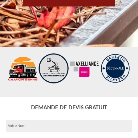
DEMANDE DE DEVIS GRATUIT