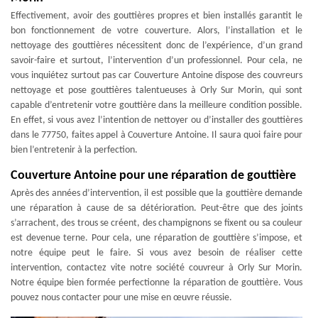
Effectivement, avoir des gouttières propres et bien installés garantit le
bon fonctionnement de votre couverture. Alors, l’installation et le
nettoyage des gouttières nécessitent donc de l’expérience, d’un grand
savoir-faire et surtout, l’intervention d’un professionnel. Pour cela, ne
vous inquiétez surtout pas car Couverture Antoine dispose des couvreurs
nettoyage et pose gouttières talentueuses à Orly Sur Morin, qui sont
capable d’entretenir votre gouttière dans la meilleure condition possible.
En effet, si vous avez l’intention de nettoyer ou d’installer des gouttières
dans le 77750, faites appel à Couverture Antoine. Il saura quoi faire pour
bien l’entretenir à la perfection.
Couverture Antoine pour une réparation de gouttière
Après des années d’intervention, il est possible que la gouttière demande
une réparation à cause de sa détérioration. Peut-être que des joints
s’arrachent, des trous se créent, des champignons se fixent ou sa couleur
est devenue terne. Pour cela, une réparation de gouttière s’impose, et
notre équipe peut le faire. Si vous avez besoin de réaliser cette
intervention, contactez vite notre société couvreur à Orly Sur Morin.
Notre équipe bien formée perfectionne la réparation de gouttière. Vous
pouvez nous contacter pour une mise en œuvre réussie.