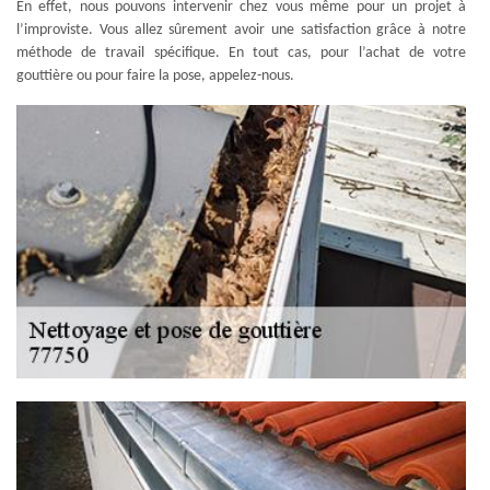
En effet, nous pouvons intervenir chez vous même pour un projet à
l’improviste. Vous allez sûrement avoir une satisfaction grâce à notre
méthode de travail spécifique. En tout cas, pour l’achat de votre
gouttière ou pour faire la pose, appelez-nous.