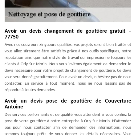
Avoir un devis changement de gouttière gratuit –
77750
Avec nos couvreurs zingueurs qualifiés, vos projets seront bien traités et
vous allez sûrement être satisfaits grâce à nos outils spécifiques, notre
réputation ainsi que notre style de travail qui impressionne toujours les
clients à Orly Sur Morin. Nous vous invitons également de demander le
devis nécessaire pour votre projet de changement de gouttière. Ce devis
vous sera donné gratuitement. Pour avoir un devis, n’hésitez pas de nous
contacter. En service à tout moment, nous ne nous lassons pas de
répondre à toutes demandes.
Avoir un devis pose de gouttière de Couverture
Antoine
Des services performants et de qualité vous attendent si vous confiez la
pose de votre gouttière à notre entreprise à Orly Sur Morin. N’attendez
pas pour nous contacter afin de demander des informations, nous
sommes toujours prêts de vous donner les détails nécessaires. Vous