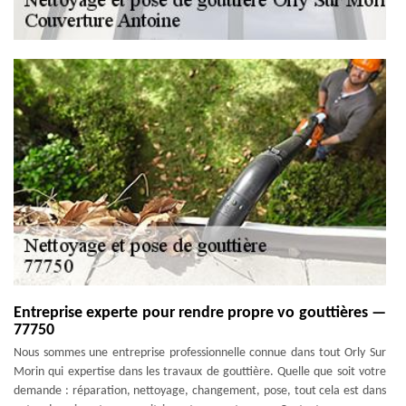
Entreprise experte pour rendre propre vo gouttières —
77750
Nous sommes une entreprise professionnelle connue dans tout Orly Sur
Morin qui expertise dans les travaux de gouttière. Quelle que soit votre
demande : réparation, nettoyage, changement, pose, tout cela est dans