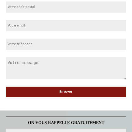
ON VOUS RAPPELLE GRATUITEMENT