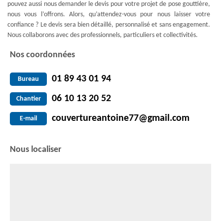
pouvez aussi nous demander le devis pour votre projet de pose gouttière,
nous vous l’offrons. Alors, qu’attendez-vous pour nous laisser votre
confiance ? Le devis sera bien détaillé, personnalisé et sans engagement.
Nous collaborons avec des professionnels, particuliers et collectivités.
Nos coordonnées
01 89 43 01 94
Bureau
06 10 13 20 52
Chantier
couvertureantoine77@gmail.com
E-mail
Nous localiser