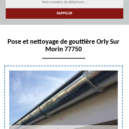
Pose et nettoyage de gouttière Orly Sur
Morin 77750