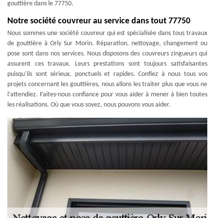
gouttière dans le 77750.
Notre société couvreur au service dans tout 77750
Nous sommes une société couvreur qui est spécialisée dans tous travaux
de gouttière à Orly Sur Morin. Réparation, nettoyage, changement ou
pose sont dans nos services. Nous disposons des couvreurs zingueurs qui
assurent ces travaux. Leurs prestations sont toujours satisfaisantes
puisqu’ils sont sérieux, ponctuels et rapides. Confiez à nous tous vos
projets concernant les gouttières, nous allons les traiter plus que vous ne
l’attendiez. Faites-nous confiance pour vous aider à mener à bien toutes
les réalisations. Où que vous soyez, nous pouvons vous aider.