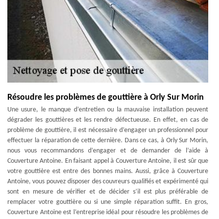
Résoudre les problèmes de gouttière à Orly Sur Morin
Une usure, le manque d’entretien ou la mauvaise installation peuvent
dégrader les gouttières et les rendre défectueuse. En effet, en cas de
problème de gouttière, il est nécessaire d’engager un professionnel pour
effectuer la réparation de cette dernière. Dans ce cas, à Orly Sur Morin,
nous vous recommandons d’engager et de demander de l’aide à
Couverture Antoine. En faisant appel à Couverture Antoine, il est sûr que
votre gouttière est entre des bonnes mains. Aussi, grâce à Couverture
Antoine, vous pouvez disposer des couvreurs qualifiés et expérimenté qui
sont en mesure de vérifier et de décider s’il est plus préférable de
remplacer votre gouttière ou si une simple réparation suffit. En gros,
Couverture Antoine est l’entreprise idéal pour résoudre les problèmes de