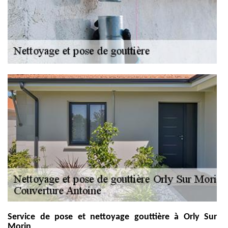
Service de pose et nettoyage gouttière à Orly Sur
Morin