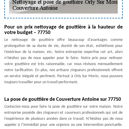
Pour un prix nettoyage de gouttière à la hauteur de
votre budget – 77750
Le nettoyage de gouttière offre beaucoup d’avantages comme
prolongation de sa durée de vie, dureté de son état, esthétisme pour
l’extérieur de la maison, etc. Notre entreprise expertise cet art, alors
n’hésitez pas de nous appeler pour le faire. Notre prix pour nettoyer
votre gouttière est très raisonnable, car nous révisons mensuellement
notre tarification. En plus, nos artisans zingueurs professionnels offrent
un service inégalé et pertinent. Partout à Orly Sur Morin, nous pouvons
toujours travailler pour un travail performant.
La pose de gouttière de Couverture Antoine sur 77750
Contactez-nous pour faire la pose de gouttière sur votre maison. Notre
entreprise possède des zingueurs et couvreurs professionnels qui ont de
l’expérience de plusieurs années dans ce travail. N’hésitez pas de nous
appeler à l’immédiat pour une urgence ou une intervention ponctuelle.