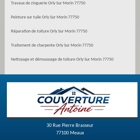
Travaux de zinguerie Orly Sur Morin 77750
Peinture sur tuile Orly Sur Morin 77750
Réparation de toiture Orly Sur Morin 77750
Traitement de charpente Orly Sur Morin 77750
Nettoyage et démoussage de toiture Orly Sur Morin 77750
30 Rue Pierre Brasseur
77100 Meaux