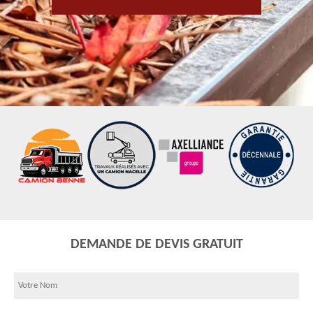
DEMANDE DE DEVIS GRATUIT