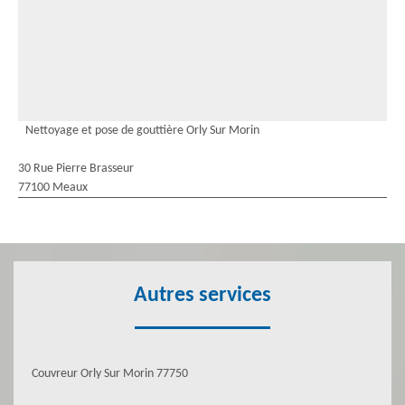
Nettoyage et pose de gouttière Orly Sur Morin
30 Rue Pierre Brasseur
77100 Meaux
Autres services
Couvreur Orly Sur Morin 77750