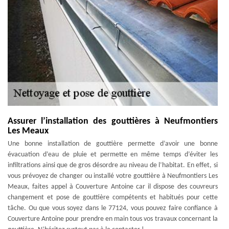
Assurer l’installation des gouttières à Neufmontiers
Les Meaux
Une bonne installation de gouttière permette d’avoir une bonne
évacuation d’eau de pluie et permette en même temps d’éviter les
infiltrations ainsi que de gros désordre au niveau de l’habitat. En effet, si
vous prévoyez de changer ou installé votre gouttière à Neufmontiers Les
Meaux, faites appel à Couverture Antoine car il dispose des couvreurs
changement et pose de gouttière compétents et habitués pour cette
tâche. Ou que vous soyez dans le 77124, vous pouvez faire confiance à
Couverture Antoine pour prendre en main tous vos travaux concernant la