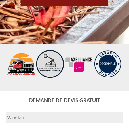
DEMANDE DE DEVIS GRATUIT