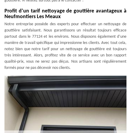
gouttière. N’hésitez surtout pas à le contacter !
Profit d’un tarif nettoyage de gouttière avantageux à
Neufmontiers Les Meaux
Notre entreprise possède des experts pour effectuer un nettoyage de
gouttière satisfaisant. Nous garantissons un résultat toujours efficace
partout dans le 77124 et les environs. Nous disposons également d’une
manière de travail spécifique qui impressionne les clients. Avec tout cela,
notez bien que notre tarif pour un nettoyage de gouttière est toujours
très intéressant. Alors, profitez vite de ce service avec un bon rapport
qualité-prix, vous ne serez pas déçus. Nos artisans sont régulièrement
formés pour ne pas décevoir nos clients.