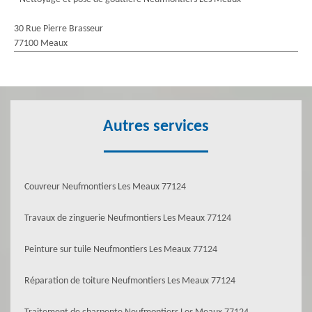
30 Rue Pierre Brasseur
77100 Meaux
Autres services
Couvreur Neufmontiers Les Meaux 77124
Travaux de zinguerie Neufmontiers Les Meaux 77124
Peinture sur tuile Neufmontiers Les Meaux 77124
Réparation de toiture Neufmontiers Les Meaux 77124