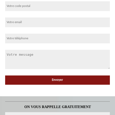
ON VOUS RAPPELLE GRATUITEMENT