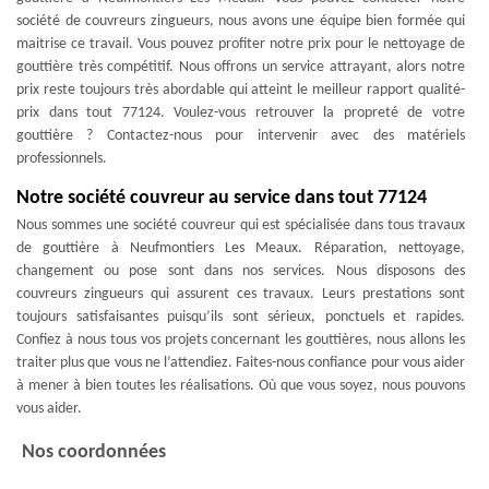
société de couvreurs zingueurs, nous avons une équipe bien formée qui
maitrise ce travail. Vous pouvez profiter notre prix pour le nettoyage de
gouttière très compétitif. Nous offrons un service attrayant, alors notre
prix reste toujours très abordable qui atteint le meilleur rapport qualité-
prix dans tout 77124. Voulez-vous retrouver la propreté de votre
gouttière ? Contactez-nous pour intervenir avec des matériels
professionnels.
Notre société couvreur au service dans tout 77124
Nous sommes une société couvreur qui est spécialisée dans tous travaux
de gouttière à Neufmontiers Les Meaux. Réparation, nettoyage,
changement ou pose sont dans nos services. Nous disposons des
couvreurs zingueurs qui assurent ces travaux. Leurs prestations sont
toujours satisfaisantes puisqu’ils sont sérieux, ponctuels et rapides.
Confiez à nous tous vos projets concernant les gouttières, nous allons les
traiter plus que vous ne l’attendiez. Faites-nous confiance pour vous aider
à mener à bien toutes les réalisations. Où que vous soyez, nous pouvons
vous aider.
Nos coordonnées