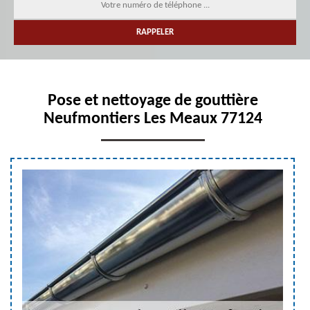
Pose et nettoyage de gouttière
Neufmontiers Les Meaux 77124