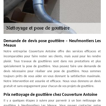
Demande de devis pose gouttière – Neufmontiers Les
Meaux
Notre entreprise Couverture Antoine offre des services efficaces et
incomparables pour faire rester ses clients, mais aussi pour les rendre
plaisir. Tous travaux de gouttières sont dans nos prestations et plus
spécialement la pose de gouttière. Vous pouvez faire une demande de
devis nécessaire pour réaliser une pose de gouttière. Nous sommes
toujours prêts de vous aider en vous donnant la satisfaction maximale.
Notre intervention est assurée et efficace. Nous vous donnons un devis
gratuit et sans engagement pour chacun de vos projets de gouttière.
Prix nettoyage de gouttière chez Couverture Antoine
Il y a quelques étapes à suivre pour parvenir à un bon nettoyage de
gouttière à Neufmontiers Les Meaux. Vous pouvez contacter notre