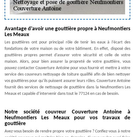
Avantage d’avoir une gouttière propre à Neufmontiers
Les Meaux
Les gouttières ont pour principal rôle de tenir les eaux à l’écart des
fondations de votre maison ou de votre bâtiment. En effet, disposé des
gouttières propres permet d’assurer votre sécurité et celle de votre
maison. Alors, pour bien assurer la propreté de votre gouttière, vous
pouvez contacter Couverture Antoine pour vous fournir et mettre à votre
service des couvreurs nettoyage de toiture qualifié afin de bien nettoyer
vos gouttières pour qu’ils puissent assurer leurs rôles. Couverture Antoine
fournit des services de nettoyage de gouttière dans la Neufmontiers Les
Meaux et capable d’intervenir dans tout le 77124 en cas de besoin.
Notre société couvreur Couverture Antoine à
Neufmontiers Les Meaux pour vos travaux de
gouttière
Avez-vous besoin de rendre propre votre gouttière ? Confiez-vous à notre