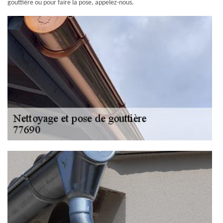
gouttière ou pour faire la pose, appelez-nous.