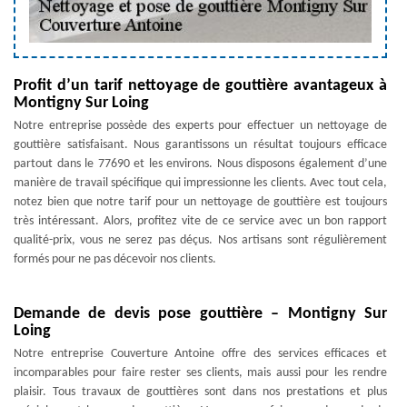
Profit d’un tarif nettoyage de gouttière avantageux à
Montigny Sur Loing
Notre entreprise possède des experts pour effectuer un nettoyage de
gouttière satisfaisant. Nous garantissons un résultat toujours efficace
partout dans le 77690 et les environs. Nous disposons également d’une
manière de travail spécifique qui impressionne les clients. Avec tout cela,
notez bien que notre tarif pour un nettoyage de gouttière est toujours
très intéressant. Alors, profitez vite de ce service avec un bon rapport
qualité-prix, vous ne serez pas déçus. Nos artisans sont régulièrement
formés pour ne pas décevoir nos clients.
Demande de devis pose gouttière – Montigny Sur
Loing
Notre entreprise Couverture Antoine offre des services efficaces et
incomparables pour faire rester ses clients, mais aussi pour les rendre
plaisir. Tous travaux de gouttières sont dans nos prestations et plus