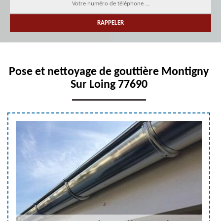
Pose et nettoyage de gouttière Montigny
Sur Loing 77690