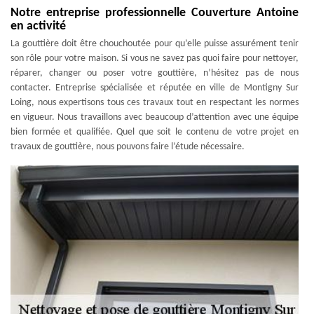
Notre entreprise professionnelle Couverture Antoine
en activité
La gouttière doit être chouchoutée pour qu’elle puisse assurément tenir
son rôle pour votre maison. Si vous ne savez pas quoi faire pour nettoyer,
réparer, changer ou poser votre gouttière, n’hésitez pas de nous
contacter. Entreprise spécialisée et réputée en ville de Montigny Sur
Loing, nous expertisons tous ces travaux tout en respectant les normes
en vigueur. Nous travaillons avec beaucoup d’attention avec une équipe
bien formée et qualifiée. Quel que soit le contenu de votre projet en
travaux de gouttière, nous pouvons faire l’étude nécessaire.