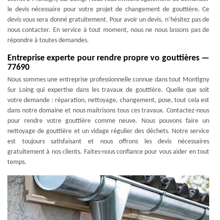
le devis nécessaire pour votre projet de changement de gouttière. Ce
devis vous sera donné gratuitement. Pour avoir un devis, n’hésitez pas de
nous contacter. En service à tout moment, nous ne nous lassons pas de
répondre à toutes demandes.
Entreprise experte pour rendre propre vo gouttières —
77690
Nous sommes une entreprise professionnelle connue dans tout Montigny
Sur Loing qui expertise dans les travaux de gouttière. Quelle que soit
votre demande : réparation, nettoyage, changement, pose, tout cela est
dans notre domaine et nous maitrisons tous ces travaux. Contactez-nous
pour rendre votre gouttière comme neuve. Nous pouvons faire un
nettoyage de gouttière et un vidage régulier des déchets. Notre service
est toujours satisfaisant et nous offrons les devis nécessaires
gratuitement à nos clients. Faites-nous confiance pour vous aider en tout
temps.