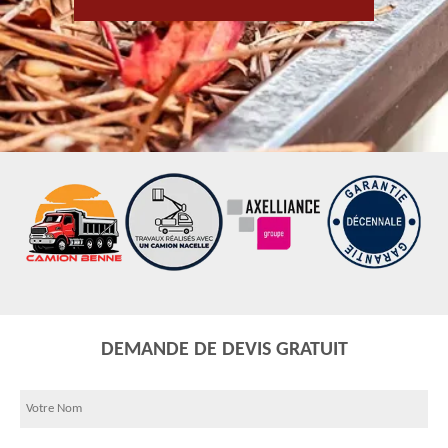
DEMANDE DE DEVIS GRATUIT