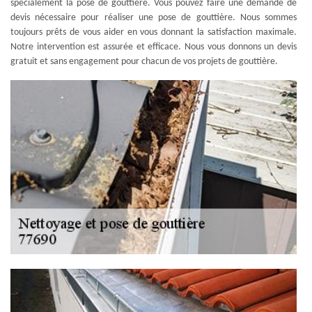
spécialement la pose de gouttière. Vous pouvez faire une demande de
devis nécessaire pour réaliser une pose de gouttière. Nous sommes
toujours prêts de vous aider en vous donnant la satisfaction maximale.
Notre intervention est assurée et efficace. Nous vous donnons un devis
gratuit et sans engagement pour chacun de vos projets de gouttière.