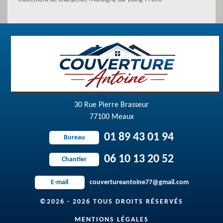
30 Rue Pierre Brasseur
77100 Meaux
01 89 43 01 94
Bureau
06 10 13 20 52
Chantier
couvertureantoine77@gmail.com
E-mail
©2026 - 2026 TOUS DROITS RÉSERVÉS
MENTIONS LÉGALES