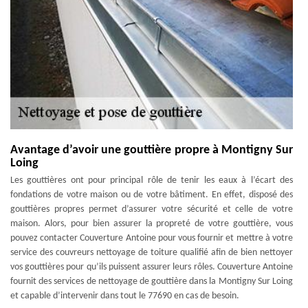
Avantage d’avoir une gouttière propre à Montigny Sur
Loing
Les gouttières ont pour principal rôle de tenir les eaux à l’écart des
fondations de votre maison ou de votre bâtiment. En effet, disposé des
gouttières propres permet d’assurer votre sécurité et celle de votre
maison. Alors, pour bien assurer la propreté de votre gouttière, vous
pouvez contacter Couverture Antoine pour vous fournir et mettre à votre
service des couvreurs nettoyage de toiture qualifié afin de bien nettoyer
vos gouttières pour qu’ils puissent assurer leurs rôles. Couverture Antoine
fournit des services de nettoyage de gouttière dans la Montigny Sur Loing
et capable d’intervenir dans tout le 77690 en cas de besoin.