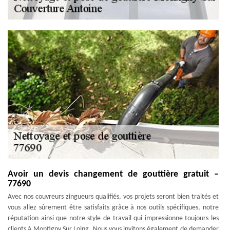
Avoir un devis changement de gouttière gratuit –
77690
Avec nos couvreurs zingueurs qualifiés, vos projets seront bien traités et
vous allez sûrement être satisfaits grâce à nos outils spécifiques, notre
réputation ainsi que notre style de travail qui impressionne toujours les
clients à Montigny Sur Loing. Nous vous invitons également de demander