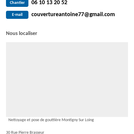
06 10 13 20 52
Chantier
couvertureantoine77@gmail.com
E-mail
Nous localiser
Nettoyage et pose de gouttière Montigny Sur Loing
30 Rue Pierre Brasseur