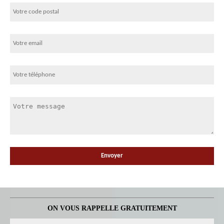
ON VOUS RAPPELLE GRATUITEMENT