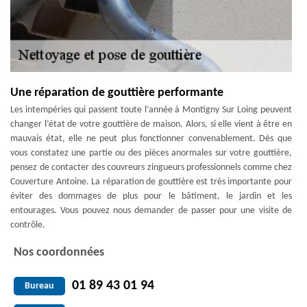
Une réparation de gouttière performante
Les intempéries qui passent toute l’année à Montigny Sur Loing peuvent
changer l’état de votre gouttière de maison. Alors, si elle vient à être en
mauvais état, elle ne peut plus fonctionner convenablement. Dès que
vous constatez une partie ou des pièces anormales sur votre gouttière,
pensez de contacter des couvreurs zingueurs professionnels comme chez
Couverture Antoine. La réparation de gouttière est très importante pour
éviter des dommages de plus pour le bâtiment, le jardin et les
entourages. Vous pouvez nous demander de passer pour une visite de
contrôle.
Nos coordonnées
01 89 43 01 94
Bureau