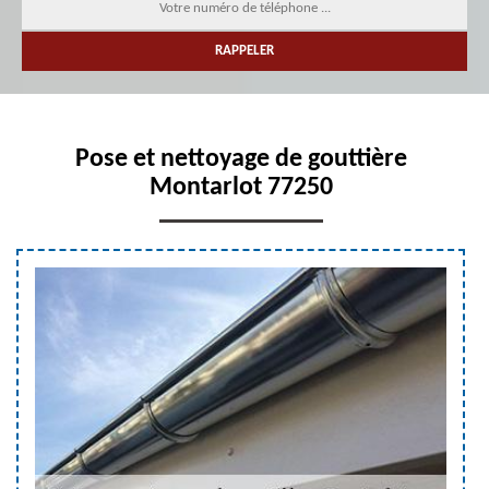
Pose et nettoyage de gouttière
Montarlot 77250