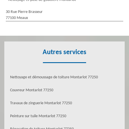
30 Rue Pierre Brasseur
77100 Meaux
Autres services
Nettoyage et démoussage de toiture Montarlot 77250
Couvreur Montarlot 77250
Travaux de zinguerie Montarlot 77250
Peinture sur tuile Montarlot 77250