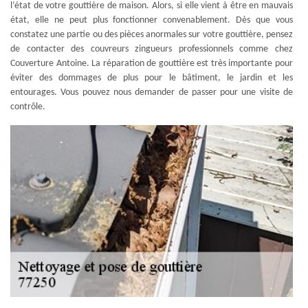
l’état de votre gouttière de maison. Alors, si elle vient à être en mauvais
état, elle ne peut plus fonctionner convenablement. Dès que vous
constatez une partie ou des pièces anormales sur votre gouttière, pensez
de contacter des couvreurs zingueurs professionnels comme chez
Couverture Antoine. La réparation de gouttière est très importante pour
éviter des dommages de plus pour le bâtiment, le jardin et les
entourages. Vous pouvez nous demander de passer pour une visite de
contrôle.