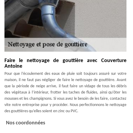
Faire le nettoyage de gouttière avec Couverture
Antoine
Pour que l’écoulement des eaux de pluie soit toujours assuré sur votre
maison, il ne faut pas négliger de faire le nettoyage de gouttière. Avant
que la période de neige arrive, il faut faire un vidage de tous les débris
des végétaux à l’intérieur, frotter les taches de fluides, ainsi qu’ôter les
mousses et les champignons. Si vous avez le besoin de les faire, contactez
vite notre entreprise pour y procéder. Nous perfectionnons le nettoyage
des gouttières qu’elles soient en zinc ou PVC.
Nos coordonnées