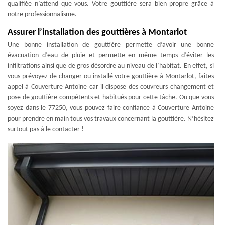
qualifiée n’attend que vous. Votre gouttière sera bien propre grâce à
notre professionnalisme.
Assurer l’installation des gouttières à Montarlot
Une bonne installation de gouttière permette d’avoir une bonne
évacuation d’eau de pluie et permette en même temps d’éviter les
infiltrations ainsi que de gros désordre au niveau de l’habitat. En effet, si
vous prévoyez de changer ou installé votre gouttière à Montarlot, faites
appel à Couverture Antoine car il dispose des couvreurs changement et
pose de gouttière compétents et habitués pour cette tâche. Ou que vous
soyez dans le 77250, vous pouvez faire confiance à Couverture Antoine
pour prendre en main tous vos travaux concernant la gouttière. N’hésitez
surtout pas à le contacter !