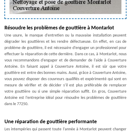
Résoudre les problèmes de gouttière à Montarlot
Une usure, le manque d’entretien ou la mauvaise installation peuvent
dégrader les gouttières et les rendre défectueuse. En effet, en cas de
problème de gouttière, il est nécessaire d’engager un professionnel pour
effectuer la réparation de cette dernière. Dans ce cas, à Montarlot, nous
vous recommandons d’engager et de demander de l’aide à Couverture
Antoine. En faisant appel à Couverture Antoine, il est sûr que votre
gouttière est entre des bonnes mains. Aussi, grâce à Couverture Antoine,
vous pouvez disposer des couvreurs qualifiés et expérimenté qui sont en
mesure de vérifier et de décider s’il est plus préférable de remplacer
votre gouttière ou si une simple réparation suffit. En gros, Couverture
Antoine est l’entreprise idéal pour résoudre les problèmes de gouttière
dans le 77250.
Une réparation de gouttière performante
Les intempéries qui passent toute l’année à Montarlot peuvent changer