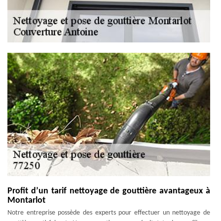
Profit d’un tarif nettoyage de gouttière avantageux à
Montarlot
Notre entreprise possède des experts pour effectuer un nettoyage de