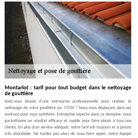
Montarlot : tarif pour tout budget dans le nettoyage
de gouttière
Avez-vous besoin d’une entreprise professionnelle pour réaliser le
nettoyage de votre gouttière sur 77250 ? Nous nous déplaçons dans ses
environs pour vous satisfaire. Entreprise experte dans ce domaine, nous
garantissons un résultat efficace et rapide pour faire plaisir à tous nos
clients. En plus d’un service adéquat, notre tarif est toujours et à jamais
très abordable. Ne tardez pas alors de nous faire appel, notre équipe