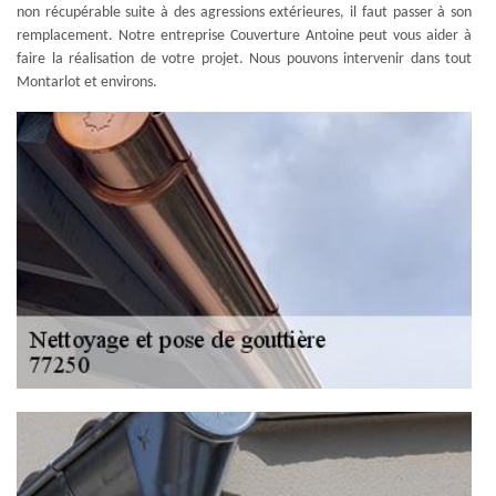
non récupérable suite à des agressions extérieures, il faut passer à son
remplacement. Notre entreprise Couverture Antoine peut vous aider à
faire la réalisation de votre projet. Nous pouvons intervenir dans tout
Montarlot et environs.