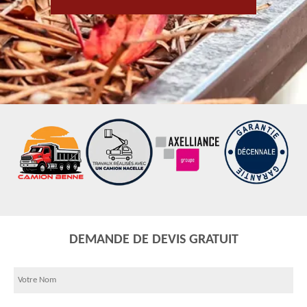
DEMANDE DE DEVIS GRATUIT