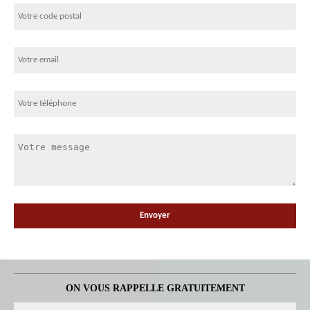
ON VOUS RAPPELLE GRATUITEMENT