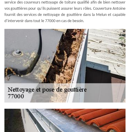
service des couvreurs nettoyage de toiture qualifié afin de bien nettoyer
vos gouttières pour qu’ils puissent assurer leurs rôles. Couverture Antoine
fournit des services de nettoyage de gouttière dans la Melun et capable
d’intervenir dans tout le 77000 en cas de besoin.