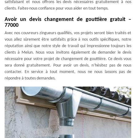
satisfaisant et nous offrons les devis nécessaires gratuitement à nos
clients. Faites-nous confiance pour vous aider en tout temps.
Avoir un devis changement de gouttière gratuit –
77000
Avec nos couvreurs zingueurs qualifiés, vos projets seront bien traités et
vous allez sûrement être satisfaits grâce à nos outils spécifiques, notre
réputation ainsi que notre style de travail qui impressionne toujours les
clients à Melun. Nous vous invitons également de demander le devis
nécessaire pour votre projet de changement de gouttière. Ce devis vous
sera donné gratuitement. Pour avoir un devis, n’hésitez pas de nous
contacter. En service à tout moment, nous ne nous lassons pas de
répondre à toutes demandes.