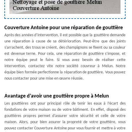
Couverture Antoine pour une réparation de gouttière
Après des années d’intervention, il est possible que la gouttière demande
une réparation à cause de sa détérioration. Peut-être que des joints
s’arrachent, des trous se créent, des champignons se fixent ou sa couleur
est devenue terne. Pour cela, une réparation de gouttière s’impose, et
notre équipe peut le faire. Si vous avez besoin de réaliser cette
intervention, contactez vite notre société couvreur à Melun. Notre
équipe bien formée perfectionne la réparation de gouttière. Vous pouvez
nous contacter pour une mise en œuvre réussie.
Avantage d’avoir une gouttière propre à Melun
Les gouttières ont pour principal rôle de tenir les eaux à l’écart des
fondations de votre maison ou de votre bâtiment. En effet, disposé des
gouttières propres permet d’assurer votre sécurité et celle de votre
maison. Alors, pour bien assurer la propreté de votre gouttière, vous
pouvez contacter Couverture Antoine pour vous fournir et mettre à votre