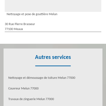
Nettoyage et pose de gouttière Melun
30 Rue Pierre Brasseur
77100 Meaux
Autres services
Nettoyage et démoussage de toiture Melun 77000
Couvreur Melun 77000
Travaux de zinguerie Melun 77000