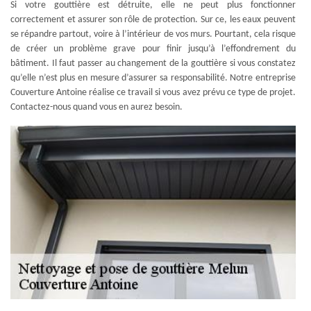
Si votre gouttière est détruite, elle ne peut plus fonctionner
correctement et assurer son rôle de protection. Sur ce, les eaux peuvent
se répandre partout, voire à l’intérieur de vos murs. Pourtant, cela risque
de créer un problème grave pour finir jusqu’à l’effondrement du
bâtiment. Il faut passer au changement de la gouttière si vous constatez
qu’elle n’est plus en mesure d’assurer sa responsabilité. Notre entreprise
Couverture Antoine réalise ce travail si vous avez prévu ce type de projet.
Contactez-nous quand vous en aurez besoin.