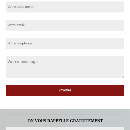
ON VOUS RAPPELLE GRATUITEMENT