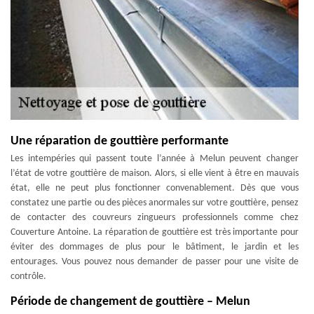
Une réparation de gouttière performante
Les intempéries qui passent toute l’année à Melun peuvent changer
l’état de votre gouttière de maison. Alors, si elle vient à être en mauvais
état, elle ne peut plus fonctionner convenablement. Dès que vous
constatez une partie ou des pièces anormales sur votre gouttière, pensez
de contacter des couvreurs zingueurs professionnels comme chez
Couverture Antoine. La réparation de gouttière est très importante pour
éviter des dommages de plus pour le bâtiment, le jardin et les
entourages. Vous pouvez nous demander de passer pour une visite de
contrôle.
Période de changement de gouttière – Melun