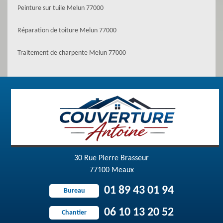
Peinture sur tuile Melun 77000
Réparation de toiture Melun 77000
Traitement de charpente Melun 77000
30 Rue Pierre Brasseur
77100 Meaux
01 89 43 01 94
Bureau
06 10 13 20 52
Chantier