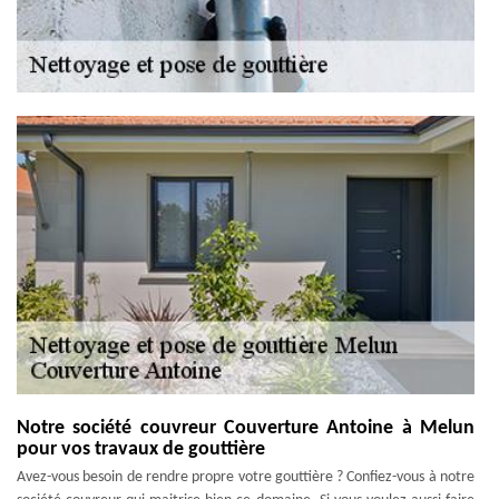
Notre société couvreur Couverture Antoine à Melun
pour vos travaux de gouttière
Avez-vous besoin de rendre propre votre gouttière ? Confiez-vous à notre