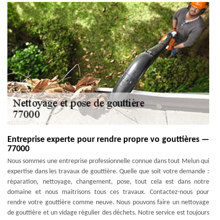
Entreprise experte pour rendre propre vo gouttières —
77000
Nous sommes une entreprise professionnelle connue dans tout Melun qui
expertise dans les travaux de gouttière. Quelle que soit votre demande :
réparation, nettoyage, changement, pose, tout cela est dans notre
domaine et nous maitrisons tous ces travaux. Contactez-nous pour
rendre votre gouttière comme neuve. Nous pouvons faire un nettoyage
de gouttière et un vidage régulier des déchets. Notre service est toujours