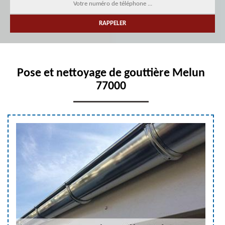
Pose et nettoyage de gouttière Melun
77000