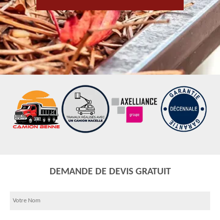
DEMANDE DE DEVIS GRATUIT