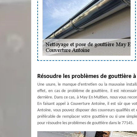
Résoudre les problèmes de gouttière 
Une usure, le manque d’entretien ou la mauvaise install
effet, en cas de problème de gouttière, il est nécessai
dernière. Dans ce cas, à May En Multien, nous vous rec
En faisant appel à Couverture Antoine, il est sûr que v
Antoine, vous pouvez disposer des couvreurs qualifiés et 
préférable de remplacer votre gouttière ou si une simple 
pour résoudre les problèmes de gouttière dans le 77145.