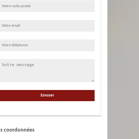
s coordonnées