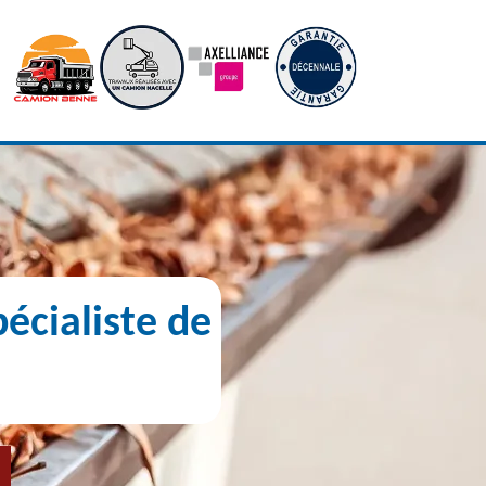
écialiste de