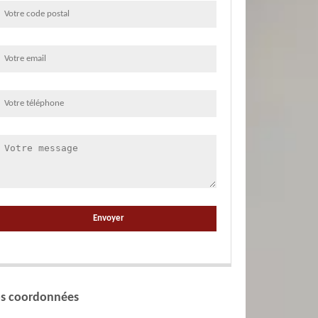
s coordonnées