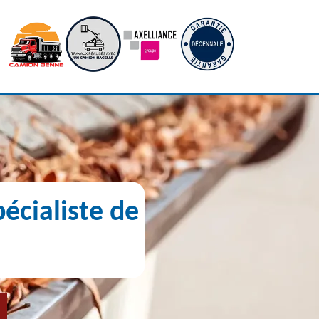
écialiste de