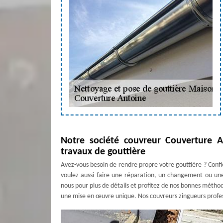
Notre société couvreur Couverture A
travaux de gouttière
Avez-vous besoin de rendre propre votre gouttière ? Confi
voulez aussi faire une réparation, un changement ou une
nous pour plus de détails et profitez de nos bonnes métho
une mise en œuvre unique. Nos couvreurs zingueurs professio