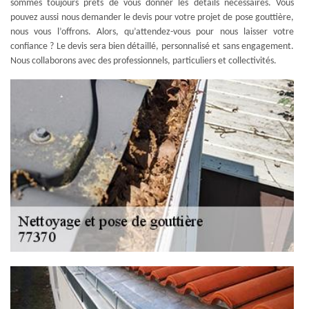
sommes toujours prêts de vous donner les détails nécessaires. Vous
pouvez aussi nous demander le devis pour votre projet de pose gouttière,
nous vous l’offrons. Alors, qu’attendez-vous pour nous laisser votre
confiance ? Le devis sera bien détaillé, personnalisé et sans engagement.
Nous collaborons avec des professionnels, particuliers et collectivités.