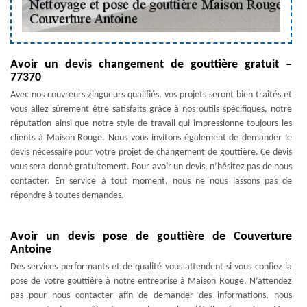
Avoir un devis changement de gouttière gratuit –
77370
Avec nos couvreurs zingueurs qualifiés, vos projets seront bien traités et
vous allez sûrement être satisfaits grâce à nos outils spécifiques, notre
réputation ainsi que notre style de travail qui impressionne toujours les
clients à Maison Rouge. Nous vous invitons également de demander le
devis nécessaire pour votre projet de changement de gouttière. Ce devis
vous sera donné gratuitement. Pour avoir un devis, n’hésitez pas de nous
contacter. En service à tout moment, nous ne nous lassons pas de
répondre à toutes demandes.
Avoir un devis pose de gouttière de Couverture
Antoine
Des services performants et de qualité vous attendent si vous confiez la
pose de votre gouttière à notre entreprise à Maison Rouge. N’attendez
pas pour nous contacter afin de demander des informations, nous