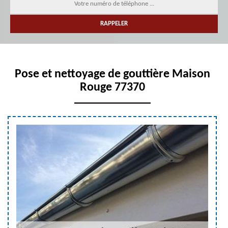
Pose et nettoyage de gouttière Maison
Rouge 77370