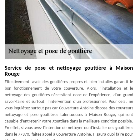
Service de pose et nettoyage gouttière à Maison
Rouge
Effectivement, avoir des gouttières propres et bien installés garantit le
bon fonctionnement de votre couverture. Alors, l’installation et le
nettoyage des gouttières nécessitent donc de l’expérience, d’un grand
savoir-faire et surtout, l’intervention d’un professionnel. Pour cela, ne
vous inquiétez surtout pas car Couverture Antoine dispose des couvreurs
nettoyage et pose gouttières talentueuses à Maison Rouge, qui sont
capable d’entretenir votre gouttière dans la meilleure condition possible.
En effet, si vous avez l’intention de nettoyer ou d’installer des gouttières
dans le 77370, faites appel à Couverture Antoine. Il saura quoi faire pour