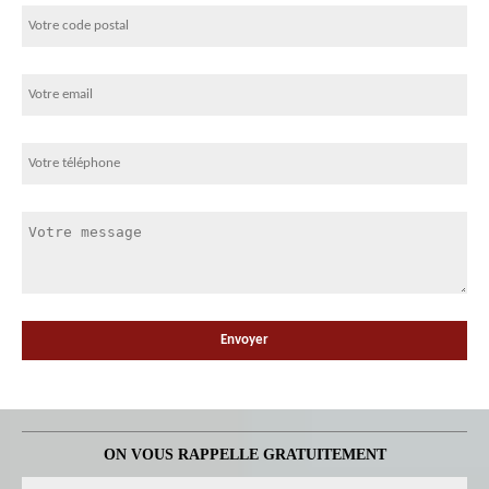
ON VOUS RAPPELLE GRATUITEMENT