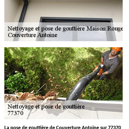
La pose de gouttière de Couverture Antoine sur 77370