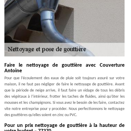
Faire le nettoyage de gouttière avec Couverture
Antoine
Pour que l’écoulement des eaux de pluie soit toujours assuré sur votre
maison, il ne faut pas négliger de faire le nettoyage de gouttière. Avant
que la période de neige arrive, il faut faire un vidage de tous les débris
des végétaux à l’intérieur, frotter les taches de fluides, ainsi qu’ôter les
mousses et les champignons. Si vous avez le besoin de les faire, contactez
vite notre entreprise pour y procéder. Nous perfectionnons le nettoyage
des gouttières qu’elles soient en zinc ou PVC.
Pour un prix nettoyage de gouttière à la hauteur de