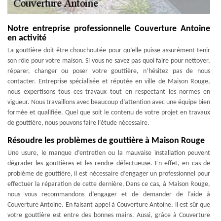
Notre entreprise professionnelle Couverture Antoine
en activité
La gouttière doit être chouchoutée pour qu’elle puisse assurément tenir
son rôle pour votre maison. Si vous ne savez pas quoi faire pour nettoyer,
réparer, changer ou poser votre gouttière, n’hésitez pas de nous
contacter. Entreprise spécialisée et réputée en ville de Maison Rouge,
nous expertisons tous ces travaux tout en respectant les normes en
vigueur. Nous travaillons avec beaucoup d’attention avec une équipe bien
formée et qualifiée. Quel que soit le contenu de votre projet en travaux
de gouttière, nous pouvons faire l’étude nécessaire.
Résoudre les problèmes de gouttière à Maison Rouge
Une usure, le manque d’entretien ou la mauvaise installation peuvent
dégrader les gouttières et les rendre défectueuse. En effet, en cas de
problème de gouttière, il est nécessaire d’engager un professionnel pour
effectuer la réparation de cette dernière. Dans ce cas, à Maison Rouge,
nous vous recommandons d’engager et de demander de l’aide à
Couverture Antoine. En faisant appel à Couverture Antoine, il est sûr que
votre gouttière est entre des bonnes mains. Aussi, grâce à Couverture