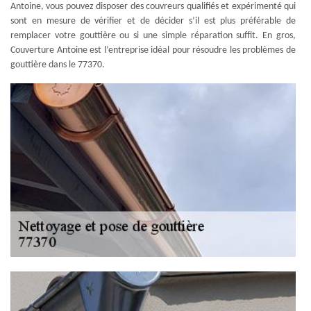
Antoine, vous pouvez disposer des couvreurs qualifiés et expérimenté qui
sont en mesure de vérifier et de décider s’il est plus préférable de
remplacer votre gouttière ou si une simple réparation suffit. En gros,
Couverture Antoine est l’entreprise idéal pour résoudre les problèmes de
gouttière dans le 77370.