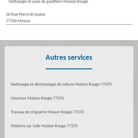
Nettoyage et pose de gouttière Maison Rouge
30 Rue Pierre Brasseur
77100 Meaux
Autres services
Nettoyage et démoussage de toiture Maison Rouge 77370
Couvreur Maison Rouge 77370
Travaux de zinguerie Maison Rouge 77370
Peinture sur tuile Maison Rouge 77370