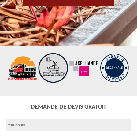
DEMANDE DE DEVIS GRATUIT