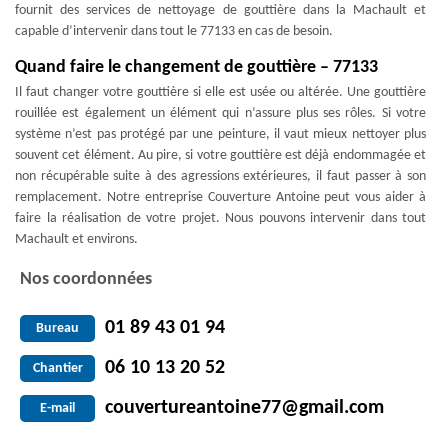
fournit des services de nettoyage de gouttière dans la Machault et
capable d’intervenir dans tout le 77133 en cas de besoin.
Quand faire le changement de gouttière – 77133
Il faut changer votre gouttière si elle est usée ou altérée. Une gouttière
rouillée est également un élément qui n’assure plus ses rôles. Si votre
système n’est pas protégé par une peinture, il vaut mieux nettoyer plus
souvent cet élément. Au pire, si votre gouttière est déjà endommagée et
non récupérable suite à des agressions extérieures, il faut passer à son
remplacement. Notre entreprise Couverture Antoine peut vous aider à
faire la réalisation de votre projet. Nous pouvons intervenir dans tout
Machault et environs.
Nos coordonnées
01 89 43 01 94
Bureau
06 10 13 20 52
Chantier
couvertureantoine77@gmail.com
E-mail