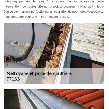
notre équipe peut le faire. Si vous avez besoin de réaliser cette
intervention, contactez vite notre société couvreur à Machault. Notre
équipe bien formée perfectionne la réparation de gouttière. Vous pouvez
nous contacter pour une mise en œuvre réussie.