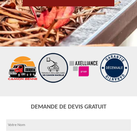
DEMANDE DE DEVIS GRATUIT