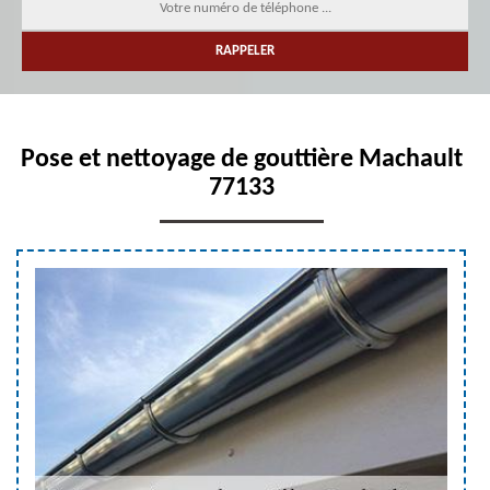
Pose et nettoyage de gouttière Machault
77133