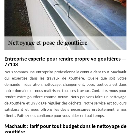
Entreprise experte pour rendre propre vo gouttières —
77133
Nous sommes une entreprise professionnelle connue dans tout Machault
qui expertise dans les travaux de gouttière. Quelle que soit votre
demande : réparation, nettoyage, changement, pose, tout cela est dans
notre domaine et nous maitrisons tous ces travaux. Contactez-nous pour
rendre votre gouttière comme neuve. Nous pouvons faire un nettoyage
de gouttière et un vidage régulier des déchets. Notre service est toujours
satisfaisant et nous offrons les devis nécessaires gratuitement à nos
clients. Faites-nous confiance pour vous aider en tout temps.
Machault : tarif pour tout budget dans le nettoyage de
gouttière