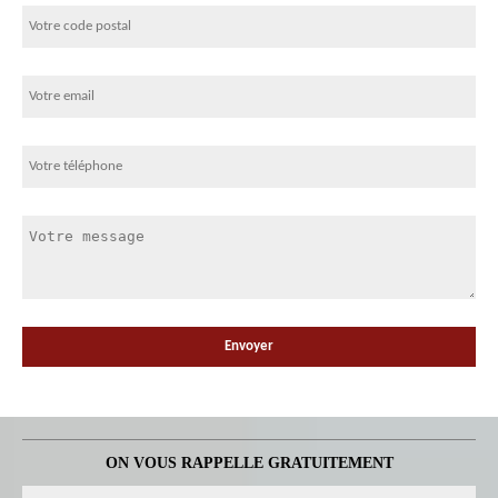
ON VOUS RAPPELLE GRATUITEMENT