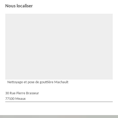
Nous localiser
Nettoyage et pose de gouttière Machault
30 Rue Pierre Brasseur
77100 Meaux