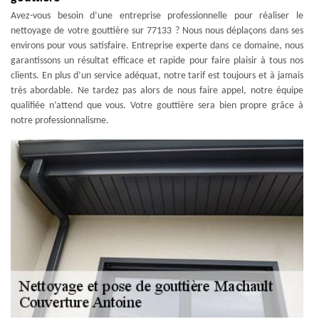
Avez-vous besoin d’une entreprise professionnelle pour réaliser le
nettoyage de votre gouttière sur 77133 ? Nous nous déplaçons dans ses
environs pour vous satisfaire. Entreprise experte dans ce domaine, nous
garantissons un résultat efficace et rapide pour faire plaisir à tous nos
clients. En plus d’un service adéquat, notre tarif est toujours et à jamais
très abordable. Ne tardez pas alors de nous faire appel, notre équipe
qualifiée n’attend que vous. Votre gouttière sera bien propre grâce à
notre professionnalisme.