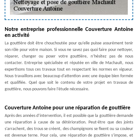
Notre entreprise professionnelle Couverture Antoine
en activité
La gouttière doit être chouchoutée pour qu’elle puisse assurément tenir
son rôle pour votre maison. Si vous ne savez pas quoi faire pour nettoyer,
réparer, changer ou poser votre gouttière, n’hésitez pas de nous
contacter. Entreprise spécialisée et réputée en ville de Machault, nous
expertisons tous ces travaux tout en respectant les normes en vigueur.
Nous travaillons avec beaucoup d’attention avec une équipe bien formée
et qualifiée. Quel que soit le contenu de votre projet en travaux de
gouttière, nous pouvons faire l’étude nécessaire.
Couverture Antoine pour une réparation de gouttière
Après des années d’intervention, il est possible que la gouttière demande
une réparation à cause de sa détérioration. Peut-être que des joints
s’arrachent, des trous se créent, des champignons se fixent ou sa couleur
est devenue terne. Pour cela, une réparation de gouttière s’impose, et