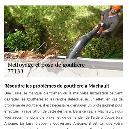
Résoudre les problèmes de gouttière à Machault
Une usure, le manque d’entretien ou la mauvaise installation peuvent
dégrader les gouttières et les rendre défectueuse. En effet, en cas de
problème de gouttière, il est nécessaire d’engager un professionnel pour
effectuer la réparation de cette dernière. Dans ce cas, à Machault, nous
vous recommandons d’engager et de demander de l’aide à Couverture
Antoine. En faisant appel à Couverture Antoine, il est sûr que votre