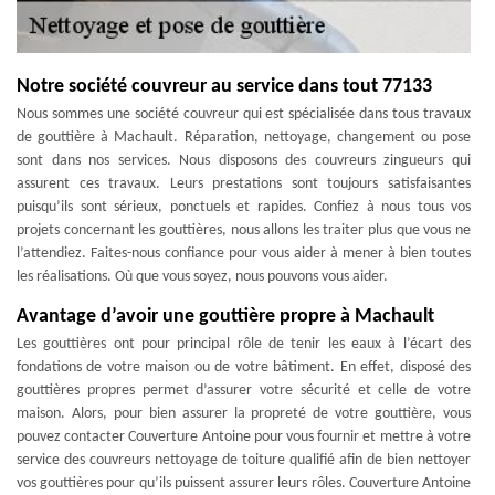
Notre société couvreur au service dans tout 77133
Nous sommes une société couvreur qui est spécialisée dans tous travaux
de gouttière à Machault. Réparation, nettoyage, changement ou pose
sont dans nos services. Nous disposons des couvreurs zingueurs qui
assurent ces travaux. Leurs prestations sont toujours satisfaisantes
puisqu’ils sont sérieux, ponctuels et rapides. Confiez à nous tous vos
projets concernant les gouttières, nous allons les traiter plus que vous ne
l’attendiez. Faites-nous confiance pour vous aider à mener à bien toutes
les réalisations. Où que vous soyez, nous pouvons vous aider.
Avantage d’avoir une gouttière propre à Machault
Les gouttières ont pour principal rôle de tenir les eaux à l’écart des
fondations de votre maison ou de votre bâtiment. En effet, disposé des
gouttières propres permet d’assurer votre sécurité et celle de votre
maison. Alors, pour bien assurer la propreté de votre gouttière, vous
pouvez contacter Couverture Antoine pour vous fournir et mettre à votre
service des couvreurs nettoyage de toiture qualifié afin de bien nettoyer
vos gouttières pour qu’ils puissent assurer leurs rôles. Couverture Antoine