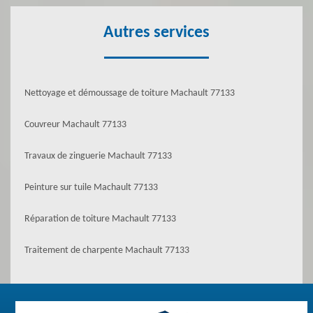
Autres services
Nettoyage et démoussage de toiture Machault 77133
Couvreur Machault 77133
Travaux de zinguerie Machault 77133
Peinture sur tuile Machault 77133
Réparation de toiture Machault 77133
Traitement de charpente Machault 77133