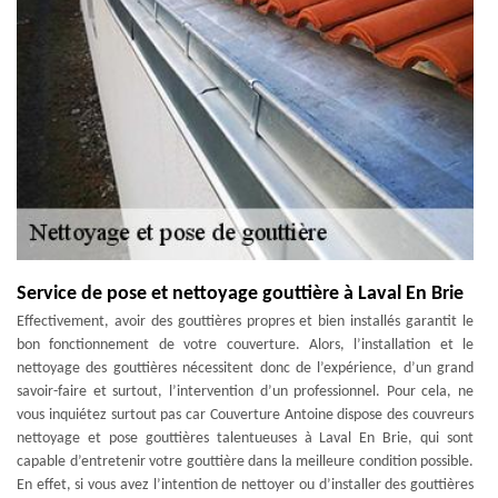
Service de pose et nettoyage gouttière à Laval En Brie
Effectivement, avoir des gouttières propres et bien installés garantit le
bon fonctionnement de votre couverture. Alors, l’installation et le
nettoyage des gouttières nécessitent donc de l’expérience, d’un grand
savoir-faire et surtout, l’intervention d’un professionnel. Pour cela, ne
vous inquiétez surtout pas car Couverture Antoine dispose des couvreurs
nettoyage et pose gouttières talentueuses à Laval En Brie, qui sont
capable d’entretenir votre gouttière dans la meilleure condition possible.
En effet, si vous avez l’intention de nettoyer ou d’installer des gouttières