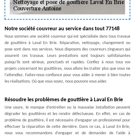
Notre société couvreur au service dans tout 77148
Nous sommes une société couvreur qui est spécialisée dans tous travaux
de gouttière à Laval En Brie. Réparation, nettoyage, changement ou
pose sont dans nos services. Nous disposons des couvreurs zingueurs qui
assurent ces travaux. Leurs prestations sont toujours satisfaisantes
puisqu’ils sont sérieux, ponctuels et rapides. Confiez à nous tous vos
projets concernant les gouttières, nous allons les traiter plus que vous ne
l’attendiez. Faites-nous confiance pour vous aider à mener à bien toutes
les réalisations. Où que vous soyez, nous pouvons vous aider.
Résoudre les problèmes de gouttière à Laval En Brie
Une usure, le manque d’entretien ou la mauvaise installation peuvent
dégrader les gouttières et les rendre défectueuse. En effet, en cas de
problème de gouttière, il est nécessaire d’engager un professionnel pour
effectuer la réparation de cette dernière. Dans ce cas, à Laval En Brie,
nous vous recommandons d’engager et de demander de l’aide à