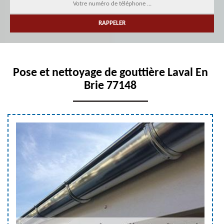
Pose et nettoyage de gouttière Laval En
Brie 77148