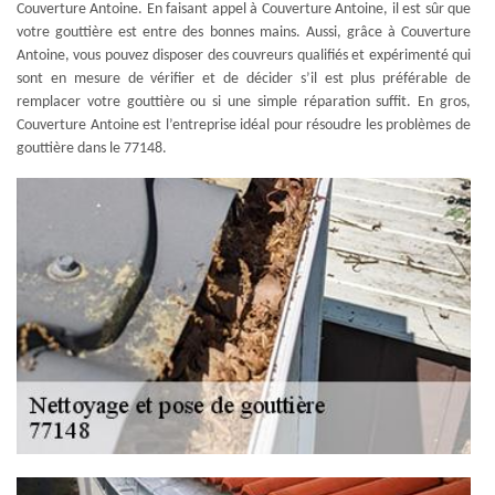
Couverture Antoine. En faisant appel à Couverture Antoine, il est sûr que
votre gouttière est entre des bonnes mains. Aussi, grâce à Couverture
Antoine, vous pouvez disposer des couvreurs qualifiés et expérimenté qui
sont en mesure de vérifier et de décider s’il est plus préférable de
remplacer votre gouttière ou si une simple réparation suffit. En gros,
Couverture Antoine est l’entreprise idéal pour résoudre les problèmes de
gouttière dans le 77148.