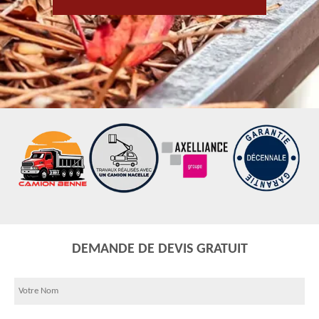
DEMANDE DE DEVIS GRATUIT