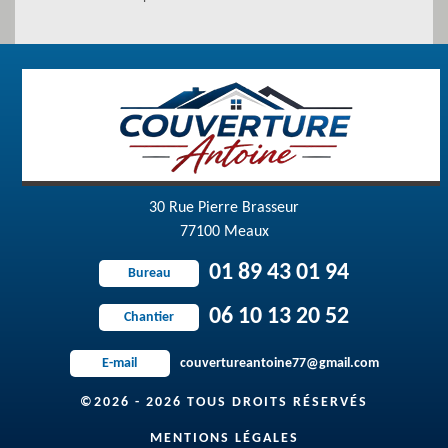
30 Rue Pierre Brasseur
77100 Meaux
01 89 43 01 94
Bureau
06 10 13 20 52
Chantier
couvertureantoine77@gmail.com
E-mail
©2026 - 2026 TOUS DROITS RÉSERVÉS
MENTIONS LÉGALES