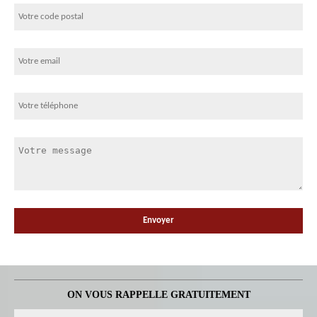
ON VOUS RAPPELLE GRATUITEMENT