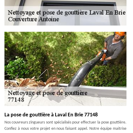
La pose de gouttière à Laval En Brie 77148
Nos couvreurs zingueurs sont spécialisés pour effectuer la pose gouttière.
Confiez à nous votre projet en nous faisant appel. Notre équipe maitrise