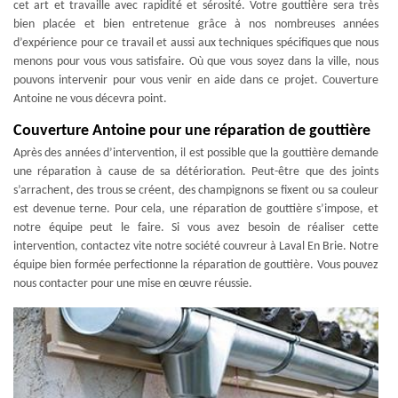
cet art et travaille avec rapidité et sérosité. Votre gouttière sera très
bien placée et bien entretenue grâce à nos nombreuses années
d’expérience pour ce travail et aussi aux techniques spécifiques que nous
menons pour vous vous satisfaire. Où que vous soyez dans la ville, nous
pouvons intervenir pour vous venir en aide dans ce projet. Couverture
Antoine ne vous décevra point.
Couverture Antoine pour une réparation de gouttière
Après des années d’intervention, il est possible que la gouttière demande
une réparation à cause de sa détérioration. Peut-être que des joints
s’arrachent, des trous se créent, des champignons se fixent ou sa couleur
est devenue terne. Pour cela, une réparation de gouttière s’impose, et
notre équipe peut le faire. Si vous avez besoin de réaliser cette
intervention, contactez vite notre société couvreur à Laval En Brie. Notre
équipe bien formée perfectionne la réparation de gouttière. Vous pouvez
nous contacter pour une mise en œuvre réussie.