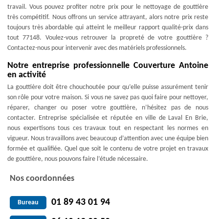
travail. Vous pouvez profiter notre prix pour le nettoyage de gouttière
très compétitif. Nous offrons un service attrayant, alors notre prix reste
toujours très abordable qui atteint le meilleur rapport qualité-prix dans
tout 77148. Voulez-vous retrouver la propreté de votre gouttière ?
Contactez-nous pour intervenir avec des matériels professionnels.
Notre entreprise professionnelle Couverture Antoine
en activité
La gouttière doit être chouchoutée pour qu’elle puisse assurément tenir
son rôle pour votre maison. Si vous ne savez pas quoi faire pour nettoyer,
réparer, changer ou poser votre gouttière, n’hésitez pas de nous
contacter. Entreprise spécialisée et réputée en ville de Laval En Brie,
nous expertisons tous ces travaux tout en respectant les normes en
vigueur. Nous travaillons avec beaucoup d’attention avec une équipe bien
formée et qualifiée. Quel que soit le contenu de votre projet en travaux
de gouttière, nous pouvons faire l’étude nécessaire.
Nos coordonnées
01 89 43 01 94
Bureau