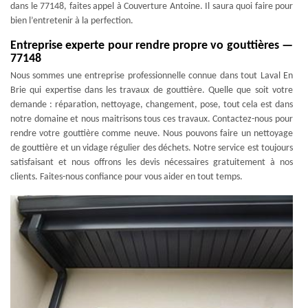
dans le 77148, faites appel à Couverture Antoine. Il saura quoi faire pour
bien l’entretenir à la perfection.
Entreprise experte pour rendre propre vo gouttières —
77148
Nous sommes une entreprise professionnelle connue dans tout Laval En
Brie qui expertise dans les travaux de gouttière. Quelle que soit votre
demande : réparation, nettoyage, changement, pose, tout cela est dans
notre domaine et nous maitrisons tous ces travaux. Contactez-nous pour
rendre votre gouttière comme neuve. Nous pouvons faire un nettoyage
de gouttière et un vidage régulier des déchets. Notre service est toujours
satisfaisant et nous offrons les devis nécessaires gratuitement à nos
clients. Faites-nous confiance pour vous aider en tout temps.