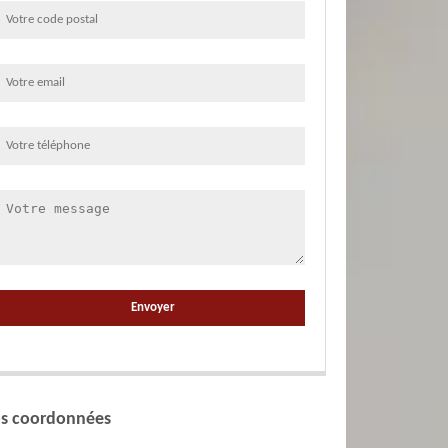
s coordonnées