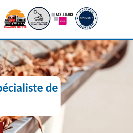
écialiste de