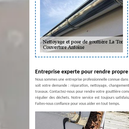
Entreprise experte pour rendre propre
Nous sommes une entreprise professionnelle connue dans t
soit votre demande : réparation, nettoyage, changement,
travaux. Contactez-nous pour rendre votre gouttière com
régulier des déchets. Notre service est toujours satisfai
Faites-nous confiance pour vous aider en tout temps.