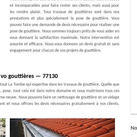
et incomparables pour faire rester ses clients, mais aussi pour
les rendre plaisir. Tous travaux de gouttières sont dans nos
prestations et plus spécialement la pose de gouttière. Vous
pouvez faire une demande de devis nécessaire pour réaliser une
pose de gouttière. Nous sommes toujours prêts de vous aider en
vous donnant la satisfaction maximale. Notre intervention est
assurée et efficace. Nous vous donnons un devis gratuit et sans
engagement pour chacun de vos projets de gouttière.
 vo gouttières — 77130
out La Tombe qui expertise dans les travaux de gouttière. Quelle que
 pose, tout cela est dans notre domaine et nous maitrisons tous ces
me neuve. Nous pouvons faire un nettoyage de gouttière et un vidage
sant et nous offrons les devis nécessaires gratuitement à nos clients.
No