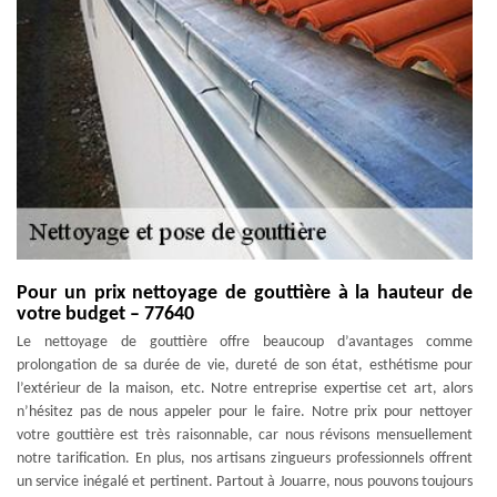
Pour un prix nettoyage de gouttière à la hauteur de
votre budget – 77640
Le nettoyage de gouttière offre beaucoup d’avantages comme
prolongation de sa durée de vie, dureté de son état, esthétisme pour
l’extérieur de la maison, etc. Notre entreprise expertise cet art, alors
n’hésitez pas de nous appeler pour le faire. Notre prix pour nettoyer
votre gouttière est très raisonnable, car nous révisons mensuellement
notre tarification. En plus, nos artisans zingueurs professionnels offrent
un service inégalé et pertinent. Partout à Jouarre, nous pouvons toujours