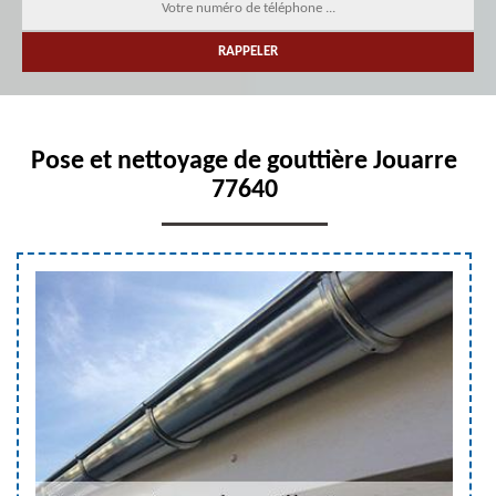
Pose et nettoyage de gouttière Jouarre
77640