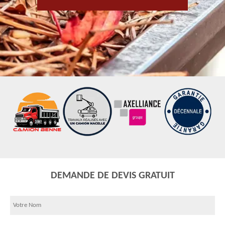
DEMANDE DE DEVIS GRATUIT