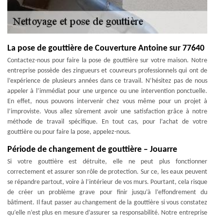
La pose de gouttière de Couverture Antoine sur 77640
Contactez-nous pour faire la pose de gouttière sur votre maison. Notre
entreprise possède des zingueurs et couvreurs professionnels qui ont de
l’expérience de plusieurs années dans ce travail. N’hésitez pas de nous
appeler à l’immédiat pour une urgence ou une intervention ponctuelle.
En effet, nous pouvons intervenir chez vous même pour un projet à
l’improviste. Vous allez sûrement avoir une satisfaction grâce à notre
méthode de travail spécifique. En tout cas, pour l’achat de votre
gouttière ou pour faire la pose, appelez-nous.
Période de changement de gouttière – Jouarre
Si votre gouttière est détruite, elle ne peut plus fonctionner
correctement et assurer son rôle de protection. Sur ce, les eaux peuvent
se répandre partout, voire à l’intérieur de vos murs. Pourtant, cela risque
de créer un problème grave pour finir jusqu’à l’effondrement du
bâtiment. Il faut passer au changement de la gouttière si vous constatez
qu’elle n’est plus en mesure d’assurer sa responsabilité. Notre entreprise