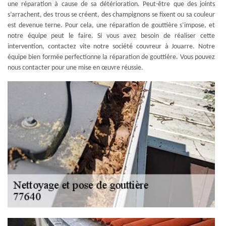
une réparation à cause de sa détérioration. Peut-être que des joints
s’arrachent, des trous se créent, des champignons se fixent ou sa couleur
est devenue terne. Pour cela, une réparation de gouttière s’impose, et
notre équipe peut le faire. Si vous avez besoin de réaliser cette
intervention, contactez vite notre société couvreur à Jouarre. Notre
équipe bien formée perfectionne la réparation de gouttière. Vous pouvez
nous contacter pour une mise en œuvre réussie.