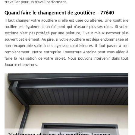
travailler pour un travail performant.
Quand faire le changement de gouttière – 77640
Il faut changer votre gouttière si elle est usée ou altérée. Une gouttière
rouillée est également un élément qui n’assure plus ses rôles. Si votre
système n’est pas protégé par une peinture, il vaut mieux nettoyer plus
souvent cet élément. Au pire, si votre gouttière est déjà endommagée et
non récupérable suite à des agressions extérieures, il faut passer à son
remplacement. Notre entreprise Couverture Antoine peut vous aider à
faire la réalisation de votre projet. Nous pouvons intervenir dans tout
Jouarre et environs.