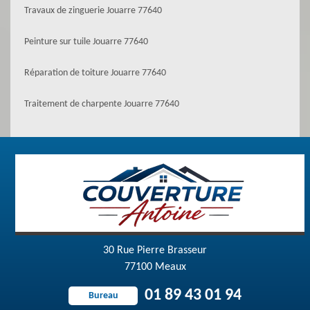
Travaux de zinguerie Jouarre 77640
Peinture sur tuile Jouarre 77640
Réparation de toiture Jouarre 77640
Traitement de charpente Jouarre 77640
30 Rue Pierre Brasseur
77100 Meaux
01 89 43 01 94
Bureau