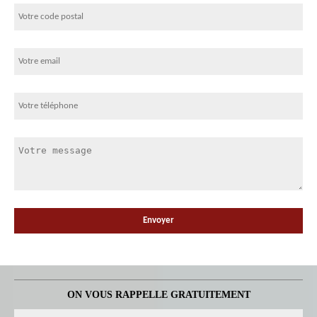
ON VOUS RAPPELLE GRATUITEMENT