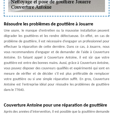
Résoudre les problèmes de gouttière à Jouarre
Une usure, le manque d’entretien ou la mauvaise installation peuvent
dégrader les gouttières et les rendre défectueuse. En effet, en cas de
problème de gouttière, il est nécessaire d’engager un professionnel pour
effectuer la réparation de cette dernière. Dans ce cas, à Jouarre, nous
vous recommandons d’engager et de demander de l’aide à Couverture
Antoine. En faisant appel à Couverture Antoine, il est sûr que votre
gouttière est entre des bonnes mains. Aussi, grâce à Couverture Antoine,
vous pouvez disposer des couvreurs qualifiés et expérimenté qui sont en
mesure de vérifier et de décider s’il est plus préférable de remplacer
votre gouttière ou si une simple réparation suffit. En gros, Couverture
Antoine est l’entreprise idéal pour résoudre les problèmes de gouttière
dans le 77640.
Couverture Antoine pour une réparation de gouttière
Après des années d’intervention, il est possible que la gouttière demande