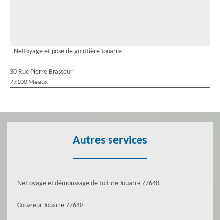
Nettoyage et pose de gouttière Jouarre
30 Rue Pierre Brasseur
77100 Meaux
Autres services
Nettoyage et démoussage de toiture Jouarre 77640
Couvreur Jouarre 77640