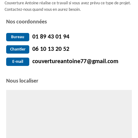
Couverture Antoine réalise ce travail si vous avez prévu ce type de projet.
Contactez-nous quand vous en aurez besoin.
Nos coordonnées
01 89 43 01 94
Bureau
06 10 13 20 52
Chantier
couvertureantoine77@gmail.com
E-mail
Nous localiser