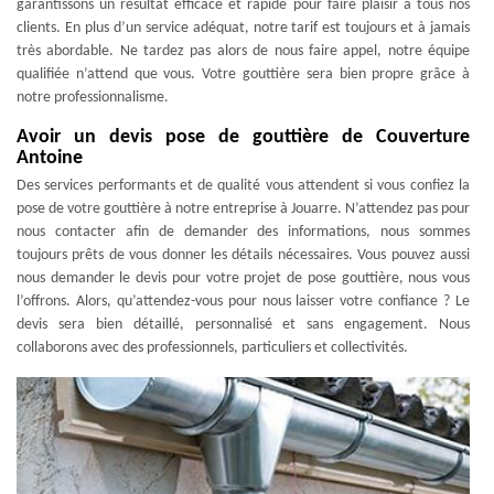
garantissons un résultat efficace et rapide pour faire plaisir à tous nos
clients. En plus d’un service adéquat, notre tarif est toujours et à jamais
très abordable. Ne tardez pas alors de nous faire appel, notre équipe
qualifiée n’attend que vous. Votre gouttière sera bien propre grâce à
notre professionnalisme.
Avoir un devis pose de gouttière de Couverture
Antoine
Des services performants et de qualité vous attendent si vous confiez la
pose de votre gouttière à notre entreprise à Jouarre. N’attendez pas pour
nous contacter afin de demander des informations, nous sommes
toujours prêts de vous donner les détails nécessaires. Vous pouvez aussi
nous demander le devis pour votre projet de pose gouttière, nous vous
l’offrons. Alors, qu’attendez-vous pour nous laisser votre confiance ? Le
devis sera bien détaillé, personnalisé et sans engagement. Nous
collaborons avec des professionnels, particuliers et collectivités.