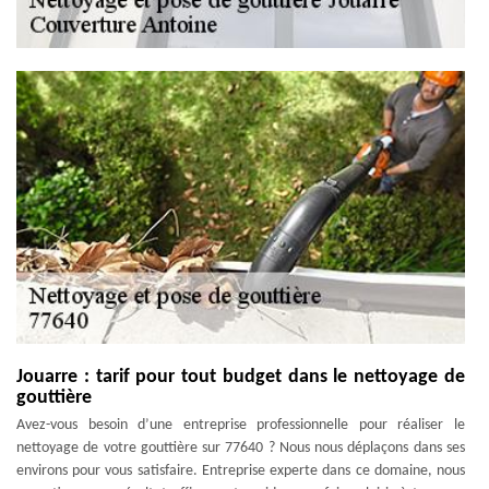
Jouarre : tarif pour tout budget dans le nettoyage de
gouttière
Avez-vous besoin d’une entreprise professionnelle pour réaliser le
nettoyage de votre gouttière sur 77640 ? Nous nous déplaçons dans ses
environs pour vous satisfaire. Entreprise experte dans ce domaine, nous