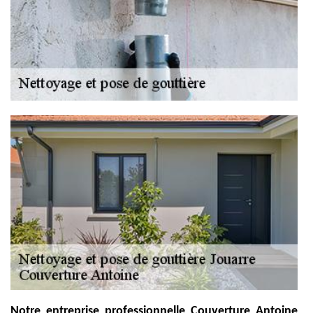
Notre entreprise professionnelle Couverture Antoine