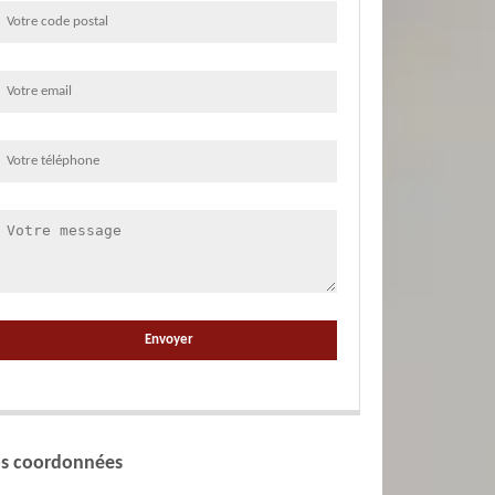
s coordonnées