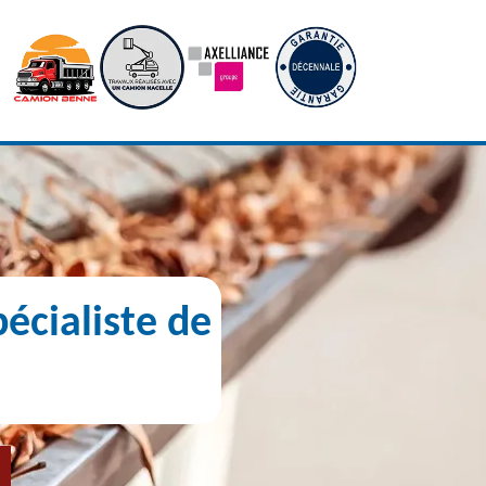
écialiste de