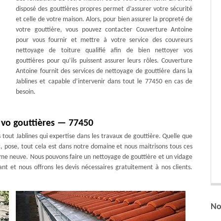
disposé des gouttières propres permet d’assurer votre sécurité
et celle de votre maison. Alors, pour bien assurer la propreté de
votre gouttière, vous pouvez contacter Couverture Antoine
pour vous fournir et mettre à votre service des couvreurs
nettoyage de toiture qualifié afin de bien nettoyer vos
gouttières pour qu’ils puissent assurer leurs rôles. Couverture
Antoine fournit des services de nettoyage de gouttière dans la
Jablines et capable d’intervenir dans tout le 77450 en cas de
besoin.
 vo gouttières — 77450
out Jablines qui expertise dans les travaux de gouttière. Quelle que
 pose, tout cela est dans notre domaine et nous maitrisons tous ces
me neuve. Nous pouvons faire un nettoyage de gouttière et un vidage
sant et nous offrons les devis nécessaires gratuitement à nos clients.
No