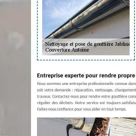
Entreprise experte pour rendre propre
Nous sommes une entreprise professionnelle connue dans t
soit votre demande : réparation, nettoyage, changement,
travaux. Contactez-nous pour rendre votre gouttière com
régulier des déchets. Notre service est toujours satisfai
Faites-nous confiance pour vous aider en tout temps.