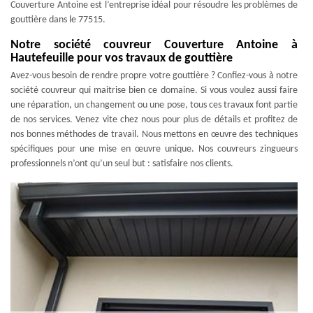
Couverture Antoine est l’entreprise idéal pour résoudre les problèmes de
gouttière dans le 77515.
Notre société couvreur Couverture Antoine à
Hautefeuille pour vos travaux de gouttière
Avez-vous besoin de rendre propre votre gouttière ? Confiez-vous à notre
société couvreur qui maitrise bien ce domaine. Si vous voulez aussi faire
une réparation, un changement ou une pose, tous ces travaux font partie
de nos services. Venez vite chez nous pour plus de détails et profitez de
nos bonnes méthodes de travail. Nous mettons en œuvre des techniques
spécifiques pour une mise en œuvre unique. Nos couvreurs zingueurs
professionnels n’ont qu’un seul but : satisfaire nos clients.