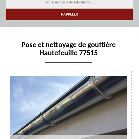
Pose et nettoyage de gouttière
Hautefeuille 77515