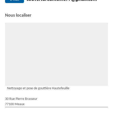
Nous localiser
Nettoyage et pose de gouttière Hautefeuille
30 Rue Pierre Brasseur
77100 Meaux