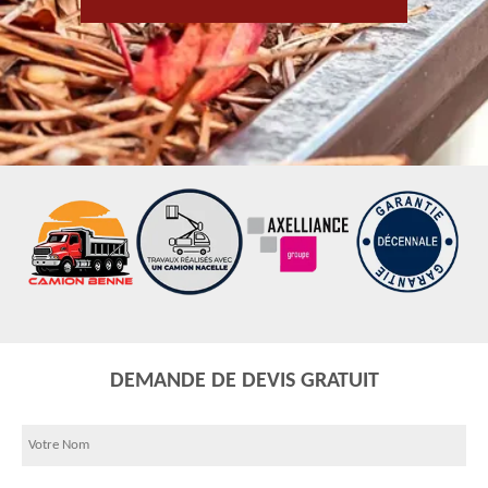
DEMANDE DE DEVIS GRATUIT