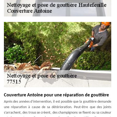
Couverture Antoine pour une réparation de gouttière
Après des années d’intervention, il est possible que la gouttière demande
une réparation à cause de sa détérioration. Peut-être que des joints
s’arrachent, des trous se créent, des champignons se fixent ou sa couleur