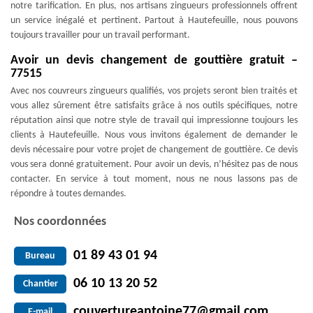
notre tarification. En plus, nos artisans zingueurs professionnels offrent
un service inégalé et pertinent. Partout à Hautefeuille, nous pouvons
toujours travailler pour un travail performant.
Avoir un devis changement de gouttière gratuit –
77515
Avec nos couvreurs zingueurs qualifiés, vos projets seront bien traités et
vous allez sûrement être satisfaits grâce à nos outils spécifiques, notre
réputation ainsi que notre style de travail qui impressionne toujours les
clients à Hautefeuille. Nous vous invitons également de demander le
devis nécessaire pour votre projet de changement de gouttière. Ce devis
vous sera donné gratuitement. Pour avoir un devis, n’hésitez pas de nous
contacter. En service à tout moment, nous ne nous lassons pas de
répondre à toutes demandes.
Nos coordonnées
01 89 43 01 94
Bureau
06 10 13 20 52
Chantier
couvertureantoine77@gmail.com
E-mail