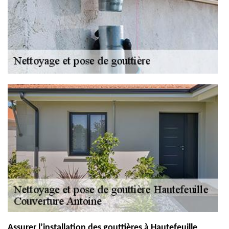
Assurer l’installation des gouttières à Hautefeuille