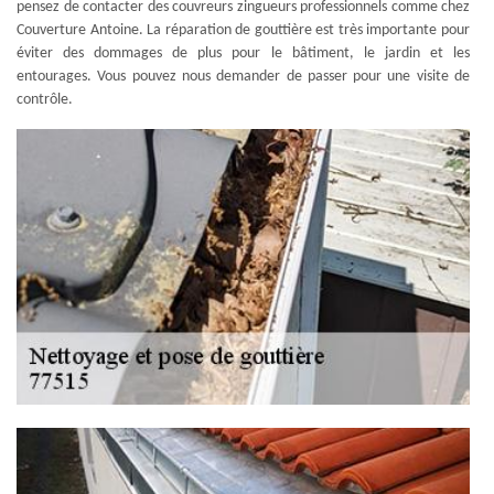
pensez de contacter des couvreurs zingueurs professionnels comme chez
Couverture Antoine. La réparation de gouttière est très importante pour
éviter des dommages de plus pour le bâtiment, le jardin et les
entourages. Vous pouvez nous demander de passer pour une visite de
contrôle.