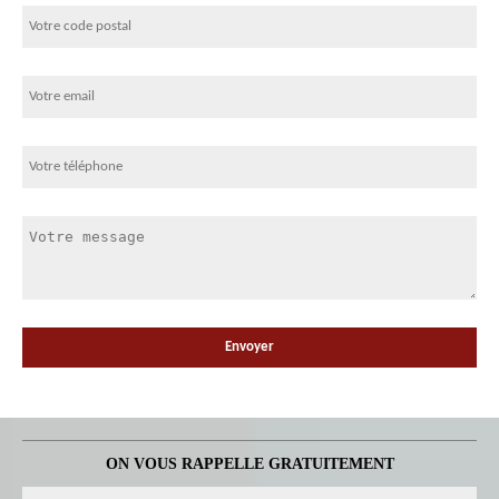
ON VOUS RAPPELLE GRATUITEMENT