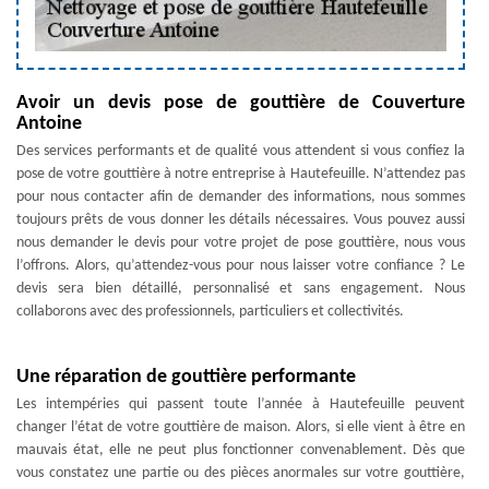
Avoir un devis pose de gouttière de Couverture
Antoine
Des services performants et de qualité vous attendent si vous confiez la
pose de votre gouttière à notre entreprise à Hautefeuille. N’attendez pas
pour nous contacter afin de demander des informations, nous sommes
toujours prêts de vous donner les détails nécessaires. Vous pouvez aussi
nous demander le devis pour votre projet de pose gouttière, nous vous
l’offrons. Alors, qu’attendez-vous pour nous laisser votre confiance ? Le
devis sera bien détaillé, personnalisé et sans engagement. Nous
collaborons avec des professionnels, particuliers et collectivités.
Une réparation de gouttière performante
Les intempéries qui passent toute l’année à Hautefeuille peuvent
changer l’état de votre gouttière de maison. Alors, si elle vient à être en
mauvais état, elle ne peut plus fonctionner convenablement. Dès que
vous constatez une partie ou des pièces anormales sur votre gouttière,