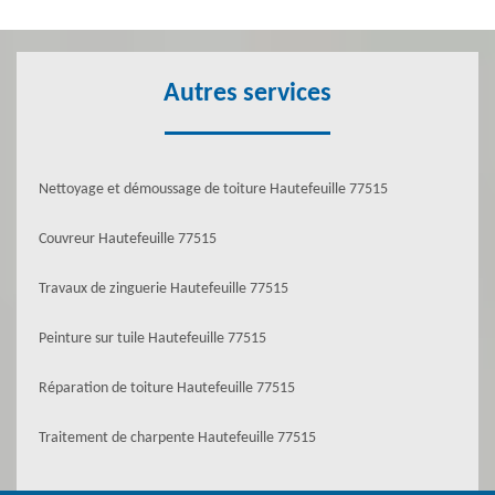
Autres services
Nettoyage et démoussage de toiture Hautefeuille 77515
Couvreur Hautefeuille 77515
Travaux de zinguerie Hautefeuille 77515
Peinture sur tuile Hautefeuille 77515
Réparation de toiture Hautefeuille 77515
Traitement de charpente Hautefeuille 77515