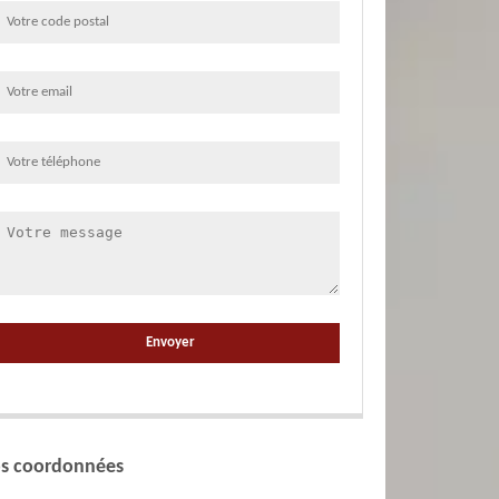
s coordonnées