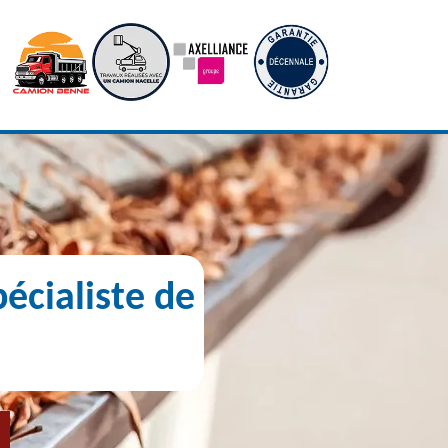
écialiste de