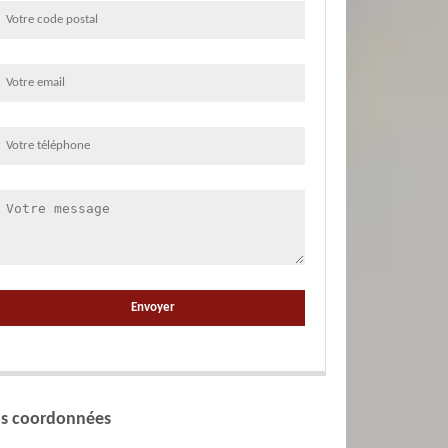
s coordonnées