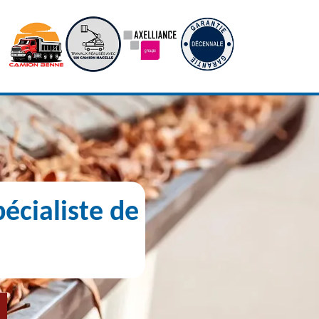
écialiste de