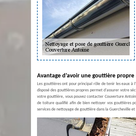
Avantage d’avoir une gouttière propre 
Les gouttières ont pour principal rôle de tenir les eaux à
disposé des gouttières propres permet d’assurer votre sécu
votre gouttière, vous pouvez contacter Couverture Antoin
de toiture qualifié afin de bien nettoyer vos gouttières p
services de nettoyage de gouttière dans la Guercheville et