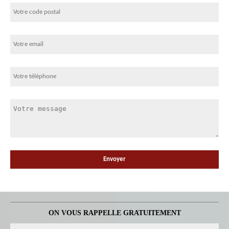
ON VOUS RAPPELLE GRATUITEMENT