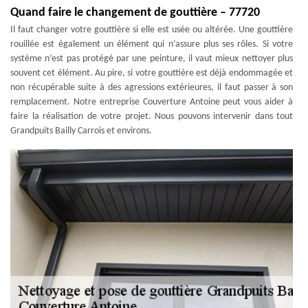
Quand faire le changement de gouttière – 77720
Il faut changer votre gouttière si elle est usée ou altérée. Une gouttière
rouillée est également un élément qui n’assure plus ses rôles. Si votre
système n’est pas protégé par une peinture, il vaut mieux nettoyer plus
souvent cet élément. Au pire, si votre gouttière est déjà endommagée et
non récupérable suite à des agressions extérieures, il faut passer à son
remplacement. Notre entreprise Couverture Antoine peut vous aider à
faire la réalisation de votre projet. Nous pouvons intervenir dans tout
Grandpuits Bailly Carrois et environs.