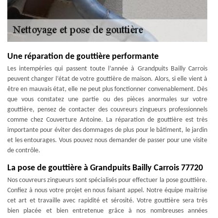
Une réparation de gouttière performante
Les intempéries qui passent toute l’année à Grandpuits Bailly Carrois
peuvent changer l’état de votre gouttière de maison. Alors, si elle vient à
être en mauvais état, elle ne peut plus fonctionner convenablement. Dès
que vous constatez une partie ou des pièces anormales sur votre
gouttière, pensez de contacter des couvreurs zingueurs professionnels
comme chez Couverture Antoine. La réparation de gouttière est très
importante pour éviter des dommages de plus pour le bâtiment, le jardin
et les entourages. Vous pouvez nous demander de passer pour une visite
de contrôle.
La pose de gouttière à Grandpuits Bailly Carrois 77720
Nos couvreurs zingueurs sont spécialisés pour effectuer la pose gouttière.
Confiez à nous votre projet en nous faisant appel. Notre équipe maitrise
cet art et travaille avec rapidité et sérosité. Votre gouttière sera très
bien placée et bien entretenue grâce à nos nombreuses années