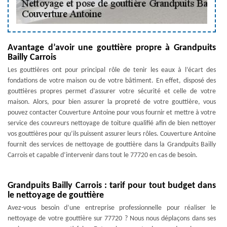
Avantage d’avoir une gouttière propre à Grandpuits
Bailly Carrois
Les gouttières ont pour principal rôle de tenir les eaux à l’écart des
fondations de votre maison ou de votre bâtiment. En effet, disposé des
gouttières propres permet d’assurer votre sécurité et celle de votre
maison. Alors, pour bien assurer la propreté de votre gouttière, vous
pouvez contacter Couverture Antoine pour vous fournir et mettre à votre
service des couvreurs nettoyage de toiture qualifié afin de bien nettoyer
vos gouttières pour qu’ils puissent assurer leurs rôles. Couverture Antoine
fournit des services de nettoyage de gouttière dans la Grandpuits Bailly
Carrois et capable d’intervenir dans tout le 77720 en cas de besoin.
Grandpuits Bailly Carrois : tarif pour tout budget dans
le nettoyage de gouttière
Avez-vous besoin d’une entreprise professionnelle pour réaliser le
nettoyage de votre gouttière sur 77720 ? Nous nous déplaçons dans ses