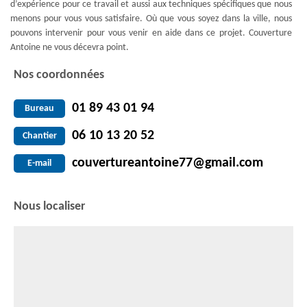
d’expérience pour ce travail et aussi aux techniques spécifiques que nous
menons pour vous vous satisfaire. Où que vous soyez dans la ville, nous
pouvons intervenir pour vous venir en aide dans ce projet. Couverture
Antoine ne vous décevra point.
Nos coordonnées
01 89 43 01 94
Bureau
06 10 13 20 52
Chantier
couvertureantoine77@gmail.com
E-mail
Nous localiser