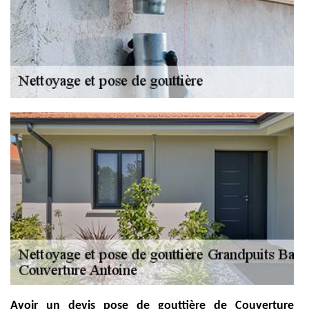
Avoir un devis pose de gouttière de Couverture