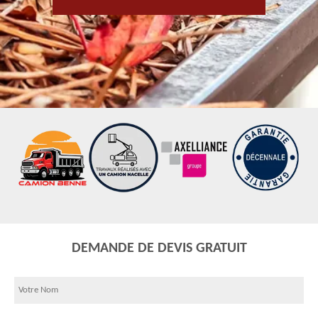
DEMANDE DE DEVIS GRATUIT