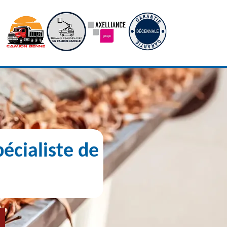
écialiste de