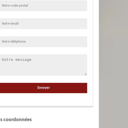
s coordonnées