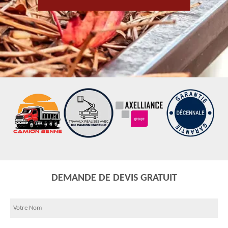
DEMANDE DE DEVIS GRATUIT