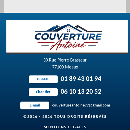
30 Rue Pierre Brasseur
77100 Meaux
01 89 43 01 94
Bureau
06 10 13 20 52
Chantier
couvertureantoine77@gmail.com
E-mail
©2026 - 2026 TOUS DROITS RÉSERVÉS
MENTIONS LÉGALES