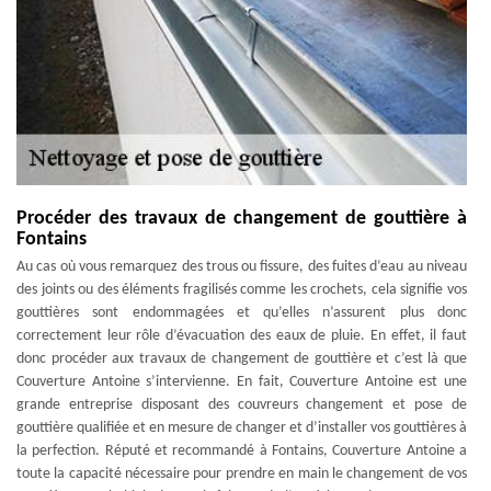
Procéder des travaux de changement de gouttière à
Fontains
Au cas où vous remarquez des trous ou fissure, des fuites d’eau au niveau
des joints ou des éléments fragilisés comme les crochets, cela signifie vos
gouttières sont endommagées et qu’elles n’assurent plus donc
correctement leur rôle d’évacuation des eaux de pluie. En effet, il faut
donc procéder aux travaux de changement de gouttière et c’est là que
Couverture Antoine s’intervienne. En fait, Couverture Antoine est une
grande entreprise disposant des couvreurs changement et pose de
gouttière qualifiée et en mesure de changer et d’installer vos gouttières à
la perfection. Réputé et recommandé à Fontains, Couverture Antoine a
toute la capacité nécessaire pour prendre en main le changement de vos