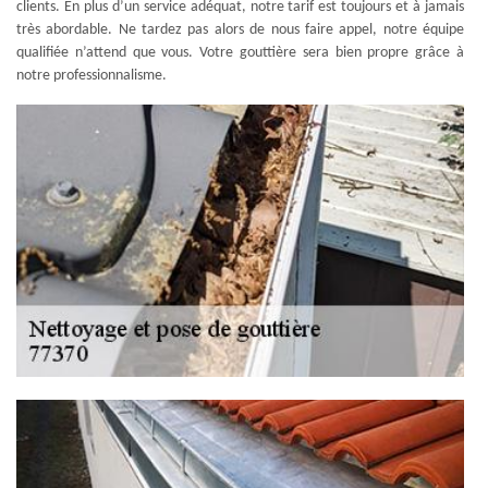
clients. En plus d’un service adéquat, notre tarif est toujours et à jamais
très abordable. Ne tardez pas alors de nous faire appel, notre équipe
qualifiée n’attend que vous. Votre gouttière sera bien propre grâce à
notre professionnalisme.