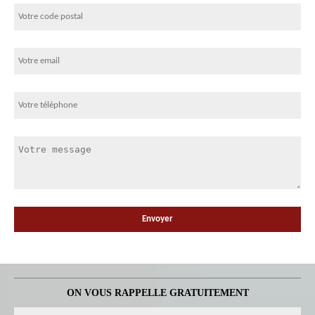
ON VOUS RAPPELLE GRATUITEMENT