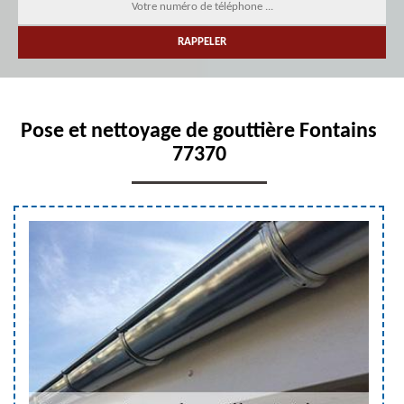
Pose et nettoyage de gouttière Fontains
77370