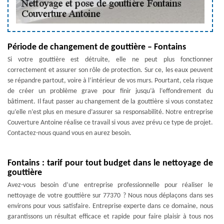
Période de changement de gouttière – Fontains
Si votre gouttière est détruite, elle ne peut plus fonctionner
correctement et assurer son rôle de protection. Sur ce, les eaux peuvent
se répandre partout, voire à l’intérieur de vos murs. Pourtant, cela risque
de créer un problème grave pour finir jusqu’à l’effondrement du
bâtiment. Il faut passer au changement de la gouttière si vous constatez
qu’elle n’est plus en mesure d’assurer sa responsabilité. Notre entreprise
Couverture Antoine réalise ce travail si vous avez prévu ce type de projet.
Contactez-nous quand vous en aurez besoin.
Fontains : tarif pour tout budget dans le nettoyage de
gouttière
Avez-vous besoin d’une entreprise professionnelle pour réaliser le
nettoyage de votre gouttière sur 77370 ? Nous nous déplaçons dans ses
environs pour vous satisfaire. Entreprise experte dans ce domaine, nous
garantissons un résultat efficace et rapide pour faire plaisir à tous nos