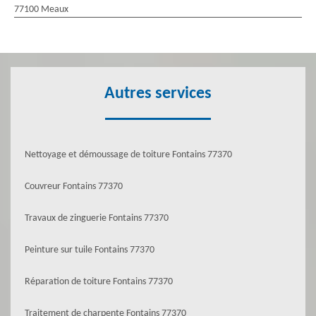
77100 Meaux
Autres services
Nettoyage et démoussage de toiture Fontains 77370
Couvreur Fontains 77370
Travaux de zinguerie Fontains 77370
Peinture sur tuile Fontains 77370
Réparation de toiture Fontains 77370
Traitement de charpente Fontains 77370