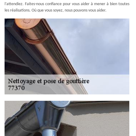
l’attendiez. Faites-nous confiance pour vous aider à mener à bien toutes
les réalisations. Où que vous soyez, nous pouvons vous aider.