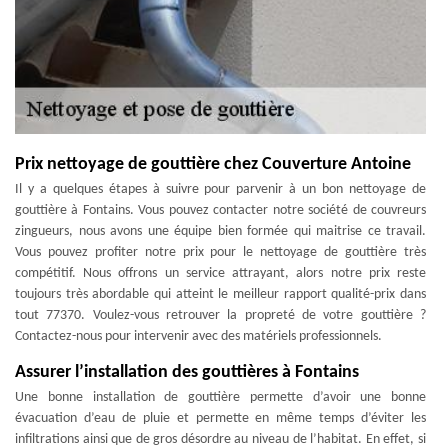
Prix nettoyage de gouttière chez Couverture Antoine
Il y a quelques étapes à suivre pour parvenir à un bon nettoyage de
gouttière à Fontains. Vous pouvez contacter notre société de couvreurs
zingueurs, nous avons une équipe bien formée qui maitrise ce travail.
Vous pouvez profiter notre prix pour le nettoyage de gouttière très
compétitif. Nous offrons un service attrayant, alors notre prix reste
toujours très abordable qui atteint le meilleur rapport qualité-prix dans
tout 77370. Voulez-vous retrouver la propreté de votre gouttière ?
Contactez-nous pour intervenir avec des matériels professionnels.
Assurer l’installation des gouttières à Fontains
Une bonne installation de gouttière permette d’avoir une bonne
évacuation d’eau de pluie et permette en même temps d’éviter les
infiltrations ainsi que de gros désordre au niveau de l’habitat. En effet, si