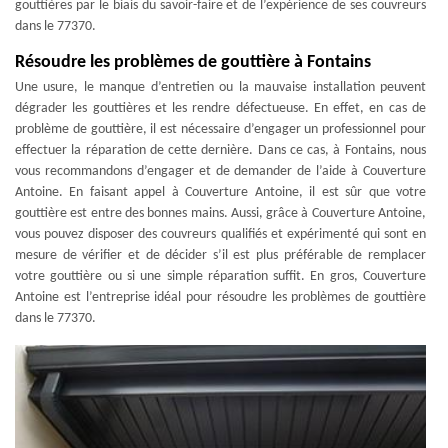
gouttières par le biais du savoir-faire et de l’expérience de ses couvreurs
dans le 77370.
Résoudre les problèmes de gouttière à Fontains
Une usure, le manque d’entretien ou la mauvaise installation peuvent
dégrader les gouttières et les rendre défectueuse. En effet, en cas de
problème de gouttière, il est nécessaire d’engager un professionnel pour
effectuer la réparation de cette dernière. Dans ce cas, à Fontains, nous
vous recommandons d’engager et de demander de l’aide à Couverture
Antoine. En faisant appel à Couverture Antoine, il est sûr que votre
gouttière est entre des bonnes mains. Aussi, grâce à Couverture Antoine,
vous pouvez disposer des couvreurs qualifiés et expérimenté qui sont en
mesure de vérifier et de décider s’il est plus préférable de remplacer
votre gouttière ou si une simple réparation suffit. En gros, Couverture
Antoine est l’entreprise idéal pour résoudre les problèmes de gouttière
dans le 77370.