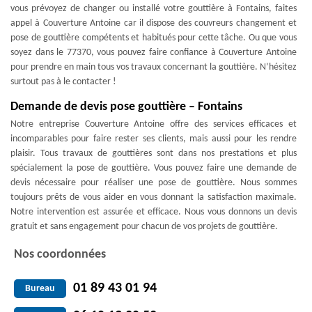
vous prévoyez de changer ou installé votre gouttière à Fontains, faites
appel à Couverture Antoine car il dispose des couvreurs changement et
pose de gouttière compétents et habitués pour cette tâche. Ou que vous
soyez dans le 77370, vous pouvez faire confiance à Couverture Antoine
pour prendre en main tous vos travaux concernant la gouttière. N’hésitez
surtout pas à le contacter !
Demande de devis pose gouttière – Fontains
Notre entreprise Couverture Antoine offre des services efficaces et
incomparables pour faire rester ses clients, mais aussi pour les rendre
plaisir. Tous travaux de gouttières sont dans nos prestations et plus
spécialement la pose de gouttière. Vous pouvez faire une demande de
devis nécessaire pour réaliser une pose de gouttière. Nous sommes
toujours prêts de vous aider en vous donnant la satisfaction maximale.
Notre intervention est assurée et efficace. Nous vous donnons un devis
gratuit et sans engagement pour chacun de vos projets de gouttière.
Nos coordonnées
01 89 43 01 94
Bureau