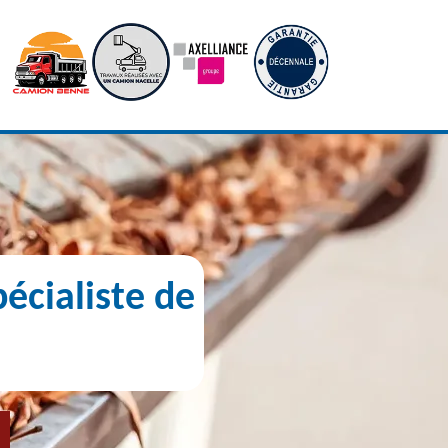
écialiste de