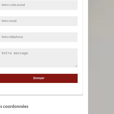
s coordonnées