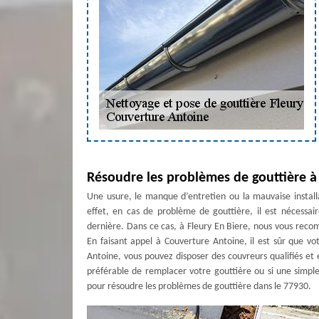
Résoudre les problèmes de gouttière à 
Une usure, le manque d’entretien ou la mauvaise install
effet, en cas de problème de gouttière, il est nécessai
dernière. Dans ce cas, à Fleury En Biere, nous vous rec
En faisant appel à Couverture Antoine, il est sûr que v
Antoine, vous pouvez disposer des couvreurs qualifiés et 
préférable de remplacer votre gouttière ou si une simple 
pour résoudre les problèmes de gouttière dans le 77930.