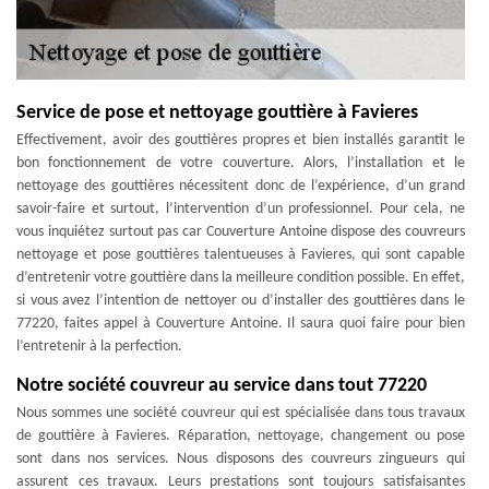
Service de pose et nettoyage gouttière à Favieres
Effectivement, avoir des gouttières propres et bien installés garantit le
bon fonctionnement de votre couverture. Alors, l’installation et le
nettoyage des gouttières nécessitent donc de l’expérience, d’un grand
savoir-faire et surtout, l’intervention d’un professionnel. Pour cela, ne
vous inquiétez surtout pas car Couverture Antoine dispose des couvreurs
nettoyage et pose gouttières talentueuses à Favieres, qui sont capable
d’entretenir votre gouttière dans la meilleure condition possible. En effet,
si vous avez l’intention de nettoyer ou d’installer des gouttières dans le
77220, faites appel à Couverture Antoine. Il saura quoi faire pour bien
l’entretenir à la perfection.
Notre société couvreur au service dans tout 77220
Nous sommes une société couvreur qui est spécialisée dans tous travaux
de gouttière à Favieres. Réparation, nettoyage, changement ou pose
sont dans nos services. Nous disposons des couvreurs zingueurs qui
assurent ces travaux. Leurs prestations sont toujours satisfaisantes