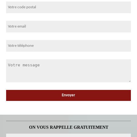
ON VOUS RAPPELLE GRATUITEMENT