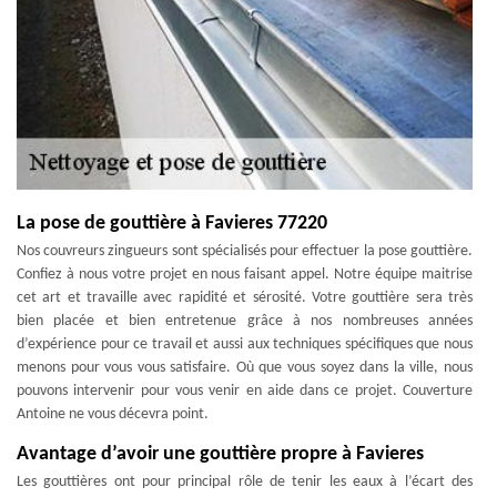
La pose de gouttière à Favieres 77220
Nos couvreurs zingueurs sont spécialisés pour effectuer la pose gouttière.
Confiez à nous votre projet en nous faisant appel. Notre équipe maitrise
cet art et travaille avec rapidité et sérosité. Votre gouttière sera très
bien placée et bien entretenue grâce à nos nombreuses années
d’expérience pour ce travail et aussi aux techniques spécifiques que nous
menons pour vous vous satisfaire. Où que vous soyez dans la ville, nous
pouvons intervenir pour vous venir en aide dans ce projet. Couverture
Antoine ne vous décevra point.
Avantage d’avoir une gouttière propre à Favieres
Les gouttières ont pour principal rôle de tenir les eaux à l’écart des