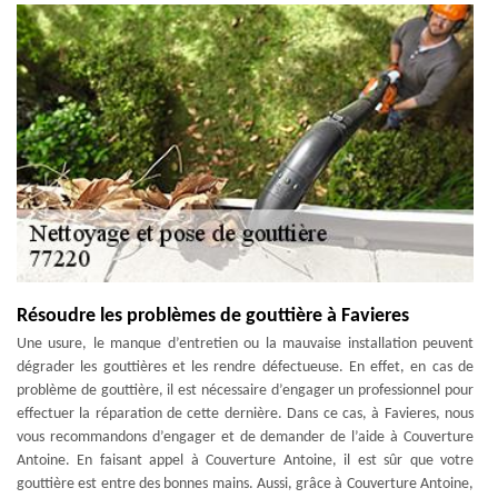
Résoudre les problèmes de gouttière à Favieres
Une usure, le manque d’entretien ou la mauvaise installation peuvent
dégrader les gouttières et les rendre défectueuse. En effet, en cas de
problème de gouttière, il est nécessaire d’engager un professionnel pour
effectuer la réparation de cette dernière. Dans ce cas, à Favieres, nous
vous recommandons d’engager et de demander de l’aide à Couverture
Antoine. En faisant appel à Couverture Antoine, il est sûr que votre
gouttière est entre des bonnes mains. Aussi, grâce à Couverture Antoine,