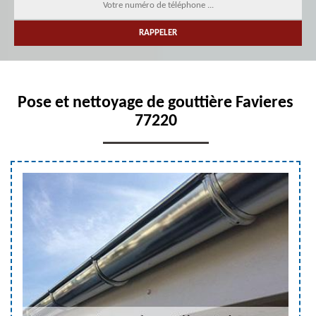
Pose et nettoyage de gouttière Favieres
77220