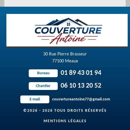
30 Rue Pierre Brasseur
77100 Meaux
01 89 43 01 94
Bureau
06 10 13 20 52
Chantier
couvertureantoine77@gmail.com
E-mail
©2026 - 2026 TOUS DROITS RÉSERVÉS
MENTIONS LÉGALES