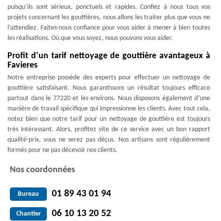
puisqu’ils sont sérieux, ponctuels et rapides. Confiez à nous tous vos
projets concernant les gouttières, nous allons les traiter plus que vous ne
l’attendiez. Faites-nous confiance pour vous aider à mener à bien toutes
les réalisations. Où que vous soyez, nous pouvons vous aider.
Profit d’un tarif nettoyage de gouttière avantageux à
Favieres
Notre entreprise possède des experts pour effectuer un nettoyage de
gouttière satisfaisant. Nous garantissons un résultat toujours efficace
partout dans le 77220 et les environs. Nous disposons également d’une
manière de travail spécifique qui impressionne les clients. Avec tout cela,
notez bien que notre tarif pour un nettoyage de gouttière est toujours
très intéressant. Alors, profitez vite de ce service avec un bon rapport
qualité-prix, vous ne serez pas déçus. Nos artisans sont régulièrement
formés pour ne pas décevoir nos clients.
Nos coordonnées
01 89 43 01 94
Bureau
06 10 13 20 52
Chantier