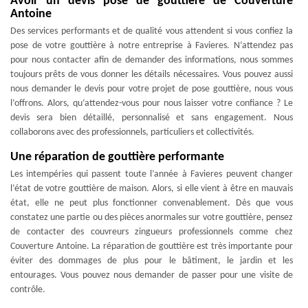
Avoir un devis pose de gouttière de Couverture
Antoine
Des services performants et de qualité vous attendent si vous confiez la
pose de votre gouttière à notre entreprise à Favieres. N’attendez pas
pour nous contacter afin de demander des informations, nous sommes
toujours prêts de vous donner les détails nécessaires. Vous pouvez aussi
nous demander le devis pour votre projet de pose gouttière, nous vous
l’offrons. Alors, qu’attendez-vous pour nous laisser votre confiance ? Le
devis sera bien détaillé, personnalisé et sans engagement. Nous
collaborons avec des professionnels, particuliers et collectivités.
Une réparation de gouttière performante
Les intempéries qui passent toute l’année à Favieres peuvent changer
l’état de votre gouttière de maison. Alors, si elle vient à être en mauvais
état, elle ne peut plus fonctionner convenablement. Dès que vous
constatez une partie ou des pièces anormales sur votre gouttière, pensez
de contacter des couvreurs zingueurs professionnels comme chez
Couverture Antoine. La réparation de gouttière est très importante pour
éviter des dommages de plus pour le bâtiment, le jardin et les
entourages. Vous pouvez nous demander de passer pour une visite de
contrôle.