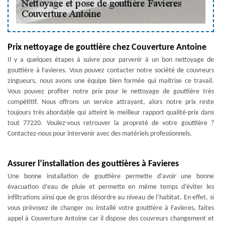
Prix nettoyage de gouttière chez Couverture Antoine
Il y a quelques étapes à suivre pour parvenir à un bon nettoyage de
gouttière à Favieres. Vous pouvez contacter notre société de couvreurs
zingueurs, nous avons une équipe bien formée qui maitrise ce travail.
Vous pouvez profiter notre prix pour le nettoyage de gouttière très
compétitif. Nous offrons un service attrayant, alors notre prix reste
toujours très abordable qui atteint le meilleur rapport qualité-prix dans
tout 77220. Voulez-vous retrouver la propreté de votre gouttière ?
Contactez-nous pour intervenir avec des matériels professionnels.
Assurer l’installation des gouttières à Favieres
Une bonne installation de gouttière permette d’avoir une bonne
évacuation d’eau de pluie et permette en même temps d’éviter les
infiltrations ainsi que de gros désordre au niveau de l’habitat. En effet, si
vous prévoyez de changer ou installé votre gouttière à Favieres, faites
appel à Couverture Antoine car il dispose des couvreurs changement et