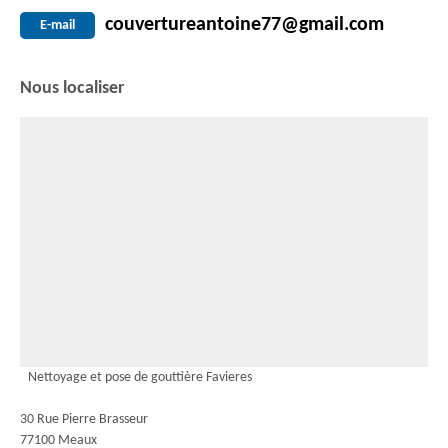
couvertureantoine77@gmail.com
E-mail
Nous localiser
Nettoyage et pose de gouttière Favieres
30 Rue Pierre Brasseur
77100 Meaux