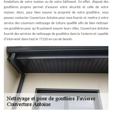
fondations de votre maison ou de votre bâtiment. En effet, disposé des
gouttières propres permet d’assurer votre sécurité et celle de votre
maison. Alors, pour bien assurer la propreté de votre gouttière, vous
pouvez contacter Couverture Antoine pour vous fournir et mettre à votre
service des couvreurs nettoyage de toiture qualifié afin de bien nettoyer
vos gouttières pour qu’ils puissent assurer leurs rôles. Couverture Antoine
fournit des services de nettoyage de gouttière dans la Favieres et capable
d’intervenir dans tout le 77220 en cas de besoin.