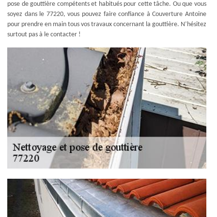
pose de gouttière compétents et habitués pour cette tâche. Ou que vous
soyez dans le 77220, vous pouvez faire confiance à Couverture Antoine
pour prendre en main tous vos travaux concernant la gouttière. N’hésitez
surtout pas à le contacter !