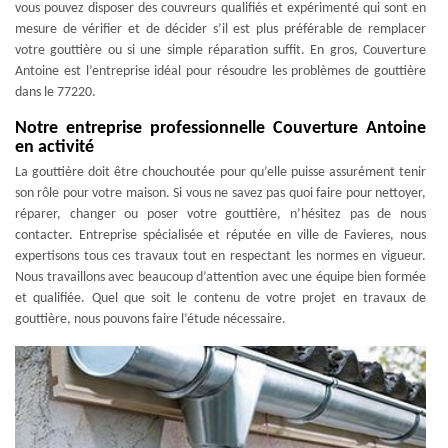
vous pouvez disposer des couvreurs qualifiés et expérimenté qui sont en
mesure de vérifier et de décider s’il est plus préférable de remplacer
votre gouttière ou si une simple réparation suffit. En gros, Couverture
Antoine est l’entreprise idéal pour résoudre les problèmes de gouttière
dans le 77220.
Notre entreprise professionnelle Couverture Antoine
en activité
La gouttière doit être chouchoutée pour qu’elle puisse assurément tenir
son rôle pour votre maison. Si vous ne savez pas quoi faire pour nettoyer,
réparer, changer ou poser votre gouttière, n’hésitez pas de nous
contacter. Entreprise spécialisée et réputée en ville de Favieres, nous
expertisons tous ces travaux tout en respectant les normes en vigueur.
Nous travaillons avec beaucoup d’attention avec une équipe bien formée
et qualifiée. Quel que soit le contenu de votre projet en travaux de
gouttière, nous pouvons faire l’étude nécessaire.