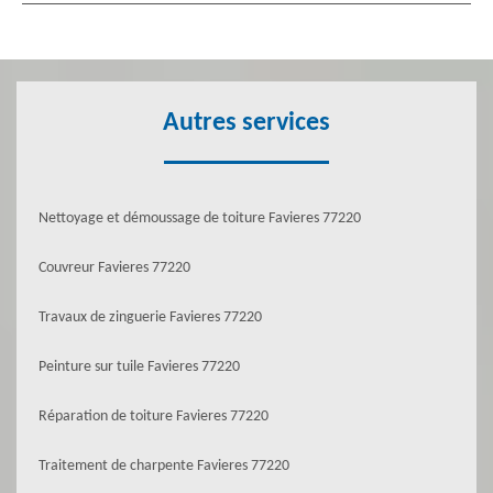
Autres services
Nettoyage et démoussage de toiture Favieres 77220
Couvreur Favieres 77220
Travaux de zinguerie Favieres 77220
Peinture sur tuile Favieres 77220
Réparation de toiture Favieres 77220
Traitement de charpente Favieres 77220