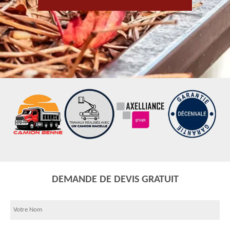
DEMANDE DE DEVIS GRATUIT