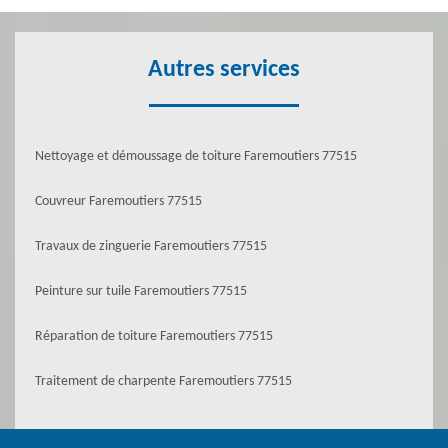
Autres services
Nettoyage et démoussage de toiture Faremoutiers 77515
Couvreur Faremoutiers 77515
Travaux de zinguerie Faremoutiers 77515
Peinture sur tuile Faremoutiers 77515
Réparation de toiture Faremoutiers 77515
Traitement de charpente Faremoutiers 77515