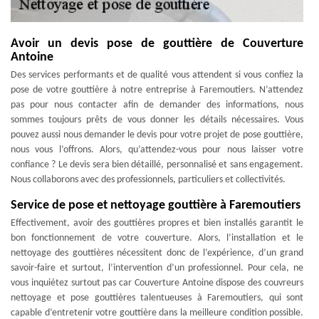
Avoir un devis pose de gouttière de Couverture
Antoine
Des services performants et de qualité vous attendent si vous confiez la
pose de votre gouttière à notre entreprise à Faremoutiers. N’attendez
pas pour nous contacter afin de demander des informations, nous
sommes toujours prêts de vous donner les détails nécessaires. Vous
pouvez aussi nous demander le devis pour votre projet de pose gouttière,
nous vous l’offrons. Alors, qu’attendez-vous pour nous laisser votre
confiance ? Le devis sera bien détaillé, personnalisé et sans engagement.
Nous collaborons avec des professionnels, particuliers et collectivités.
Service de pose et nettoyage gouttière à Faremoutiers
Effectivement, avoir des gouttières propres et bien installés garantit le
bon fonctionnement de votre couverture. Alors, l’installation et le
nettoyage des gouttières nécessitent donc de l’expérience, d’un grand
savoir-faire et surtout, l’intervention d’un professionnel. Pour cela, ne
vous inquiétez surtout pas car Couverture Antoine dispose des couvreurs
nettoyage et pose gouttières talentueuses à Faremoutiers, qui sont
capable d’entretenir votre gouttière dans la meilleure condition possible.