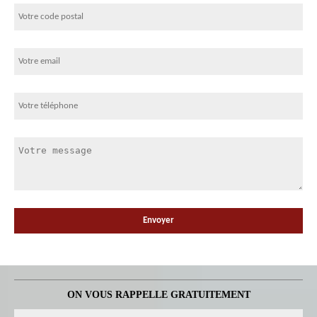
ON VOUS RAPPELLE GRATUITEMENT