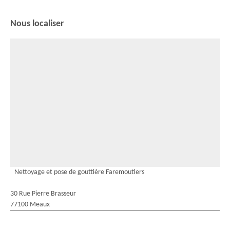
Nous localiser
Nettoyage et pose de gouttière Faremoutiers
30 Rue Pierre Brasseur
77100 Meaux