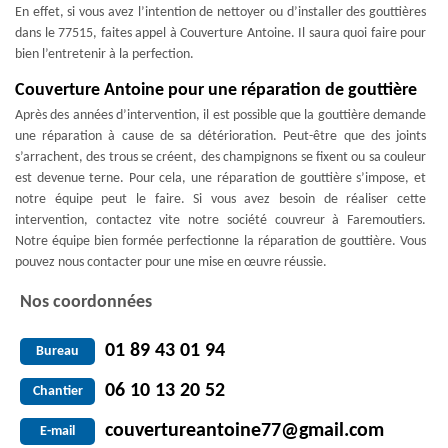
En effet, si vous avez l’intention de nettoyer ou d’installer des gouttières
dans le 77515, faites appel à Couverture Antoine. Il saura quoi faire pour
bien l’entretenir à la perfection.
Couverture Antoine pour une réparation de gouttière
Après des années d’intervention, il est possible que la gouttière demande
une réparation à cause de sa détérioration. Peut-être que des joints
s’arrachent, des trous se créent, des champignons se fixent ou sa couleur
est devenue terne. Pour cela, une réparation de gouttière s’impose, et
notre équipe peut le faire. Si vous avez besoin de réaliser cette
intervention, contactez vite notre société couvreur à Faremoutiers.
Notre équipe bien formée perfectionne la réparation de gouttière. Vous
pouvez nous contacter pour une mise en œuvre réussie.
Nos coordonnées
01 89 43 01 94
Bureau
06 10 13 20 52
Chantier
couvertureantoine77@gmail.com
E-mail