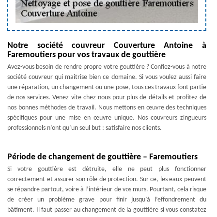
Notre société couvreur Couverture Antoine à
Faremoutiers pour vos travaux de gouttière
Avez-vous besoin de rendre propre votre gouttière ? Confiez-vous à notre
société couvreur qui maitrise bien ce domaine. Si vous voulez aussi faire
une réparation, un changement ou une pose, tous ces travaux font partie
de nos services. Venez vite chez nous pour plus de détails et profitez de
nos bonnes méthodes de travail. Nous mettons en œuvre des techniques
spécifiques pour une mise en œuvre unique. Nos couvreurs zingueurs
professionnels n’ont qu’un seul but : satisfaire nos clients.
Période de changement de gouttière – Faremoutiers
Si votre gouttière est détruite, elle ne peut plus fonctionner
correctement et assurer son rôle de protection. Sur ce, les eaux peuvent
se répandre partout, voire à l’intérieur de vos murs. Pourtant, cela risque
de créer un problème grave pour finir jusqu’à l’effondrement du
bâtiment. Il faut passer au changement de la gouttière si vous constatez