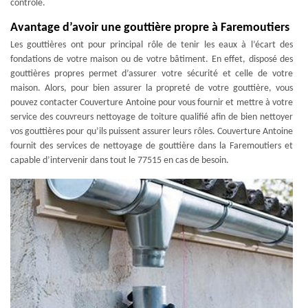
contrôle.
Avantage d’avoir une gouttière propre à Faremoutiers
Les gouttières ont pour principal rôle de tenir les eaux à l’écart des
fondations de votre maison ou de votre bâtiment. En effet, disposé des
gouttières propres permet d’assurer votre sécurité et celle de votre
maison. Alors, pour bien assurer la propreté de votre gouttière, vous
pouvez contacter Couverture Antoine pour vous fournir et mettre à votre
service des couvreurs nettoyage de toiture qualifié afin de bien nettoyer
vos gouttières pour qu’ils puissent assurer leurs rôles. Couverture Antoine
fournit des services de nettoyage de gouttière dans la Faremoutiers et
capable d’intervenir dans tout le 77515 en cas de besoin.