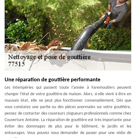
Une réparation de gouttière performante
Les intempéries qui passent toute l’année à Faremoutiers peuvent
changer l’état de votre gouttière de maison. Alors, si elle vient à être en
mauvais état, elle ne peut plus fonctionner convenablement. Dès que
vous constatez une partie ou des pièces anormales sur votre gouttière,
pensez de contacter des couvreurs zingueurs professionnels comme chez
Couverture Antoine. La réparation de gouttière est très importante pour
éviter des dommages de plus pour le bâtiment, le jardin et les
entourages. Vous pouvez nous demander de passer pour une visite de