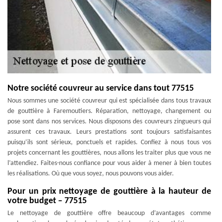
Notre société couvreur au service dans tout 77515
Nous sommes une société couvreur qui est spécialisée dans tous travaux
de gouttière à Faremoutiers. Réparation, nettoyage, changement ou
pose sont dans nos services. Nous disposons des couvreurs zingueurs qui
assurent ces travaux. Leurs prestations sont toujours satisfaisantes
puisqu’ils sont sérieux, ponctuels et rapides. Confiez à nous tous vos
projets concernant les gouttières, nous allons les traiter plus que vous ne
l’attendiez. Faites-nous confiance pour vous aider à mener à bien toutes
les réalisations. Où que vous soyez, nous pouvons vous aider.
Pour un prix nettoyage de gouttière à la hauteur de
votre budget – 77515
Le nettoyage de gouttière offre beaucoup d’avantages comme