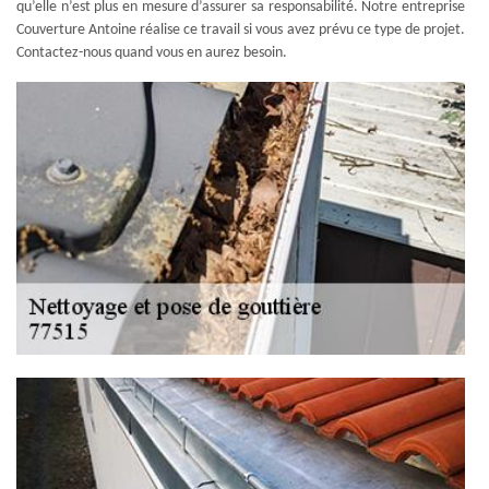
qu’elle n’est plus en mesure d’assurer sa responsabilité. Notre entreprise
Couverture Antoine réalise ce travail si vous avez prévu ce type de projet.
Contactez-nous quand vous en aurez besoin.