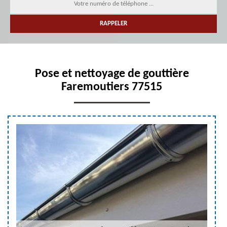
Pose et nettoyage de gouttière
Faremoutiers 77515