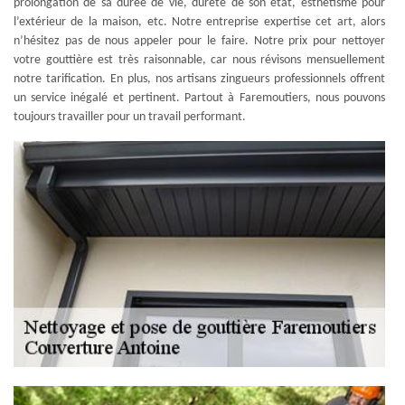
prolongation de sa durée de vie, dureté de son état, esthétisme pour
l’extérieur de la maison, etc. Notre entreprise expertise cet art, alors
n’hésitez pas de nous appeler pour le faire. Notre prix pour nettoyer
votre gouttière est très raisonnable, car nous révisons mensuellement
notre tarification. En plus, nos artisans zingueurs professionnels offrent
un service inégalé et pertinent. Partout à Faremoutiers, nous pouvons
toujours travailler pour un travail performant.