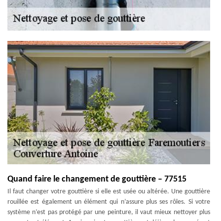
Quand faire le changement de gouttière – 77515
Il faut changer votre gouttière si elle est usée ou altérée. Une gouttière
rouillée est également un élément qui n’assure plus ses rôles. Si votre
système n’est pas protégé par une peinture, il vaut mieux nettoyer plus