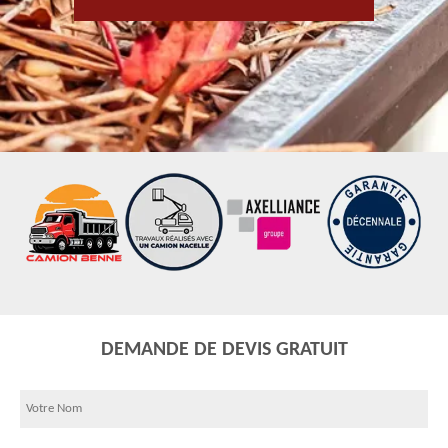
DEMANDE DE DEVIS GRATUIT