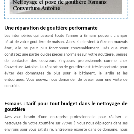
Une réparation de gouttière performante
Les intempéries qui passent toute l’année à Esmans peuvent changer
l’état de votre gouttière de maison. Alors, si elle vient à être en mauvais
état, elle ne peut plus fonctionner convenablement. Dès que vous
constatez une partie ou des pièces anormales sur votre gouttière, pensez
de contacter des couvreurs zingueurs professionnels comme chez
Couverture Antoine. La réparation de gouttière est très importante pour
éviter des dommages de plus pour le bâtiment, le jardin et les
entourages. Vous pouvez nous demander de passer pour une visite de
contrôle.
Esmans : tarif pour tout budget dans le nettoyage de
gouttière
Avez-vous besoin d’une entreprise professionnelle pour réaliser le
nettoyage de votre gouttière sur 77940 ? Nous nous déplaçons dans ses
environs pour vous satisfaire. Entreprise experte dans ce domaine, nous