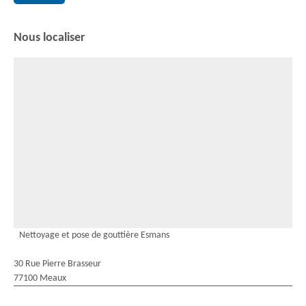
Nous localiser
Nettoyage et pose de gouttière Esmans
30 Rue Pierre Brasseur
77100 Meaux