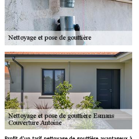
Profit d’un tarif nettoyage de gouttière avantageux à