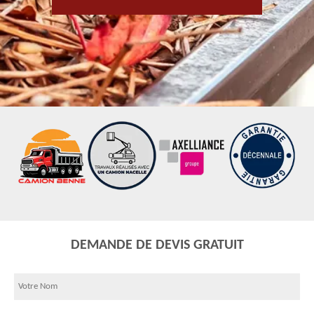
DEMANDE DE DEVIS GRATUIT