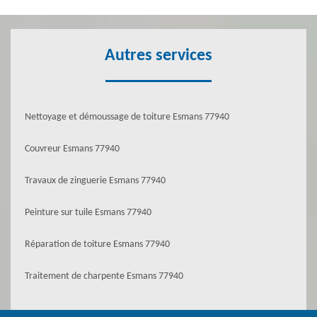
Autres services
Nettoyage et démoussage de toiture Esmans 77940
Couvreur Esmans 77940
Travaux de zinguerie Esmans 77940
Peinture sur tuile Esmans 77940
Réparation de toiture Esmans 77940
Traitement de charpente Esmans 77940