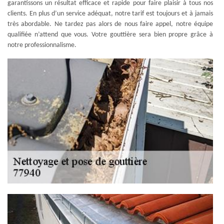
garantissons un résultat efficace et rapide pour faire plaisir à tous nos
clients. En plus d’un service adéquat, notre tarif est toujours et à jamais
très abordable. Ne tardez pas alors de nous faire appel, notre équipe
qualifiée n’attend que vous. Votre gouttière sera bien propre grâce à
notre professionnalisme.