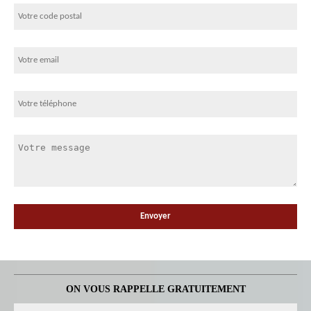
ON VOUS RAPPELLE GRATUITEMENT