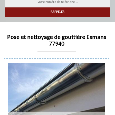
Pose et nettoyage de gouttière Esmans
77940