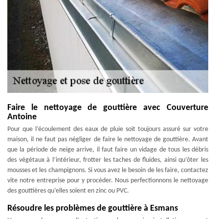
Faire le nettoyage de gouttière avec Couverture
Antoine
Pour que l’écoulement des eaux de pluie soit toujours assuré sur votre
maison, il ne faut pas négliger de faire le nettoyage de gouttière. Avant
que la période de neige arrive, il faut faire un vidage de tous les débris
des végétaux à l’intérieur, frotter les taches de fluides, ainsi qu’ôter les
mousses et les champignons. Si vous avez le besoin de les faire, contactez
vite notre entreprise pour y procéder. Nous perfectionnons le nettoyage
des gouttières qu’elles soient en zinc ou PVC.
Résoudre les problèmes de gouttière à Esmans