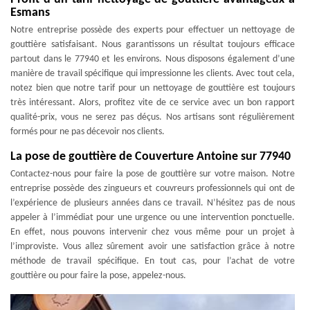
Esmans
Notre entreprise possède des experts pour effectuer un nettoyage de
gouttière satisfaisant. Nous garantissons un résultat toujours efficace
partout dans le 77940 et les environs. Nous disposons également d’une
manière de travail spécifique qui impressionne les clients. Avec tout cela,
notez bien que notre tarif pour un nettoyage de gouttière est toujours
très intéressant. Alors, profitez vite de ce service avec un bon rapport
qualité-prix, vous ne serez pas déçus. Nos artisans sont régulièrement
formés pour ne pas décevoir nos clients.
La pose de gouttière de Couverture Antoine sur 77940
Contactez-nous pour faire la pose de gouttière sur votre maison. Notre
entreprise possède des zingueurs et couvreurs professionnels qui ont de
l’expérience de plusieurs années dans ce travail. N’hésitez pas de nous
appeler à l’immédiat pour une urgence ou une intervention ponctuelle.
En effet, nous pouvons intervenir chez vous même pour un projet à
l’improviste. Vous allez sûrement avoir une satisfaction grâce à notre
méthode de travail spécifique. En tout cas, pour l’achat de votre
gouttière ou pour faire la pose, appelez-nous.