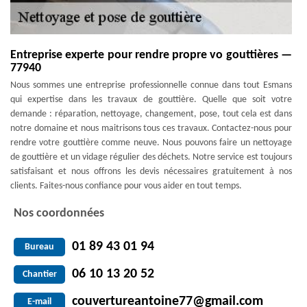
Entreprise experte pour rendre propre vo gouttières —
77940
Nous sommes une entreprise professionnelle connue dans tout Esmans
qui expertise dans les travaux de gouttière. Quelle que soit votre
demande : réparation, nettoyage, changement, pose, tout cela est dans
notre domaine et nous maitrisons tous ces travaux. Contactez-nous pour
rendre votre gouttière comme neuve. Nous pouvons faire un nettoyage
de gouttière et un vidage régulier des déchets. Notre service est toujours
satisfaisant et nous offrons les devis nécessaires gratuitement à nos
clients. Faites-nous confiance pour vous aider en tout temps.
Nos coordonnées
01 89 43 01 94
Bureau
06 10 13 20 52
Chantier
couvertureantoine77@gmail.com
E-mail