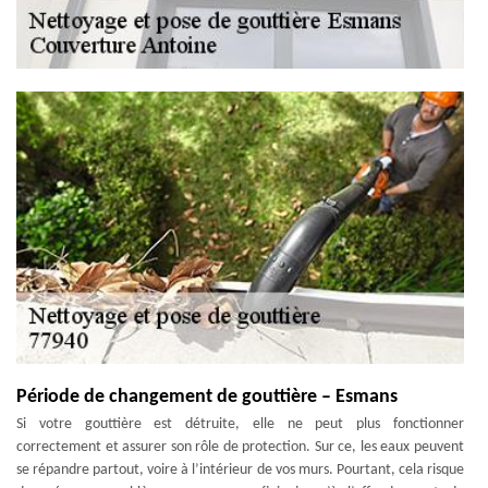
Période de changement de gouttière – Esmans
Si votre gouttière est détruite, elle ne peut plus fonctionner
correctement et assurer son rôle de protection. Sur ce, les eaux peuvent
se répandre partout, voire à l’intérieur de vos murs. Pourtant, cela risque