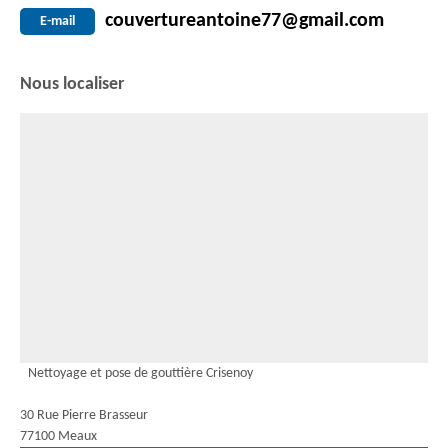
couvertureantoine77@gmail.com
E-mail
Nous localiser
Nettoyage et pose de gouttière Crisenoy
30 Rue Pierre Brasseur
77100 Meaux