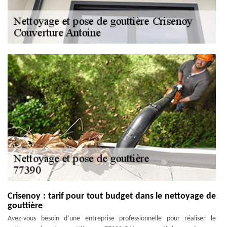
Crisenoy : tarif pour tout budget dans le nettoyage de
gouttière
Avez-vous besoin d’une entreprise professionnelle pour réaliser le