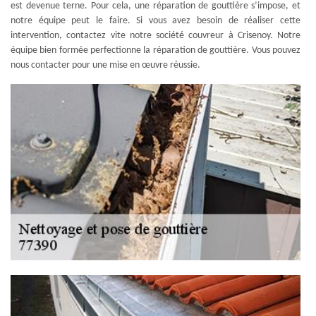
est devenue terne. Pour cela, une réparation de gouttière s’impose, et
notre équipe peut le faire. Si vous avez besoin de réaliser cette
intervention, contactez vite notre société couvreur à Crisenoy. Notre
équipe bien formée perfectionne la réparation de gouttière. Vous pouvez
nous contacter pour une mise en œuvre réussie.