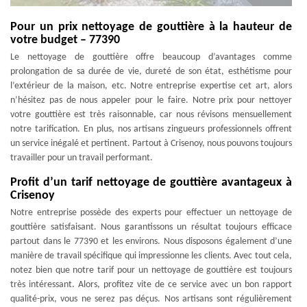
Pour un prix nettoyage de gouttière à la hauteur de
votre budget – 77390
Le nettoyage de gouttière offre beaucoup d’avantages comme
prolongation de sa durée de vie, dureté de son état, esthétisme pour
l’extérieur de la maison, etc. Notre entreprise expertise cet art, alors
n’hésitez pas de nous appeler pour le faire. Notre prix pour nettoyer
votre gouttière est très raisonnable, car nous révisons mensuellement
notre tarification. En plus, nos artisans zingueurs professionnels offrent
un service inégalé et pertinent. Partout à Crisenoy, nous pouvons toujours
travailler pour un travail performant.
Profit d’un tarif nettoyage de gouttière avantageux à
Crisenoy
Notre entreprise possède des experts pour effectuer un nettoyage de
gouttière satisfaisant. Nous garantissons un résultat toujours efficace
partout dans le 77390 et les environs. Nous disposons également d’une
manière de travail spécifique qui impressionne les clients. Avec tout cela,
notez bien que notre tarif pour un nettoyage de gouttière est toujours
très intéressant. Alors, profitez vite de ce service avec un bon rapport
qualité-prix, vous ne serez pas déçus. Nos artisans sont régulièrement