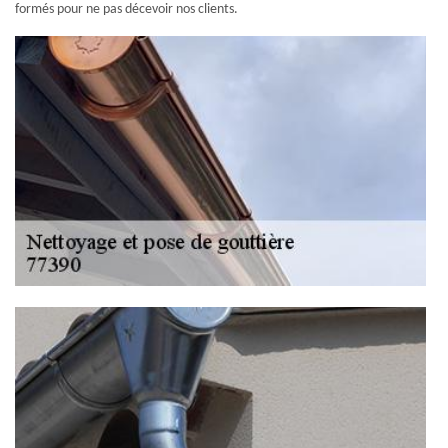
formés pour ne pas décevoir nos clients.