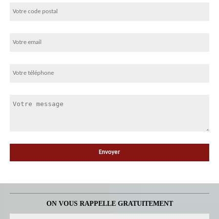
ON VOUS RAPPELLE GRATUITEMENT