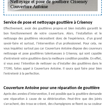
Service de pose et nettoyage gouttière à Crisenoy
Effectivement, avoir des gouttières propres et bien installés garantit le
bon fonctionnement de votre couverture. Alors, l’installation et le
nettoyage des gouttières nécessitent donc de l’expérience, d’un grand
savoir-faire et surtout, l’intervention d’un professionnel. Pour cela, ne
vous inquiétez surtout pas car Couverture Antoine dispose des couvreurs
nettoyage et pose gouttières talentueuses à Crisenoy, qui sont capable
d’entretenir votre gouttière dans la meilleure condition possible. En effet,
si vous avez l’intention de nettoyer ou d’installer des gouttières dans le
77390, faites appel à Couverture Antoine. Il saura quoi faire pour bien
l’entretenir à la perfection.
Couverture Antoine pour une réparation de gouttière
Après des années d’intervention, il est possible que la gouttière demande
une réparation à cause de sa détérioration. Peut-être que des joints
s’arrachent, des trous se créent, des champignons se fixent ou sa couleur