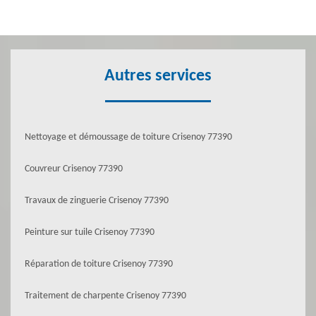
Autres services
Nettoyage et démoussage de toiture Crisenoy 77390
Couvreur Crisenoy 77390
Travaux de zinguerie Crisenoy 77390
Peinture sur tuile Crisenoy 77390
Réparation de toiture Crisenoy 77390
Traitement de charpente Crisenoy 77390