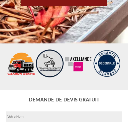
DEMANDE DE DEVIS GRATUIT