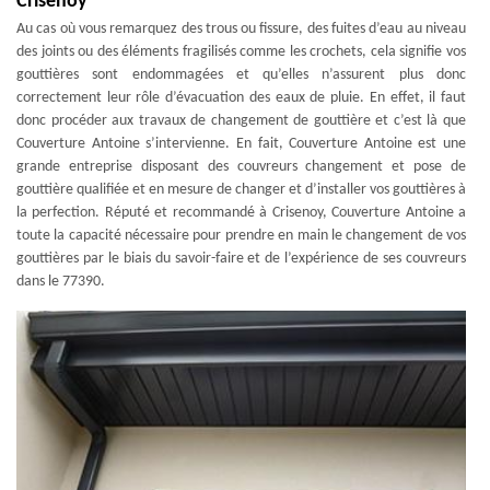
Crisenoy
Au cas où vous remarquez des trous ou fissure, des fuites d’eau au niveau
des joints ou des éléments fragilisés comme les crochets, cela signifie vos
gouttières sont endommagées et qu’elles n’assurent plus donc
correctement leur rôle d’évacuation des eaux de pluie. En effet, il faut
donc procéder aux travaux de changement de gouttière et c’est là que
Couverture Antoine s’intervienne. En fait, Couverture Antoine est une
grande entreprise disposant des couvreurs changement et pose de
gouttière qualifiée et en mesure de changer et d’installer vos gouttières à
la perfection. Réputé et recommandé à Crisenoy, Couverture Antoine a
toute la capacité nécessaire pour prendre en main le changement de vos
gouttières par le biais du savoir-faire et de l’expérience de ses couvreurs
dans le 77390.