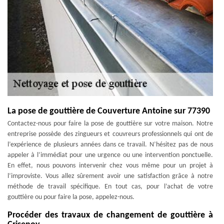
La pose de gouttière de Couverture Antoine sur 77390
Contactez-nous pour faire la pose de gouttière sur votre maison. Notre
entreprise possède des zingueurs et couvreurs professionnels qui ont de
l’expérience de plusieurs années dans ce travail. N’hésitez pas de nous
appeler à l’immédiat pour une urgence ou une intervention ponctuelle.
En effet, nous pouvons intervenir chez vous même pour un projet à
l’improviste. Vous allez sûrement avoir une satisfaction grâce à notre
méthode de travail spécifique. En tout cas, pour l’achat de votre
gouttière ou pour faire la pose, appelez-nous.
Procéder des travaux de changement de gouttière à