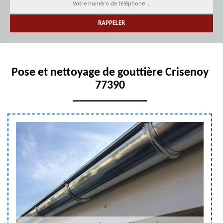
Pose et nettoyage de gouttière Crisenoy
77390