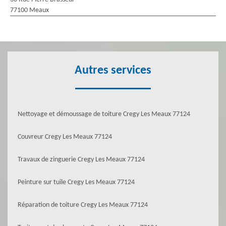
77100 Meaux
Autres services
Nettoyage et démoussage de toiture Cregy Les Meaux 77124
Couvreur Cregy Les Meaux 77124
Travaux de zinguerie Cregy Les Meaux 77124
Peinture sur tuile Cregy Les Meaux 77124
Réparation de toiture Cregy Les Meaux 77124