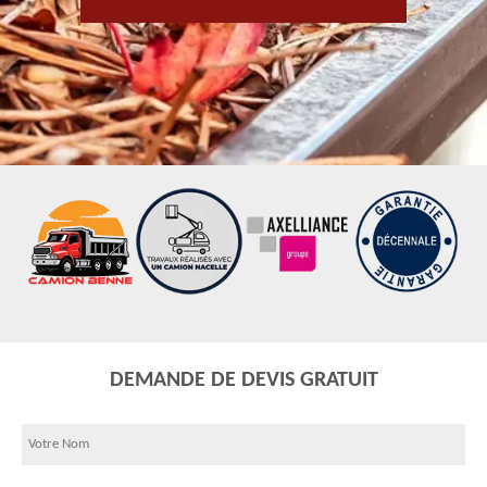
DEMANDE DE DEVIS GRATUIT