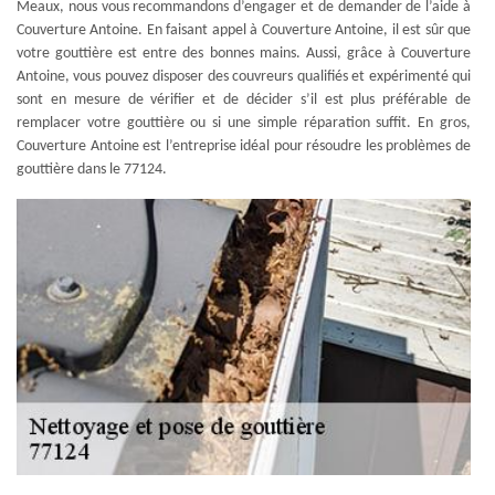
Meaux, nous vous recommandons d’engager et de demander de l’aide à
Couverture Antoine. En faisant appel à Couverture Antoine, il est sûr que
votre gouttière est entre des bonnes mains. Aussi, grâce à Couverture
Antoine, vous pouvez disposer des couvreurs qualifiés et expérimenté qui
sont en mesure de vérifier et de décider s’il est plus préférable de
remplacer votre gouttière ou si une simple réparation suffit. En gros,
Couverture Antoine est l’entreprise idéal pour résoudre les problèmes de
gouttière dans le 77124.