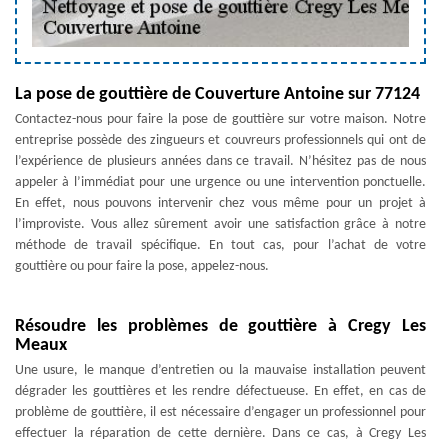
La pose de gouttière de Couverture Antoine sur 77124
Contactez-nous pour faire la pose de gouttière sur votre maison. Notre
entreprise possède des zingueurs et couvreurs professionnels qui ont de
l’expérience de plusieurs années dans ce travail. N’hésitez pas de nous
appeler à l’immédiat pour une urgence ou une intervention ponctuelle.
En effet, nous pouvons intervenir chez vous même pour un projet à
l’improviste. Vous allez sûrement avoir une satisfaction grâce à notre
méthode de travail spécifique. En tout cas, pour l’achat de votre
gouttière ou pour faire la pose, appelez-nous.
Résoudre les problèmes de gouttière à Cregy Les
Meaux
Une usure, le manque d’entretien ou la mauvaise installation peuvent
dégrader les gouttières et les rendre défectueuse. En effet, en cas de
problème de gouttière, il est nécessaire d’engager un professionnel pour
effectuer la réparation de cette dernière. Dans ce cas, à Cregy Les