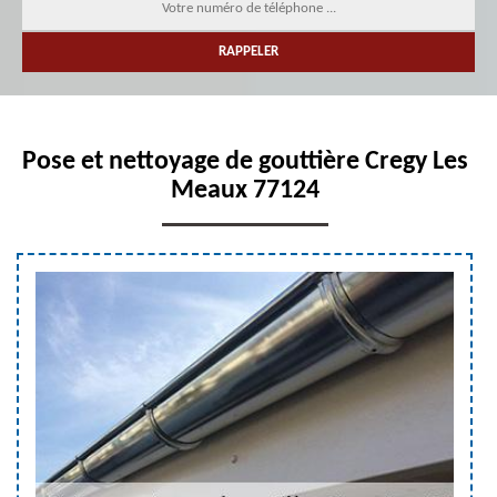
Pose et nettoyage de gouttière Cregy Les
Meaux 77124