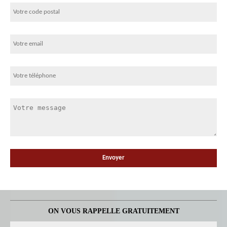
ON VOUS RAPPELLE GRATUITEMENT