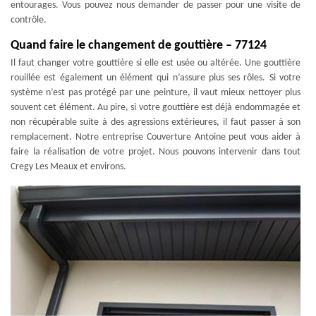
entourages. Vous pouvez nous demander de passer pour une visite de
contrôle.
Quand faire le changement de gouttière – 77124
Il faut changer votre gouttière si elle est usée ou altérée. Une gouttière
rouillée est également un élément qui n’assure plus ses rôles. Si votre
système n’est pas protégé par une peinture, il vaut mieux nettoyer plus
souvent cet élément. Au pire, si votre gouttière est déjà endommagée et
non récupérable suite à des agressions extérieures, il faut passer à son
remplacement. Notre entreprise Couverture Antoine peut vous aider à
faire la réalisation de votre projet. Nous pouvons intervenir dans tout
Cregy Les Meaux et environs.