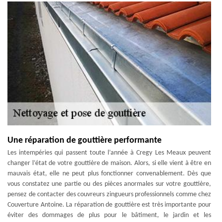
Une réparation de gouttière performante
Les intempéries qui passent toute l’année à Cregy Les Meaux peuvent
changer l’état de votre gouttière de maison. Alors, si elle vient à être en
mauvais état, elle ne peut plus fonctionner convenablement. Dès que
vous constatez une partie ou des pièces anormales sur votre gouttière,
pensez de contacter des couvreurs zingueurs professionnels comme chez
Couverture Antoine. La réparation de gouttière est très importante pour
éviter des dommages de plus pour le bâtiment, le jardin et les