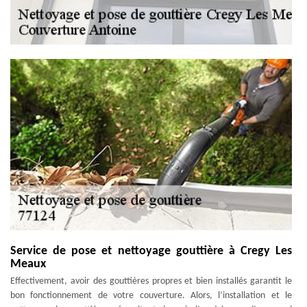
Service de pose et nettoyage gouttière à Cregy Les
Meaux
Effectivement, avoir des gouttières propres et bien installés garantit le
bon fonctionnement de votre couverture. Alors, l’installation et le