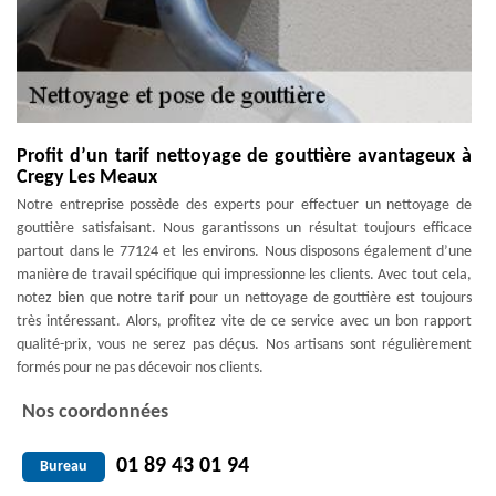
Profit d’un tarif nettoyage de gouttière avantageux à
Cregy Les Meaux
Notre entreprise possède des experts pour effectuer un nettoyage de
gouttière satisfaisant. Nous garantissons un résultat toujours efficace
partout dans le 77124 et les environs. Nous disposons également d’une
manière de travail spécifique qui impressionne les clients. Avec tout cela,
notez bien que notre tarif pour un nettoyage de gouttière est toujours
très intéressant. Alors, profitez vite de ce service avec un bon rapport
qualité-prix, vous ne serez pas déçus. Nos artisans sont régulièrement
formés pour ne pas décevoir nos clients.
Nos coordonnées
01 89 43 01 94
Bureau