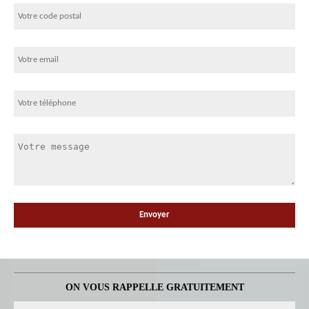
ON VOUS RAPPELLE GRATUITEMENT