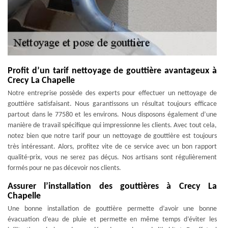
Profit d’un tarif nettoyage de gouttière avantageux à
Crecy La Chapelle
Notre entreprise possède des experts pour effectuer un nettoyage de
gouttière satisfaisant. Nous garantissons un résultat toujours efficace
partout dans le 77580 et les environs. Nous disposons également d’une
manière de travail spécifique qui impressionne les clients. Avec tout cela,
notez bien que notre tarif pour un nettoyage de gouttière est toujours
très intéressant. Alors, profitez vite de ce service avec un bon rapport
qualité-prix, vous ne serez pas déçus. Nos artisans sont régulièrement
formés pour ne pas décevoir nos clients.
Assurer l’installation des gouttières à Crecy La
Chapelle
Une bonne installation de gouttière permette d’avoir une bonne
évacuation d’eau de pluie et permette en même temps d’éviter les