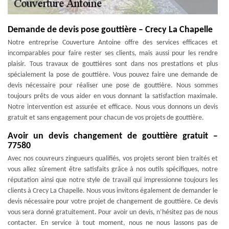
Demande de devis pose gouttière – Crecy La Chapelle
Notre entreprise Couverture Antoine offre des services efficaces et
incomparables pour faire rester ses clients, mais aussi pour les rendre
plaisir. Tous travaux de gouttières sont dans nos prestations et plus
spécialement la pose de gouttière. Vous pouvez faire une demande de
devis nécessaire pour réaliser une pose de gouttière. Nous sommes
toujours prêts de vous aider en vous donnant la satisfaction maximale.
Notre intervention est assurée et efficace. Nous vous donnons un devis
gratuit et sans engagement pour chacun de vos projets de gouttière.
Avoir un devis changement de gouttière gratuit –
77580
Avec nos couvreurs zingueurs qualifiés, vos projets seront bien traités et
vous allez sûrement être satisfaits grâce à nos outils spécifiques, notre
réputation ainsi que notre style de travail qui impressionne toujours les
clients à Crecy La Chapelle. Nous vous invitons également de demander le
devis nécessaire pour votre projet de changement de gouttière. Ce devis
vous sera donné gratuitement. Pour avoir un devis, n’hésitez pas de nous
contacter. En service à tout moment, nous ne nous lassons pas de