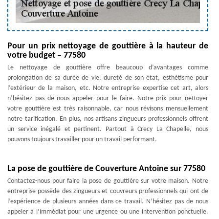
Pour un prix nettoyage de gouttière à la hauteur de
votre budget – 77580
Le nettoyage de gouttière offre beaucoup d’avantages comme
prolongation de sa durée de vie, dureté de son état, esthétisme pour
l’extérieur de la maison, etc. Notre entreprise expertise cet art, alors
n’hésitez pas de nous appeler pour le faire. Notre prix pour nettoyer
votre gouttière est très raisonnable, car nous révisons mensuellement
notre tarification. En plus, nos artisans zingueurs professionnels offrent
un service inégalé et pertinent. Partout à Crecy La Chapelle, nous
pouvons toujours travailler pour un travail performant.
La pose de gouttière de Couverture Antoine sur 77580
Contactez-nous pour faire la pose de gouttière sur votre maison. Notre
entreprise possède des zingueurs et couvreurs professionnels qui ont de
l’expérience de plusieurs années dans ce travail. N’hésitez pas de nous
appeler à l’immédiat pour une urgence ou une intervention ponctuelle.