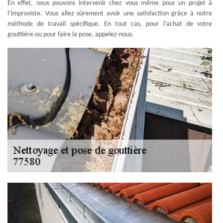
En effet, nous pouvons intervenir chez vous même pour un projet à
l’improviste. Vous allez sûrement avoir une satisfaction grâce à notre
méthode de travail spécifique. En tout cas, pour l’achat de votre
gouttière ou pour faire la pose, appelez-nous.