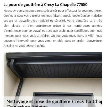
La pose de gouttière à Crecy La Chapelle 77580
Nos couvreurs zingueurs sont spécialisés pour effectuer la pose gouttière.
Confiez à nous votre projet en nous faisant appel. Notre équipe maitrise
cet art et travaille avec rapidité et sérosité. Votre gouttière sera très
bien placée et bien entretenue grâce à nos nombreuses années
d’expérience pour ce travail et aussi aux techniques spécifiques que nous
menons pour vous vous satisfaire. Où que vous soyez dans la ville, nous
pouvons intervenir pour vous venir en aide dans ce projet. Couverture
Antoine ne vous décevra point.