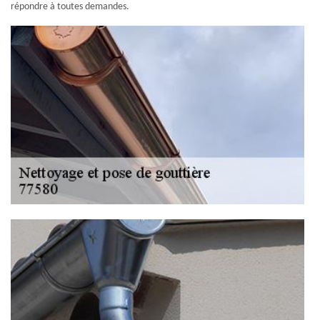
répondre à toutes demandes.