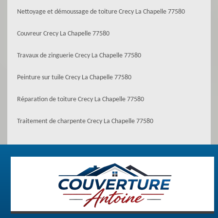
Nettoyage et démoussage de toiture Crecy La Chapelle 77580
Couvreur Crecy La Chapelle 77580
Travaux de zinguerie Crecy La Chapelle 77580
Peinture sur tuile Crecy La Chapelle 77580
Réparation de toiture Crecy La Chapelle 77580
Traitement de charpente Crecy La Chapelle 77580