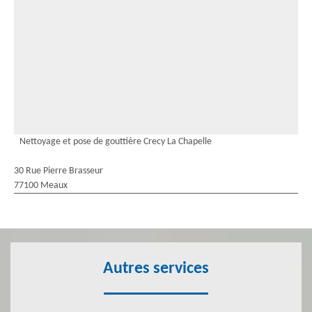
Nettoyage et pose de gouttière Crecy La Chapelle
30 Rue Pierre Brasseur
77100 Meaux
Autres services