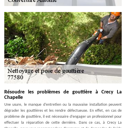
Résoudre les problèmes de gouttière à Crecy La
Chapelle
Une usure, le manque d’entretien ou la mauvaise installation peuvent
dégrader les gouttières et les rendre défectueuse. En effet, en cas de
problème de gouttière, il est nécessaire d’engager un professionnel pour
effectuer la réparation de cette dernière. Dans ce cas, à Crecy La