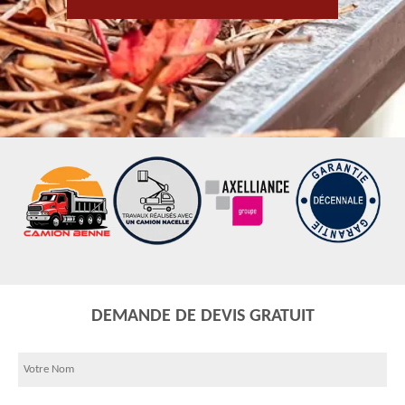
DEMANDE DE DEVIS GRATUIT