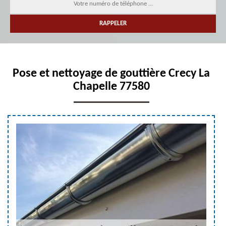
Pose et nettoyage de gouttière Crecy La
Chapelle 77580